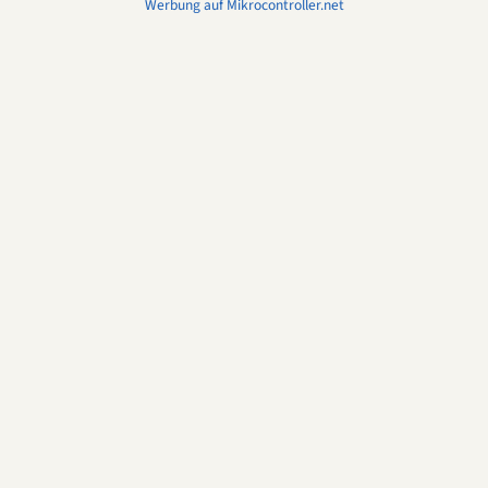
Werbung auf Mikrocontroller.net