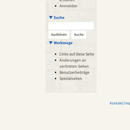
erstellen
Anmelden
▼ Suche
▼ Werkzeuge
Links auf diese Seite
Änderungen an
verlinkten Seiten
Benutzerbeiträge
Spezialseiten
Kontakt/Im