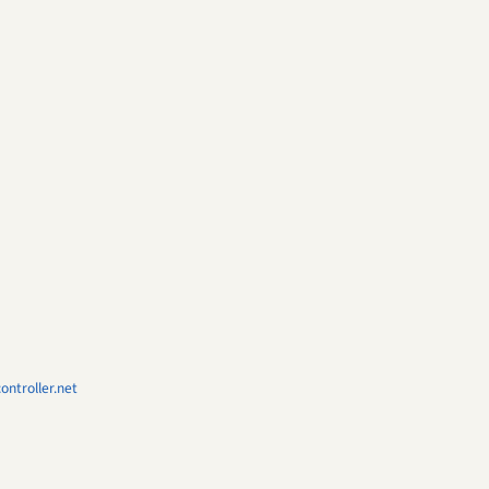
ntroller.net