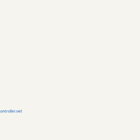
ntroller.net