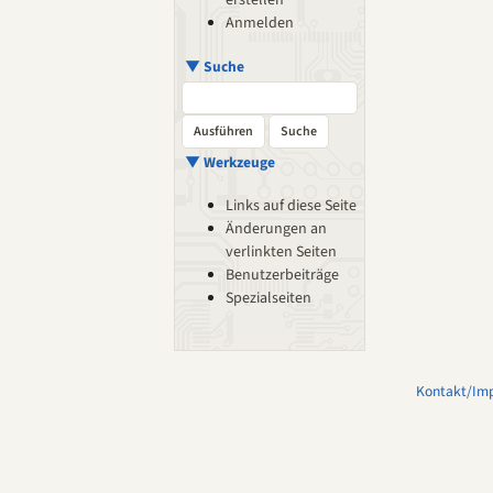
erstellen
Anmelden
▼ Suche
▼ Werkzeuge
Links auf diese Seite
Änderungen an
verlinkten Seiten
Benutzerbeiträge
Spezialseiten
Kontakt/Im