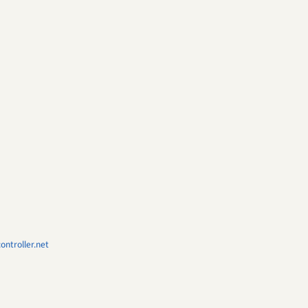
ntroller.net