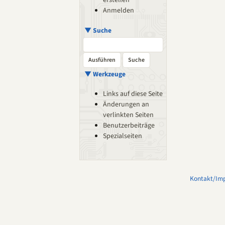
erstellen
Anmelden
▼ Suche
▼ Werkzeuge
Links auf diese Seite
Änderungen an
verlinkten Seiten
Benutzerbeiträge
Spezialseiten
Kontakt/Im