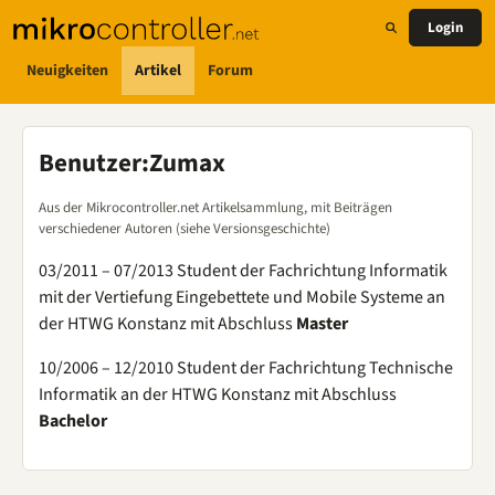
Login
Neuigkeiten
Artikel
Forum
Benutzer
:
Zumax
Aus der Mikrocontroller.net Artikelsammlung, mit Beiträgen
verschiedener Autoren (siehe Versionsgeschichte)
03/2011 – 07/2013 Student der Fachrichtung Informatik
mit der Vertiefung Eingebettete und Mobile Systeme an
der HTWG Konstanz mit Abschluss
Master
10/2006 – 12/2010 Student der Fachrichtung Technische
Informatik an der HTWG Konstanz mit Abschluss
Bachelor