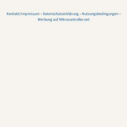
Kontakt/Impressum
–
Datenschutzerklärung
–
Nutzungsbedingungen
–
Werbung auf Mikrocontroller.net