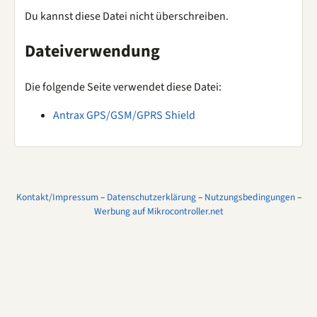
Du kannst diese Datei nicht überschreiben.
Dateiverwendung
Die folgende Seite verwendet diese Datei:
Antrax GPS/GSM/GPRS Shield
Kontakt/Impressum
–
Datenschutzerklärung
–
Nutzungsbedingungen
–
Werbung auf Mikrocontroller.net