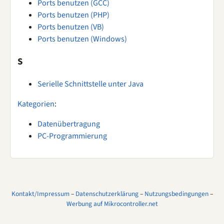
Ports benutzen (GCC)
Ports benutzen (PHP)
Ports benutzen (VB)
Ports benutzen (Windows)
S
Serielle Schnittstelle unter Java
Kategorien
:
Datenübertragung
PC-Programmierung
Kontakt/Impressum
–
Datenschutzerklärung
–
Nutzungsbedingungen
–
Werbung auf Mikrocontroller.net