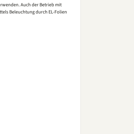
erwenden. Auch der Betrieb mit
ittels Beleuchtung durch EL-Folien