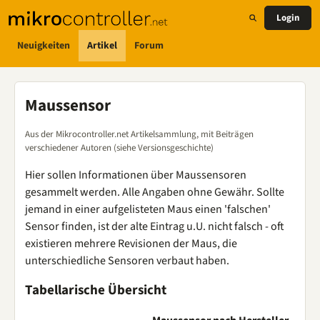
Login
Neuigkeiten
Artikel
Forum
Maussensor
Aus der Mikrocontroller.net Artikelsammlung, mit Beiträgen
verschiedener Autoren (siehe Versionsgeschichte)
Hier sollen Informationen über Maussensoren
gesammelt werden. Alle Angaben ohne Gewähr. Sollte
jemand in einer aufgelisteten Maus einen 'falschen'
Sensor finden, ist der alte Eintrag u.U. nicht falsch - oft
existieren mehrere Revisionen der Maus, die
unterschiedliche Sensoren verbaut haben.
Tabellarische Übersicht