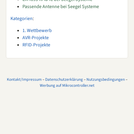
Passende Antenne bei Seegel Systeme
Kategorien
:
1. Wettbewerb
AVR-Projekte
RFID-Projekte
Kontakt/Impressum
–
Datenschutzerklärung
–
Nutzungsbedingungen
–
Werbung auf Mikrocontroller.net