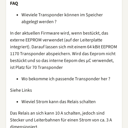
FAQ
Wieviele Transponder können im Speicher
abgelegt werden ?
In der aktuellen Firmware wird, wenn bestückt, das
externe EEPROM verwendet (auf der Leiterplatte
integriert). Darauf lassen sich mit einem 64 kBit EEPROM
1170 Transponder abspeichern. Wird das Eeprom nicht
bestückt und so das interne Eepom des µC verwendet,
ist Platz für 70 Transponder
Wo bekomme ich passende Transponder her ?
Siehe Links
Wieviel Strom kann das Relais schalten
Das Relais an sich kann 10 A schalten, jedoch sind
Stecker und Leiterbahnen für einen Strom von ca. 3 A
dimensioniert.