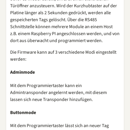
Türöffner anzusteuern. Wird der Kurzhubtaster auf der
Platine länger als 2 Sekunden gedrückt, werden alle
gespeicherten Tags gelöscht. Über die RS485
Schnittstelle können mehrere Module an einem Host
z.B. einem Raspberry PI angeschlossen werden, und von
dort aus überwacht und programmiert werden.
Die Firmware kann auf 3 verschiedene Modi eingestellt
werden:
Adminmode
Mit dem Programmiertaster kann ein
Admintransponder angelernt werden, mit diesem
lassen sich neue Transponder hinzufügen.
Buttonmode
Mit dem Programmiertaster lässt sich an neuer Tag