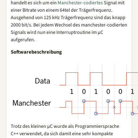
handelt es sich um ein
Manchester-codiertes
Signal mit
einer Bitrate von einem 64tel der Trägerfrequenz.
Ausgehend von 125 kHz Trägerfrequenz sind das knapp
2000 bit/s. Bei jedem Wechsel des manchester-codierten
Signals wird nun eine Interruptroutine im µC
aufgerufen.
Softwarebeschreibung
Trotz des kleinen µC wurde als Programmiersprache
C++ verwendet, da sich damit eine sehr kompakte