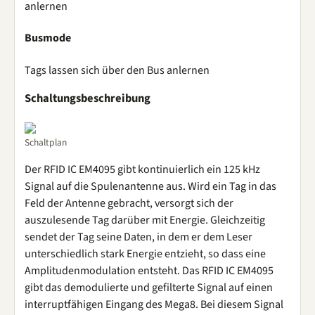
anlernen
Busmode
Tags lassen sich über den Bus anlernen
Schaltungsbeschreibung
Schaltplan
Der RFID IC EM4095 gibt kontinuierlich ein 125 kHz
Signal auf die Spulenantenne aus. Wird ein Tag in das
Feld der Antenne gebracht, versorgt sich der
auszulesende Tag darüber mit Energie. Gleichzeitig
sendet der Tag seine Daten, in dem er dem Leser
unterschiedlich stark Energie entzieht, so dass eine
Amplitudenmodulation entsteht. Das RFID IC EM4095
gibt das demodulierte und gefilterte Signal auf einen
interruptfähigen Eingang des Mega8. Bei diesem Signal