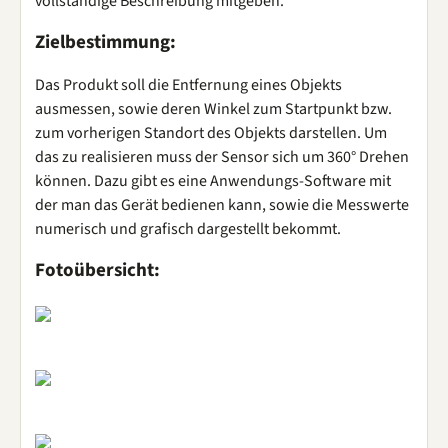
vollständige Beschreibung mitgeben.
Zielbestimmung:
Das Produkt soll die Entfernung eines Objekts
ausmessen, sowie deren Winkel zum Startpunkt bzw.
zum vorherigen Standort des Objekts darstellen. Um
das zu realisieren muss der Sensor sich um 360° Drehen
können. Dazu gibt es eine Anwendungs-Software mit
der man das Gerät bedienen kann, sowie die Messwerte
numerisch und grafisch dargestellt bekommt.
Fotoübersicht: