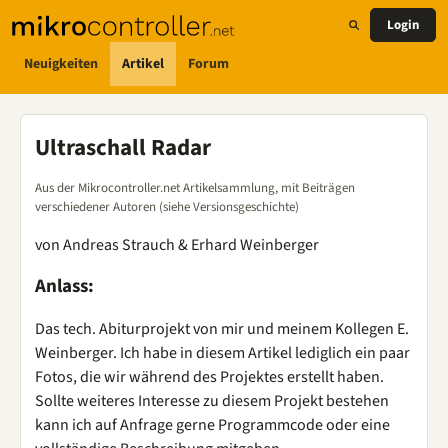
Login
Neuigkeiten
Artikel
Forum
Ultraschall Radar
Aus der Mikrocontroller.net Artikelsammlung, mit Beiträgen
verschiedener Autoren (siehe Versionsgeschichte)
von Andreas Strauch & Erhard Weinberger
Anlass:
Das tech. Abiturprojekt von mir und meinem Kollegen E.
Weinberger. Ich habe in diesem Artikel lediglich ein paar
Fotos, die wir während des Projektes erstellt haben.
Sollte weiteres Interesse zu diesem Projekt bestehen
kann ich auf Anfrage gerne Programmcode oder eine