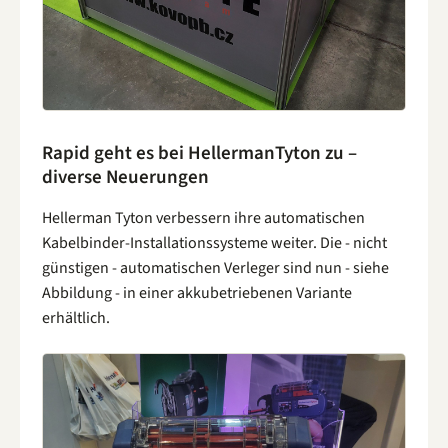
Rapid geht es bei HellermanTyton zu –
diverse Neuerungen
Hellerman Tyton verbessern ihre automatischen
Kabelbinder-Installationssysteme weiter. Die - nicht
günstigen - automatischen Verleger sind nun - siehe
Abbildung - in einer akkubetriebenen Variante
erhältlich.