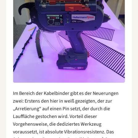
Im Bereich der Kabelbinder gibt es der Neuerungen
zwei: Erstens den hier in weiß gezeigten, der zur
„Arretierung“ auf einen Pin setzt, der durch die
Lauffläche gestochen wird. Vorteil dieser
Vorgehensweise, die dediziertes Werkzeug
voraussetzt, ist absolute Vibrationsresistenz. Das