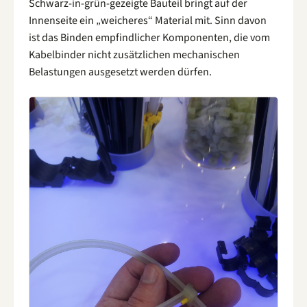
Schwarz-in-grün-gezeigte Bauteil bringt auf der
Innenseite ein „weicheres“ Material mit. Sinn davon
ist das Binden empfindlicher Komponenten, die vom
Kabelbinder nicht zusätzlichen mechanischen
Belastungen ausgesetzt werden dürfen.