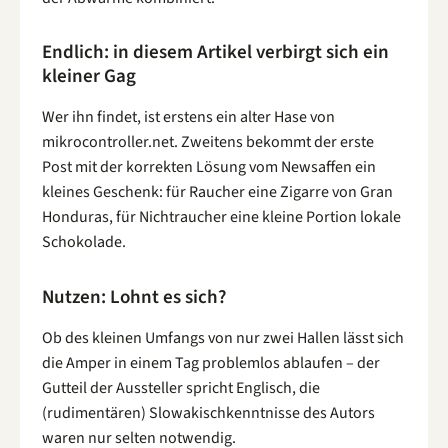
Endlich: in diesem Artikel verbirgt sich ein
kleiner Gag
Wer ihn findet, ist erstens ein alter Hase von
mikrocontroller.net. Zweitens bekommt der erste
Post mit der korrekten Lösung vom Newsaffen ein
kleines Geschenk: für Raucher eine Zigarre von Gran
Honduras, für Nichtraucher eine kleine Portion lokale
Schokolade.
Nutzen: Lohnt es sich?
Ob des kleinen Umfangs von nur zwei Hallen lässt sich
die Amper in einem Tag problemlos ablaufen – der
Gutteil der Aussteller spricht Englisch, die
(rudimentären) Slowakischkenntnisse des Autors
waren nur selten notwendig.