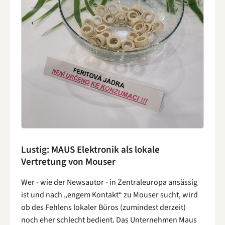
Lustig: MAUS Elektronik als lokale
Vertretung von Mouser
Wer - wie der Newsautor - in Zentraleuropa ansässig
ist und nach „engem Kontakt“ zu Mouser sucht, wird
ob des Fehlens lokaler Büros (zumindest derzeit)
noch eher schlecht bedient. Das Unternehmen Maus