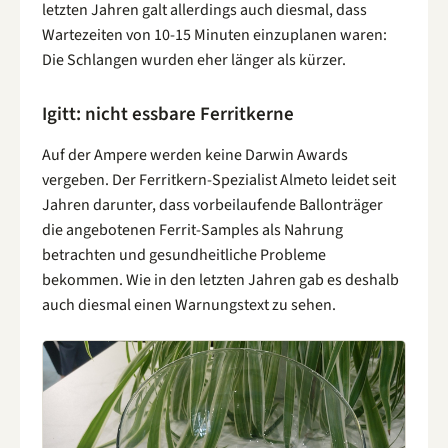
letzten Jahren galt allerdings auch diesmal, dass
Wartezeiten von 10-15 Minuten einzuplanen waren:
Die Schlangen wurden eher länger als kürzer.
Igitt: nicht essbare Ferritkerne
Auf der Ampere werden keine Darwin Awards
vergeben. Der Ferritkern-Spezialist Almeto leidet seit
Jahren darunter, dass vorbeilaufende Ballonträger
die angebotenen Ferrit-Samples als Nahrung
betrachten und gesundheitliche Probleme
bekommen. Wie in den letzten Jahren gab es deshalb
auch diesmal einen Warnungstext zu sehen.