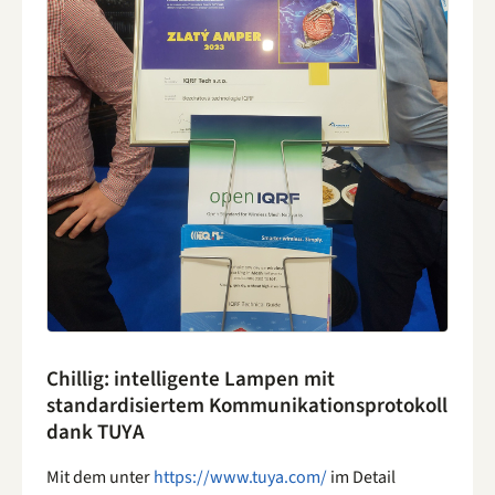
Chillig: intelligente Lampen mit
standardisiertem Kommunikationsprotokoll
dank TUYA
Mit dem unter
https://www.tuya.com/
im Detail