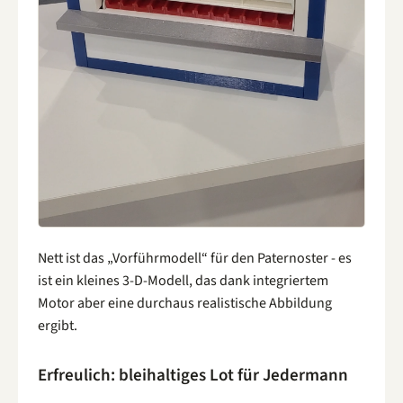
Nett ist das „Vorführmodell“ für den Paternoster - es
ist ein kleines 3-D-Modell, das dank integriertem
Motor aber eine durchaus realistische Abbildung
ergibt.
Erfreulich: bleihaltiges Lot für Jedermann