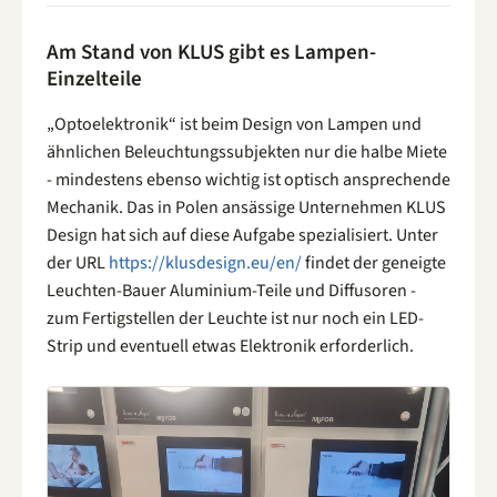
Am Stand von KLUS gibt es Lampen-
Einzelteile
„Optoelektronik“ ist beim Design von Lampen und
ähnlichen Beleuchtungssubjekten nur die halbe Miete
- mindestens ebenso wichtig ist optisch ansprechende
Mechanik. Das in Polen ansässige Unternehmen KLUS
Design hat sich auf diese Aufgabe spezialisiert. Unter
der URL
https://klusdesign.eu/en/
findet der geneigte
Leuchten-Bauer Aluminium-Teile und Diffusoren -
zum Fertigstellen der Leuchte ist nur noch ein LED-
Strip und eventuell etwas Elektronik erforderlich.