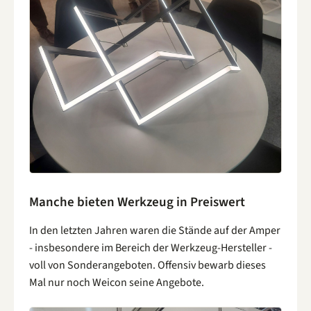
Manche bieten Werkzeug in Preiswert
In den letzten Jahren waren die Stände auf der Amper
- insbesondere im Bereich der Werkzeug-Hersteller -
voll von Sonderangeboten. Offensiv bewarb dieses
Mal nur noch Weicon seine Angebote.