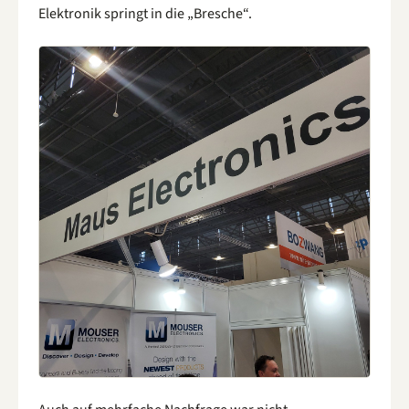
Elektronik springt in die „Bresche“.