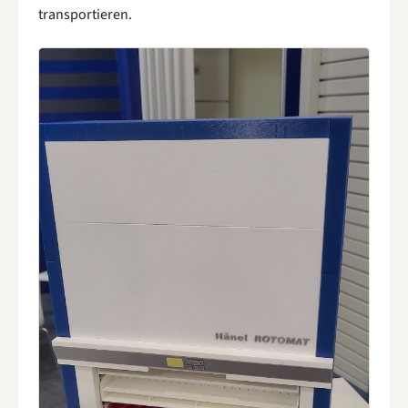
transportieren.