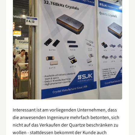
Interessant ist am vorliegenden Unternehmen, dass
die anwesenden Ingenieure mehrfach betonten, sich
nicht auf das Verkaufen der Quartze beschränken zu
wollen - stattdessen bekommt der Kunde auch