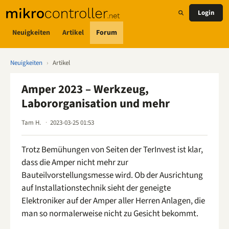
Login
Neuigkeiten
Artikel
Forum
Neuigkeiten
›
Artikel
Amper 2023 – Werkzeug,
Labororganisation und mehr
Tam H.
2023-03-25 01:53
Trotz Bemühungen von Seiten der TerInvest ist klar,
dass die Amper nicht mehr zur
Bauteilvorstellungsmesse wird. Ob der Ausrichtung
auf Installationstechnik sieht der geneigte
Elektroniker auf der Amper aller Herren Anlagen, die
man so normalerweise nicht zu Gesicht bekommt.