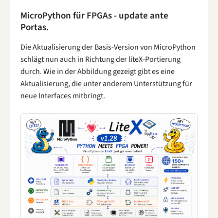
MicroPython für FPGAs - update ante
Portas.
Die Aktualisierung der Basis-Version von MicroPython
schlägt nun auch in Richtung der liteX-Portierung
durch. Wie in der Abbildung gezeigt gibt es eine
Aktualisierung, die unter anderem Unterstützung für
neue Interfaces mitbringt.