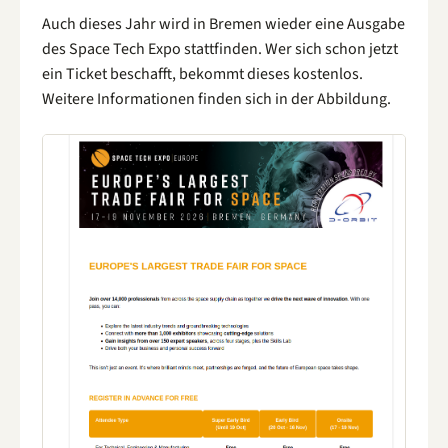
Auch dieses Jahr wird in Bremen wieder eine Ausgabe
des Space Tech Expo stattfinden. Wer sich schon jetzt
ein Ticket beschafft, bekommt dieses kostenlos.
Weitere Informationen finden sich in der Abbildung.