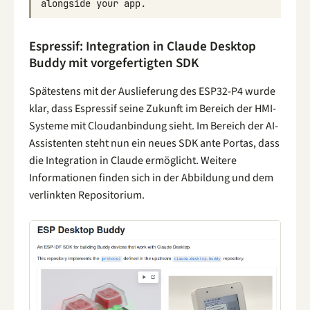
alongside
your
app
.
Espressif: Integration in Claude Desktop
Buddy mit vorgefertigten SDK
Spätestens mit der Auslieferung des ESP32-P4 wurde
klar, dass Espressif seine Zukunft im Bereich der HMI-
Systeme mit Cloudanbindung sieht. Im Bereich der AI-
Assistenten steht nun ein neues SDK ante Portas, dass
die Integration in Claude ermöglicht. Weitere
Informationen finden sich in der Abbildung und dem
verlinkten Repositorium.