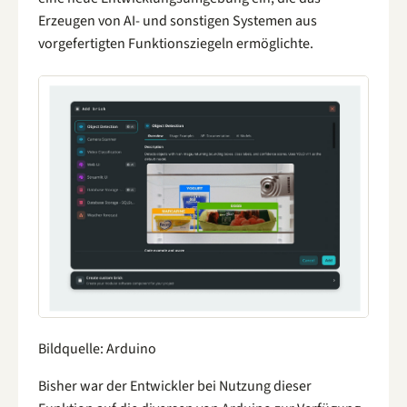
Erzeugen von AI- und sonstigen Systemen aus
vorgefertigten Funktionsziegeln ermöglichte.
Bildquelle: Arduino
Bisher war der Entwickler bei Nutzung dieser