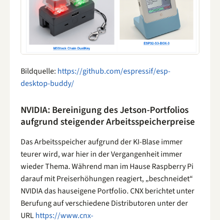
Bildquelle:
https://github.com/espressif/esp-
desktop-buddy/
NVIDIA: Bereinigung des Jetson-Portfolios
aufgrund steigender Arbeitsspeicherpreise
Das Arbeitsspeicher aufgrund der KI-Blase immer
teurer wird, war hier in der Vergangenheit immer
wieder Thema. Während man im Hause Raspberry Pi
darauf mit Preiserhöhungen reagiert, „beschneidet“
NVIDIA das hauseigene Portfolio. CNX berichtet unter
Berufung auf verschiedene Distributoren unter der
URL
https://www.cnx-