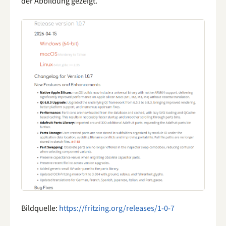
der Abbildung gezeigt.
Bildquelle:
https://fritzing.org/releases/1-0-7