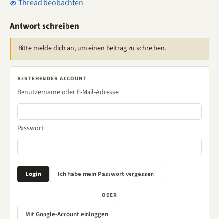
Thread beobachten
Antwort schreiben
Bitte melde dich an, um einen Beitrag zu schreiben.
BESTEHENDER ACCOUNT
Benutzername oder E-Mail-Adresse
Passwort
ODER
Mit Google-Account einloggen