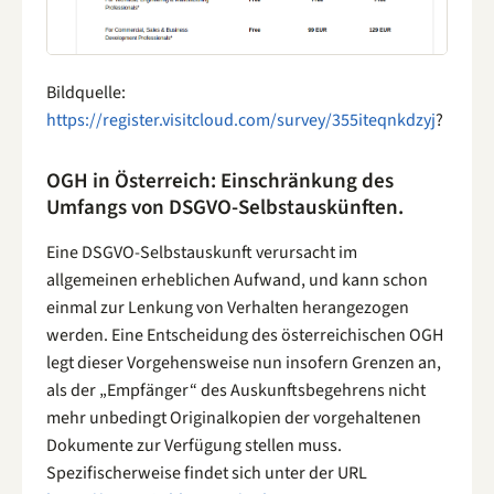
Bildquelle:
https://register.visitcloud.com/survey/355iteqnkdzyj
?
OGH in Österreich: Einschränkung des
Umfangs von DSGVO-Selbstauskünften.
Eine DSGVO-Selbstauskunft verursacht im
allgemeinen erheblichen Aufwand, und kann schon
einmal zur Lenkung von Verhalten herangezogen
werden. Eine Entscheidung des österreichischen OGH
legt dieser Vorgehensweise nun insofern Grenzen an,
als der „Empfänger“ des Auskunftsbegehrens nicht
mehr unbedingt Originalkopien der vorgehaltenen
Dokumente zur Verfügung stellen muss.
Spezifischerweise findet sich unter der URL