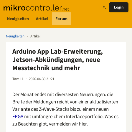
Login
Neuigkeiten
Artikel
Forum
Neuigkeiten
›
Artikel
Arduino App Lab-Erweiterung,
Jetson-Abkündigungen, neue
Messtechnik und mehr
Tam H.
2026-04-30 21:21
Der Monat endet mit diversesten Neuerungen: die
Breite der Meldungen reicht von einer aktualisierten
Variante des Z-Wave-Stacks bis zu einem neuen
FPGA
mit umfangreichem Interfaceportfolio. Was es
zu Beachten gibt, vermelden wir hier.