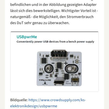
befindlichen und in der Abbildung gezeigten Adapter
lässt sich dies bewerkstelligen. Wichtigster Vorteil ist -
naturgemäß - die Möglichkeit, den Stromverbrauch
des DuT sehr genau zu überwachen.
Bildquelle:
https://www.crowdsupply.com/ks-
elektronikdesign/usbpwrme