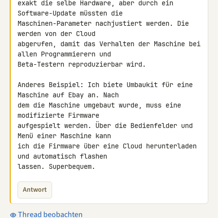
exakt die selbe Hardware, aber durch ein 
Software-Update müssten die 

Maschinen-Parameter nachjustiert werden. Die 
werden von der Cloud 

abgerufen, damit das Verhalten der Maschine bei 
allen Programmierern und 

Beta-Testern reproduzierbar wird.

Anderes Beispiel: Ich biete Umbaukit für eine 
Maschine auf Ebay an. Nach 

dem die Maschine umgebaut wurde, muss eine 
modifizierte Firmware 

aufgespielt werden. Über die Bedienfelder und 
Menü einer Maschine kann 

ich die Firmware über eine Cloud herunterladen 
und automatisch flashen 

lassen. Superbequem.
Antwort
Thread beobachten