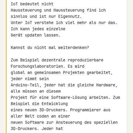
IoT bedeutet nicht

Haussteuerung und Haussteuerung find ich 
sinnlos und ist nur Eigennutz.

Unter IoT verstehe ich viel mehr als nur das. 
Ich kann jedes einzelne

Gerät updaten lassen.

Kannst du nicht mal weiterdenken?

Zum Beispiel dezentrale reproduzierbare 
Forschungslaboratorien. Es wird

global an gemeinsamen Projekten gearbeitet, 
jeder nimmt sein

Arduino-Teil, jeder hat die gleiche Hardware, 
alle müssen an diesem

Projekt für eine Software-Lösung arbeiten. Zum 
Beispiel die Entwicklung

eines neuen 3D-Druckers. Programmierer aus 
aller Welt coden an einer

neuen Software zur Ansteuerung des speziellen 
3D-Druckers. Jeder hat 
