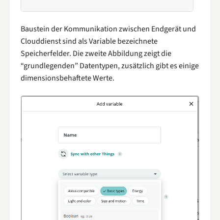
Baustein der Kommunikation zwischen Endgerät und
Clouddienst sind als Variable bezeichnete
Speicherfelder. Die zweite Abbildung zeigt die
“grundlegenden” Datentypen, zusätzlich gibt es einige
dimensionsbehaftete Werte.