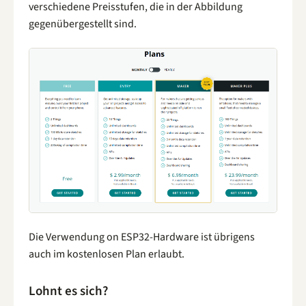
verschiedene Preisstufen, die in der Abbildung
gegenübergestellt sind.
Die Verwendung on ESP32-Hardware ist übrigens
auch im kostenlosen Plan erlaubt.
Lohnt es sich?