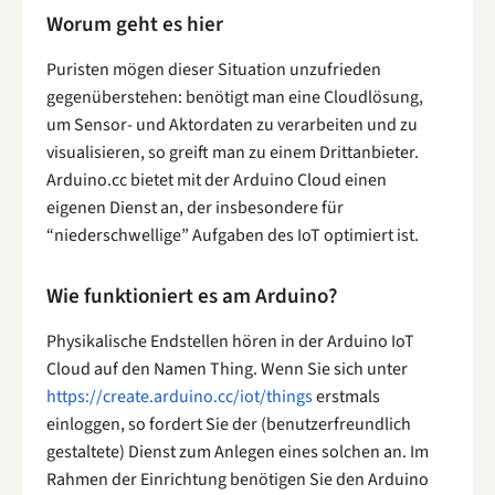
Worum geht es hier
Puristen mögen dieser Situation unzufrieden
gegenüberstehen: benötigt man eine Cloudlösung,
um Sensor- und Aktordaten zu verarbeiten und zu
visualisieren, so greift man zu einem Drittanbieter.
Arduino.cc bietet mit der Arduino Cloud einen
eigenen Dienst an, der insbesondere für
“niederschwellige” Aufgaben des IoT optimiert ist.
Wie funktioniert es am Arduino?
Physikalische Endstellen hören in der Arduino IoT
Cloud auf den Namen Thing. Wenn Sie sich unter
https://create.arduino.cc/iot/things
erstmals
einloggen, so fordert Sie der (benutzerfreundlich
gestaltete) Dienst zum Anlegen eines solchen an. Im
Rahmen der Einrichtung benötigen Sie den Arduino