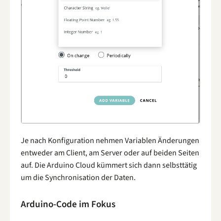
Je nach Konfiguration nehmen Variablen Änderungen
entweder am Client, am Server oder auf beiden Seiten
auf. Die Arduino Cloud kümmert sich dann selbsttätig
um die Synchronisation der Daten.
Arduino-Code im Fokus