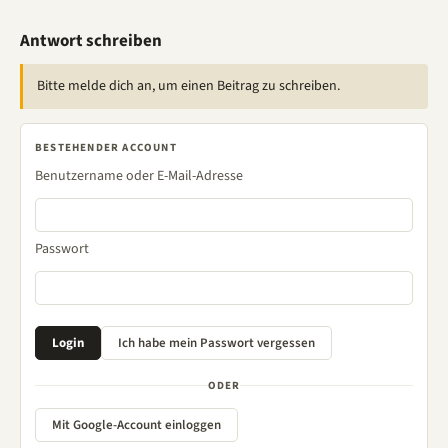
Antwort schreiben
Bitte melde dich an, um einen Beitrag zu schreiben.
BESTEHENDER ACCOUNT
Benutzername oder E-Mail-Adresse
Passwort
ODER
Mit Google-Account einloggen