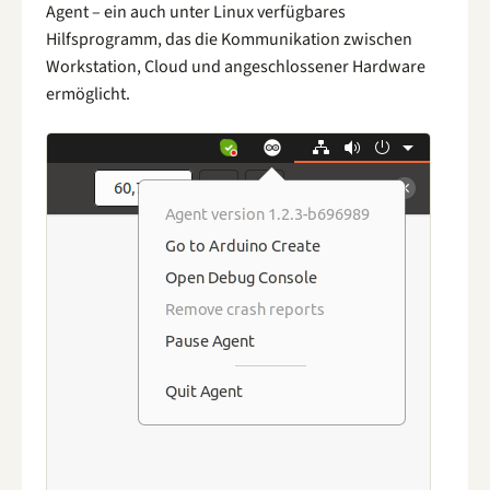
Agent – ein auch unter Linux verfügbares
Hilfsprogramm, das die Kommunikation zwischen
Workstation, Cloud und angeschlossener Hardware
ermöglicht.