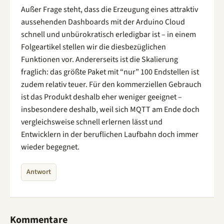
Außer Frage steht, dass die Erzeugung eines attraktiv
aussehenden Dashboards mit der Arduino Cloud
schnell und unbürokratisch erledigbar ist – in einem
Folgeartikel stellen wir die diesbezüglichen
Funktionen vor. Andererseits ist die Skalierung
fraglich: das größte Paket mit “nur” 100 Endstellen ist
zudem relativ teuer. Für den kommerziellen Gebrauch
ist das Produkt deshalb eher weniger geeignet –
insbesondere deshalb, weil sich MQTT am Ende doch
vergleichsweise schnell erlernen lässt und
Entwicklern in der beruflichen Laufbahn doch immer
wieder begegnet.
Antwort
Kommentare