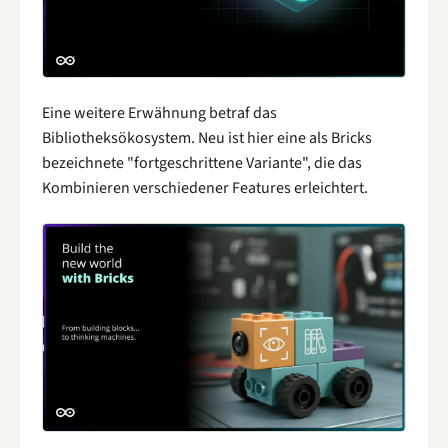
Eine weitere Erwähnung betraf das
Bibliotheksökosystem. Neu ist hier eine als Bricks
bezeichnete "fortgeschrittene Variante", die das
Kombinieren verschiedener Features erleichtert.