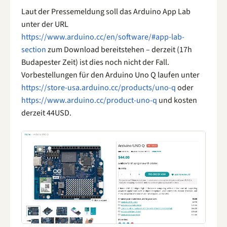
Laut der Pressemeldung soll das Arduino App Lab
unter der URL
https://www.arduino.cc/en/software/#app-lab-
section
zum Download bereitstehen – derzeit (17h
Budapester Zeit) ist dies noch nicht der Fall.
Vorbestellungen für den Arduino Uno Q laufen unter
https://store-usa.arduino.cc/products/uno-q
oder
https://www.arduino.cc/product-uno-q
und kosten
derzeit 44USD.