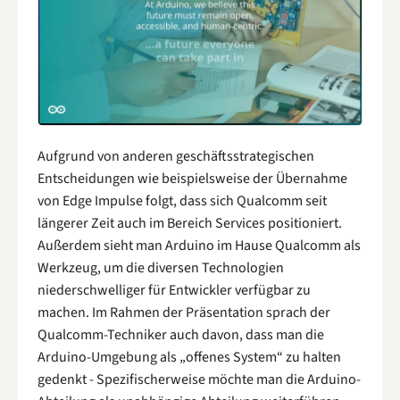
Aufgrund von anderen geschäftsstrategischen
Entscheidungen wie beispielsweise der Übernahme
von Edge Impulse folgt, dass sich Qualcomm seit
längerer Zeit auch im Bereich Services positioniert.
Außerdem sieht man Arduino im Hause Qualcomm als
Werkzeug, um die diversen Technologien
niederschwelliger für Entwickler verfügbar zu
machen. Im Rahmen der Präsentation sprach der
Qualcomm-Techniker auch davon, dass man die
Arduino-Umgebung als „offenes System“ zu halten
gedenkt - Spezifischerweise möchte man die Arduino-