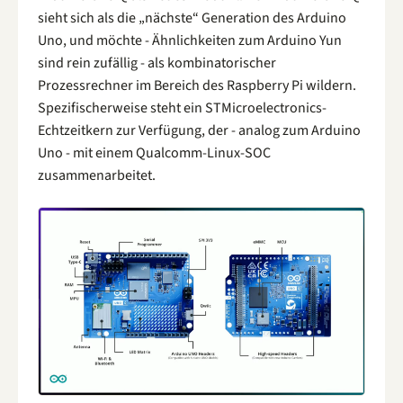
sieht sich als die „nächste“ Generation des Arduino
Uno, und möchte - Ähnlichkeiten zum Arduino Yun
sind rein zufällig - als kombinatorischer
Prozessrechner im Bereich des Raspberry Pi wildern.
Spezifischerweise steht ein STMicroelectronics-
Echtzeitkern zur Verfügung, der - analog zum Arduino
Uno - mit einem Qualcomm-Linux-SOC
zusammenarbeitet.