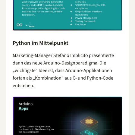
Python im Mittelpunkt
Marketing-Manager Stefano Implicito präsentierte
dann das neue Arduino-Designparadigma. Die
„wichtigste“ Idee ist, dass Arduino-Applikationen
fortan als „Kombination“ aus C- und Python-Code
entstehen.