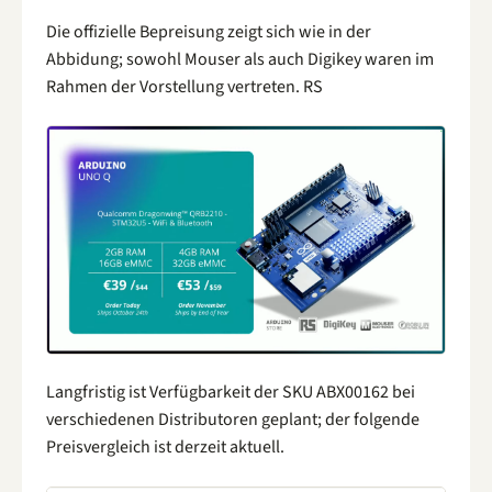
Die offizielle Bepreisung zeigt sich wie in der
Abbidung; sowohl Mouser als auch Digikey waren im
Rahmen der Vorstellung vertreten. RS
Langfristig ist Verfügbarkeit der SKU ABX00162 bei
verschiedenen Distributoren geplant; der folgende
Preisvergleich ist derzeit aktuell.