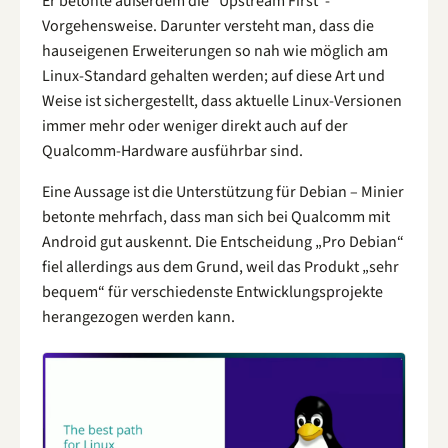
Er betonte außerdem die “Upstream First“-
Vorgehensweise. Darunter versteht man, dass die
hauseigenen Erweiterungen so nah wie möglich am
Linux-Standard gehalten werden; auf diese Art und
Weise ist sichergestellt, dass aktuelle Linux-Versionen
immer mehr oder weniger direkt auch auf der
Qualcomm-Hardware ausführbar sind.
Eine Aussage ist die Unterstützung für Debian – Minier
betonte mehrfach, dass man sich bei Qualcomm mit
Android gut auskennt. Die Entscheidung „Pro Debian“
fiel allerdings aus dem Grund, weil das Produkt „sehr
bequem“ für verschiedenste Entwicklungsprojekte
herangezogen werden kann.