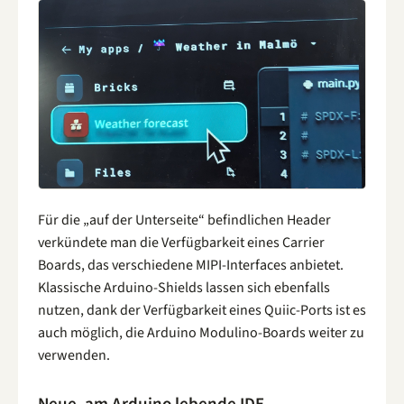
Für die „auf der Unterseite“ befindlichen Header
verkündete man die Verfügbarkeit eines Carrier
Boards, das verschiedene MIPI-Interfaces anbietet.
Klassische Arduino-Shields lassen sich ebenfalls
nutzen, dank der Verfügbarkeit eines Quiic-Ports ist es
auch möglich, die Arduino Modulino-Boards weiter zu
verwenden.