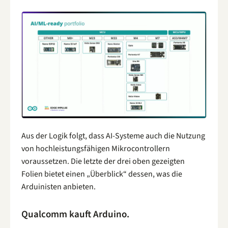
Aus der Logik folgt, dass AI-Systeme auch die Nutzung
von hochleistungsfähigen Mikrocontrollern
voraussetzen. Die letzte der drei oben gezeigten
Folien bietet einen „Überblick“ dessen, was die
Arduinisten anbieten.
Qualcomm kauft Arduino.