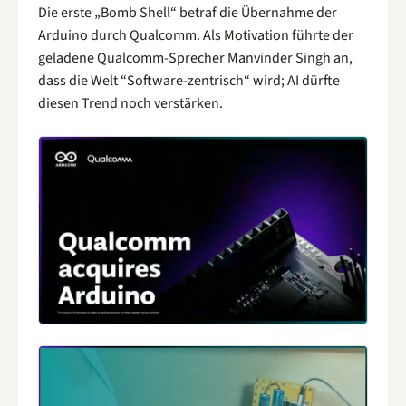
Die erste „Bomb Shell“ betraf die Übernahme der
Arduino durch Qualcomm. Als Motivation führte der
geladene Qualcomm-Sprecher Manvinder Singh an,
dass die Welt “Software-zentrisch“ wird; AI dürfte
diesen Trend noch verstärken.