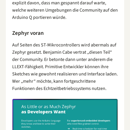
explizit davon, dass man gespannt darauf warte,
welche weiteren Umgebungen die Community auf den
Arduino Q portieren würde.
Zephyr voran
Auf Seiten des ST-Mikrocontrollers wird abermals auf
Zephyr gesetzt. Benjamin Cabe vertrat „diesen Teil“
der Community. Er betonte dann unter anderem die
LLEXT-Fähigkeit. Primitive Entwickler können ihre
Sketches wie gewohnt realisieren und Interface laden.
Wer „mehr“ möchte, kann fortgeschrittene
Funktionen des Echtzeitbetriebssystems nutzen.