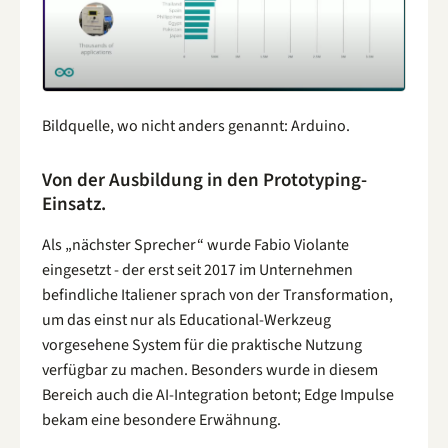
Bildquelle, wo nicht anders genannt: Arduino.
Von der Ausbildung in den Prototyping-
Einsatz.
Als „nächster Sprecher“ wurde Fabio Violante
eingesetzt - der erst seit 2017 im Unternehmen
befindliche Italiener sprach von der Transformation,
um das einst nur als Educational-Werkzeug
vorgesehene System für die praktische Nutzung
verfügbar zu machen. Besonders wurde in diesem
Bereich auch die AI-Integration betont; Edge Impulse
bekam eine besondere Erwähnung.