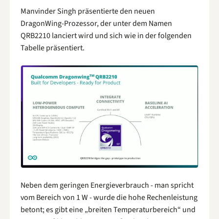
Manvinder Singh präsentierte den neuen
DragonWing-Prozessor, der unter dem Namen
QRB2210 lanciert wird und sich wie in der folgenden
Tabelle präsentiert.
Neben dem geringen Energieverbrauch - man spricht
vom Bereich von 1 W - wurde die hohe Rechenleistung
betont; es gibt eine „breiten Temperaturbereich“ und