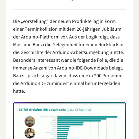
Die „Vorstellung“ der neuen Produkte lag in Form
einer Terminkollision mit dem 20-jährigen Jubiläum
der Arduino-Plattform vor. Aus der Logik folgt, dass
Massimo Banzi die Gelegenheit für einen Rückblick in
die Geschichte der Arduino-Arbeitsumgebung nutzte.
Besonders interessant war die folgende Folie, die die
immense Anzahl von Arduino-IDE-Downloads belegt.
Banzi sprach sogar davon, dass eine in 200 Personen
die Arduino-IDE zumindest einmal heruntergeladen
hatte.