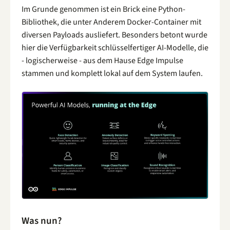
Im Grunde genommen ist ein Brick eine Python-
Bibliothek, die unter Anderem Docker-Container mit
diversen Payloads ausliefert. Besonders betont wurde
hier die Verfügbarkeit schlüsselfertiger AI-Modelle, die
- logischerweise - aus dem Hause Edge Impulse
stammen und komplett lokal auf dem System laufen.
Was nun?