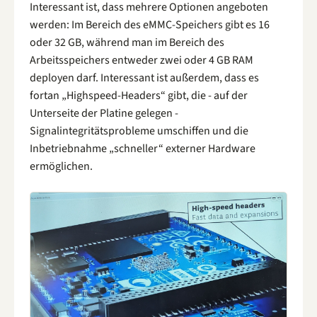
Interessant ist, dass mehrere Optionen angeboten
werden: Im Bereich des eMMC-Speichers gibt es 16
oder 32 GB, während man im Bereich des
Arbeitsspeichers entweder zwei oder 4 GB RAM
deployen darf. Interessant ist außerdem, dass es
fortan „Highspeed-Headers“ gibt, die - auf der
Unterseite der Platine gelegen -
Signalintegritätsprobleme umschiffen und die
Inbetriebnahme „schneller“ externer Hardware
ermöglichen.