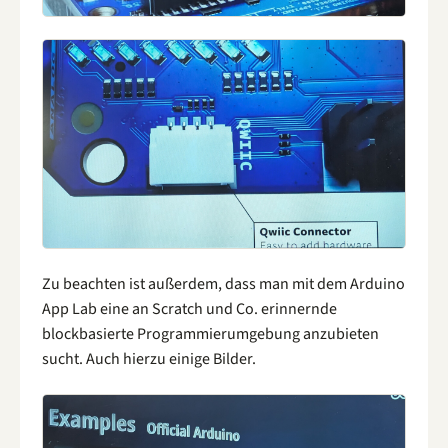
Zu beachten ist außerdem, dass man mit dem Arduino
App Lab eine an Scratch und Co. erinnernde
blockbasierte Programmierumgebung anzubieten
sucht. Auch hierzu einige Bilder.