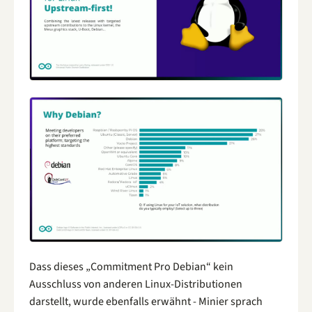
Dass dieses „Commitment Pro Debian“ kein
Ausschluss von anderen Linux-Distributionen
darstellt, wurde ebenfalls erwähnt - Minier sprach