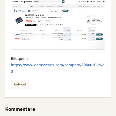
Bildquelle:
https://www.oemsecrets.com/compare/ABX00162%2
0
Antwort
Kommentare