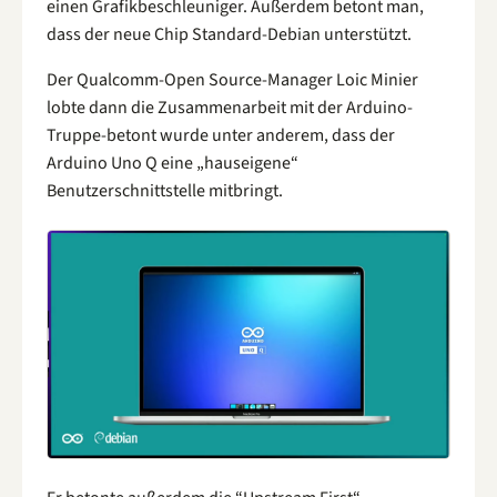
einen Grafikbeschleuniger. Außerdem betont man,
dass der neue Chip Standard-Debian unterstützt.
Der Qualcomm-Open Source-Manager Loic Minier
lobte dann die Zusammenarbeit mit der Arduino-
Truppe-betont wurde unter anderem, dass der
Arduino Uno Q eine „hauseigene“
Benutzerschnittstelle mitbringt.