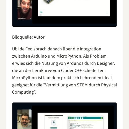
Bildquelle: Autor
Ubi de Feo sprach danach über die Integration
zwischen Arduino und MicroPython. Als Problem
erwies sich die Nutzung von Ardunos durch Designer,
die an der Lernkurve von C oder C++ scheiterten.
MicroPython ist laut dem praktisch Lehrenden ideal
geeignet für die “Vermittlung von STEM durch Physical
Computing”.