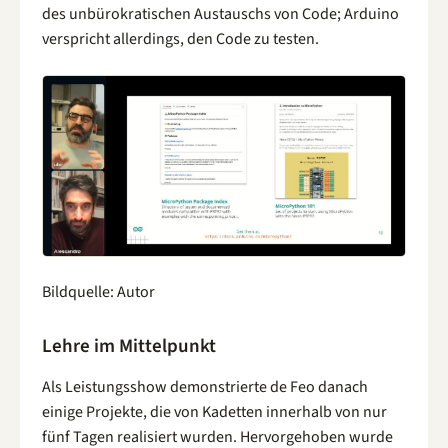
des unbürokratischen Austauschs von Code; Arduino
verspricht allerdings, den Code zu testen.
Bildquelle: Autor
Lehre im Mittelpunkt
Als Leistungsshow demonstrierte de Feo danach
einige Projekte, die von Kadetten innerhalb von nur
fünf Tagen realisiert wurden. Hervorgehoben wurde