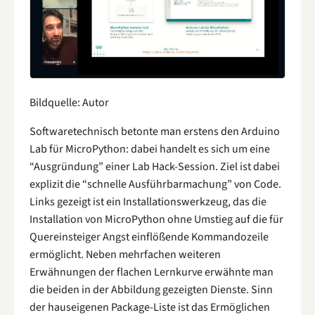
Bildquelle: Autor
Softwaretechnisch betonte man erstens den Arduino
Lab für MicroPython: dabei handelt es sich um eine
“Ausgründung” einer Lab Hack-Session. Ziel ist dabei
explizit die “schnelle Ausführbarmachung” von Code.
Links gezeigt ist ein Installationswerkzeug, das die
Installation von MicroPython ohne Umstieg auf die für
Quereinsteiger Angst einflößende Kommandozeile
ermöglicht. Neben mehrfachen weiteren
Erwähnungen der flachen Lernkurve erwähnte man
die beiden in der Abbildung gezeigten Dienste. Sinn
der hauseigenen Package-Liste ist das Ermöglichen