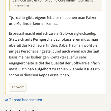
dennoch wird er vom Arduino Core immer noch nicht
unterstützt.
Tjo, dafür gibts eigene ML Libs mit denen man Katzen
und Muffins erkennen kann...
Espressif macht einfach zu viel Software gleichzeitig.
Statt sich aufs Kerngeschäft zu fokussieren muss man
überall das Rad neu erfinden. Dabei hat man wohl viel
junges Personal eingestellt und auch wenn ich die (auf
Basis meiner bisherigen Kontakte) alle für sehr
engagiert halte leidet die Qualität der Software einfach
massiv. Ich hab aufgehört zu zählen wie viele Issues ich
schon in diversen Repos erstellt hab..
Antwort
Thread beobachten