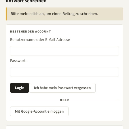
Antwort schreiben
Bitte melde dich an, um einen Beitrag zu schreiben.
BESTEHENDER ACCOUNT
Benutzername oder E-Mail-Adresse
Passwort
ODER
Mit Google-Account einloggen