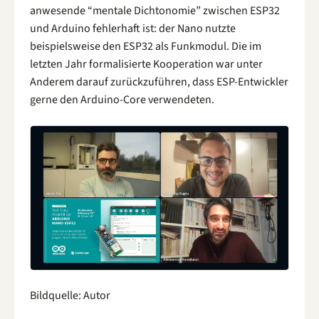
anwesende “mentale Dichtonomie” zwischen ESP32
und Arduino fehlerhaft ist: der Nano nutzte
beispielsweise den ESP32 als Funkmodul. Die im
letzten Jahr formalisierte Kooperation war unter
Anderem darauf zurückzuführen, dass ESP-Entwickler
gerne den Arduino-Core verwendeten.
Bildquelle: Autor