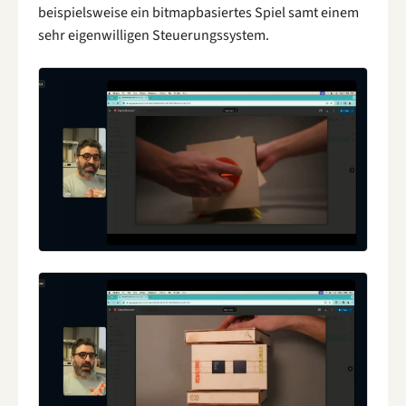
beispielsweise ein bitmapbasiertes Spiel samt einem
sehr eigenwilligen Steuerungssystem.