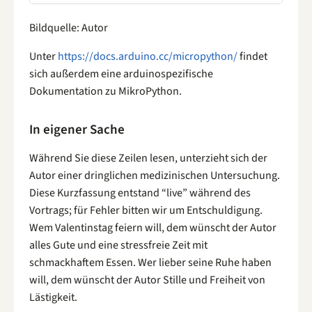
Bildquelle: Autor
Unter
https://docs.arduino.cc/micropython/
findet
sich außerdem eine arduinospezifische
Dokumentation zu MikroPython.
In eigener Sache
Während Sie diese Zeilen lesen, unterzieht sich der
Autor einer dringlichen medizinischen Untersuchung.
Diese Kurzfassung entstand “live” während des
Vortrags; für Fehler bitten wir um Entschuldigung.
Wem Valentinstag feiern will, dem wünscht der Autor
alles Gute und eine stressfreie Zeit mit
schmackhaftem Essen. Wer lieber seine Ruhe haben
will, dem wünscht der Autor Stille und Freiheit von
Lästigkeit.