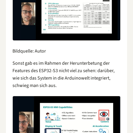
Bildquelle: Autor
Sonst gab es im Rahmen der Herunterbetung der
Features des ESP32-S3 nicht viel zu sehen: darüber,
wie sich das System in die Arduinowelt integriert,
schwieg man sich aus.