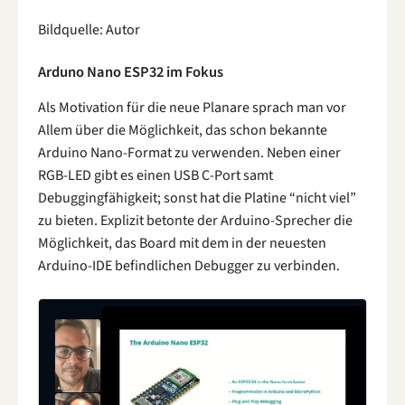
Bildquelle: Autor
Arduno Nano ESP32 im Fokus
Als Motivation für die neue Planare sprach man vor
Allem über die Möglichkeit, das schon bekannte
Arduino Nano-Format zu verwenden. Neben einer
RGB-LED gibt es einen USB C-Port samt
Debuggingfähigkeit; sonst hat die Platine “nicht viel”
zu bieten. Explizit betonte der Arduino-Sprecher die
Möglichkeit, das Board mit dem in der neuesten
Arduino-IDE befindlichen Debugger zu verbinden.