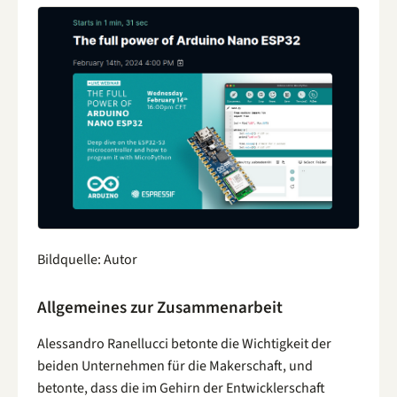
Bildquelle: Autor
Allgemeines zur Zusammenarbeit
Alessandro Ranellucci betonte die Wichtigkeit der
beiden Unternehmen für die Makerschaft, und
betonte, dass die im Gehirn der Entwicklerschaft