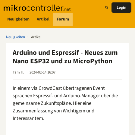
Login
Neuigkeiten
Artikel
Forum
Neuigkeiten
›
Artikel
Arduino und Espressif - Neues zum
Nano ESP32 und zu MicroPython
Tam H.
2024-02-14 16:07
In einem via CrowdCast übertragenen Event
sprachen Espressif- und Arduino-Manager über die
gemeinsame Zukunftspläne. Hier eine
Zusammenfassung von Wichtigem und
Interessantem.