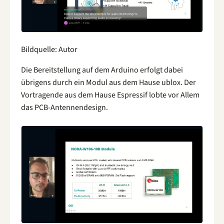
Bildquelle: Autor
Die Bereitstellung auf dem Arduino erfolgt dabei
übrigens durch ein Modul aus dem Hause ublox. Der
Vortragende aus dem Hause Espressif lobte vor Allem
das PCB-Antennendesign.