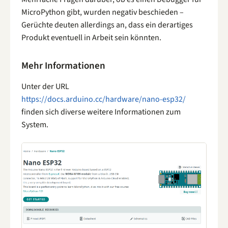
MicroPython gibt, wurden negativ beschieden –
Gerüchte deuten allerdings an, dass ein derartiges
Produkt eventuell in Arbeit sein könnten.
Mehr Informationen
Unter der URL
https://docs.arduino.cc/hardware/nano-esp32/
finden sich diverse weitere Informationen zum
System.