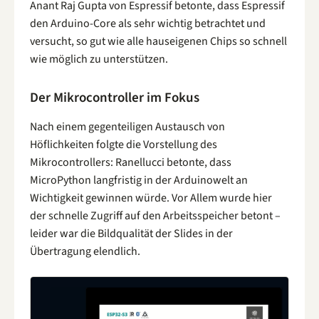
Anant Raj Gupta von Espressif betonte, dass Espressif
den Arduino-Core als sehr wichtig betrachtet und
versucht, so gut wie alle hauseigenen Chips so schnell
wie möglich zu unterstützen.
Der Mikrocontroller im Fokus
Nach einem gegenteiligen Austausch von
Höflichkeiten folgte die Vorstellung des
Mikrocontrollers: Ranellucci betonte, dass
MicroPython langfristig in der Arduinowelt an
Wichtigkeit gewinnen würde. Vor Allem wurde hier
der schnelle Zugriff auf den Arbeitsspeicher betont –
leider war die Bildqualität der Slides in der
Übertragung elendlich.