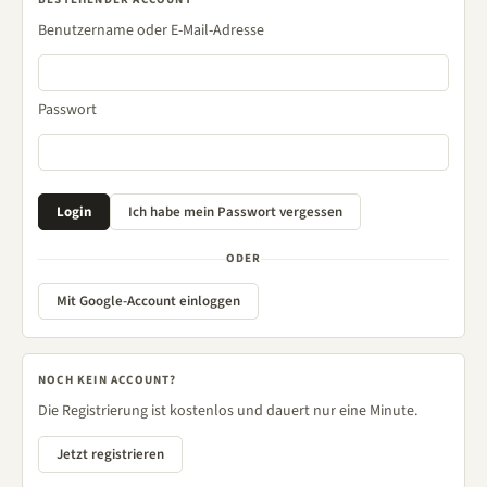
Benutzername oder E-Mail-Adresse
Passwort
ODER
Mit Google-Account einloggen
NOCH KEIN ACCOUNT?
Die Registrierung ist kostenlos und dauert nur eine Minute.
Jetzt registrieren