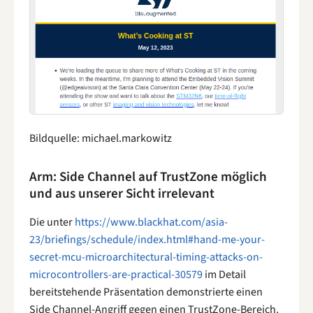
Bildquelle: michael.markowitz
Arm: Side Channel auf TrustZone möglich
und aus unserer Sicht irrelevant
Die unter
https://www.blackhat.com/asia-
23/briefings/schedule/index.html#hand-me-your-
secret-mcu-microarchitectural-timing-attacks-on-
microcontrollers-are-practical-30579
im Detail
bereitstehende Präsentation demonstrierte einen
Side Channel-Angriff gegen einen TrustZone-Bereich.