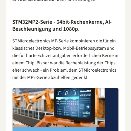
STM32MP2-Serie - 64bit-Rechenkerne, AI-
Beschleunigung und 1080p.
STMicroelectronics MP-Serie kombinieren die für ein
klassisches Desktop-bzw. Mobil-Betriebssystem und
die für harte Echtzeitaufgaben erforderlichen Kerne in
einem Chip. Bisher war die Rechenleistung der Chips
eher schwach - ein Problem, dem STMicroelectronics
mit der MP2-Serie abzuhelfen gedenkt.