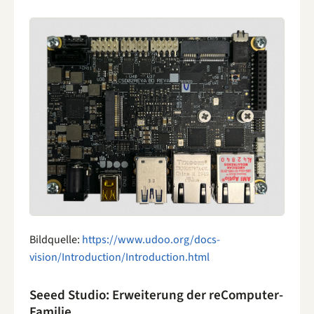
Bildquelle:
https://www.udoo.org/docs-
vision/Introduction/Introduction.html
Seeed Studio: Erweiterung der reComputer-
Familie