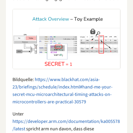
Bildquelle:
https://www.blackhat.com/asia-
23/briefings/schedule/index.html#hand-me-your-
secret-mcu-microarchitectural-timing-attacks-on-
microcontrollers-are-practical-30579
Unter
https://developer.arm.com/documentation/ka005578
/latest
spricht arm nun davon, dass diese