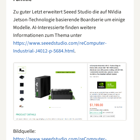
Zu guter Letzt erweitert Seeed Studio die auf NVidia
Jetson-Technologie basierende Boardserie um einige
Modelle. AI-Interessierte finden weitere
Informationen zum Thema unter
https://www.seeedstudio.com/reComputer-
Industrial-J4012-p-5684.html
.
Bildquelle:
https://www.seeedstudio.com/reComputer-