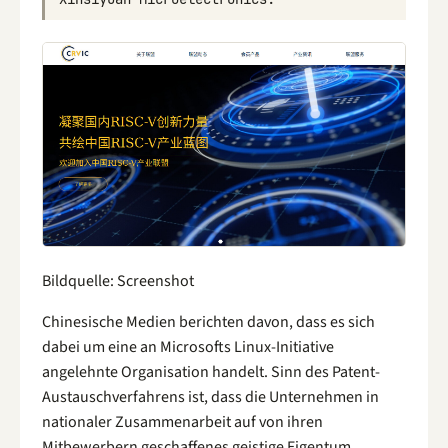
Bildquelle: Screenshot
Chinesische Medien berichten davon, dass es sich
dabei um eine an Microsofts Linux-Initiative
angelehnte Organisation handelt. Sinn des Patent-
Austauschverfahrens ist, dass die Unternehmen in
nationaler Zusammenarbeit auf von ihren
Mitbewerbern geschaffenes geistige Eigentum