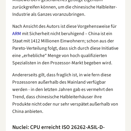
zurückgreifen können, um die chinesische Halbleiter-
Industrie als Ganzes voranzubringen.
Nach Ansicht des Autors ist diese Vorgehensweise für
ARM
mit Sicherheit nicht beruhigend – China ist ein
Staat mit 1412 Millionen Einwohnern; schon aus der
Pareto-Verteilung folgt, dass sich durch diese Initiative
eine „erhebliche“ Menge von hoch qualifizierten
Spezialisten in den Prozessor-Markt begeben wird.
Andererseits gilt, dass fraglich ist, in wie fern diese
Prozessoren außerhalb des Mainland verfügbar
werden - in den letzten Jahren gab es vermehrt den
Trend, dass chinesische Halbleiterhäuser ihre
Produkte nicht oder nur sehr verspätet außerhalb von
China anbieten.
Nuclei: CPU erreicht ISO 26262-ASIL-D-