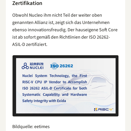
Zertifikation
Obwohl Nucleo ihm nicht Teil der weiter oben
genannten Allianz ist, zeigt sich das Unternehmen
ebenso innovationsfreudig. Der hauseigene Soft Core
ist ab sofort gemäß den Richtlinien der ISO 26262-
ASIL-D zertifiziert.
Bildquelle: eetimes