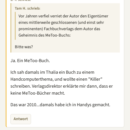
Tam H. schrieb:
Vor Jahren verfiel verriet der Autor den Eigentümer
eines mittlerweile geschlossenen (und einst sehr
prominenten) Fachbuchverlags dem Autor das
Geheimnis des MeToo-Buchs:
Bitte was?
Ja. Ein MeToo-Buch.
Ich sah damals im Thalia ein Buch zu einem
Handcomputerthema, und wollte einen "Killer"
schreiben. Verlagsdirektor erklärte mir dann, dass er
keine MeToo-Bücher macht.
Das war 2010...damals habe ich in Handys gemacht.
Antwort