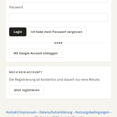
Passwort
ODER
Mit Google-Account einloggen
NOCH KEIN ACCOUNT?
Die Registrierung ist kostenlos und dauert nur eine Minute.
Jetzt registrieren
Kontakt/Impressum
–
Datenschutzerklärung
–
Nutzungsbedingungen
–