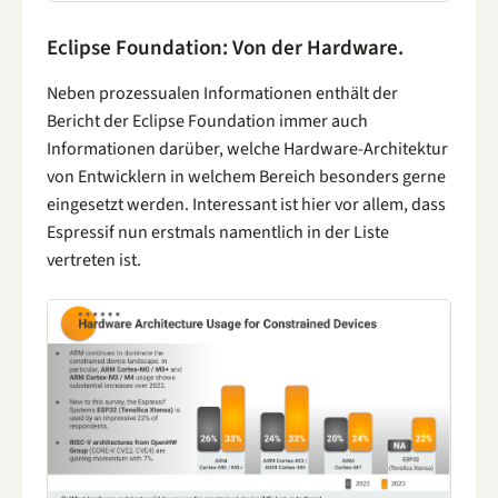
Eclipse Foundation: Von der Hardware.
Neben prozessualen Informationen enthält der
Bericht der Eclipse Foundation immer auch
Informationen darüber, welche Hardware-Architektur
von Entwicklern in welchem Bereich besonders gerne
eingesetzt werden. Interessant ist hier vor allem, dass
Espressif nun erstmals namentlich in der Liste
vertreten ist.