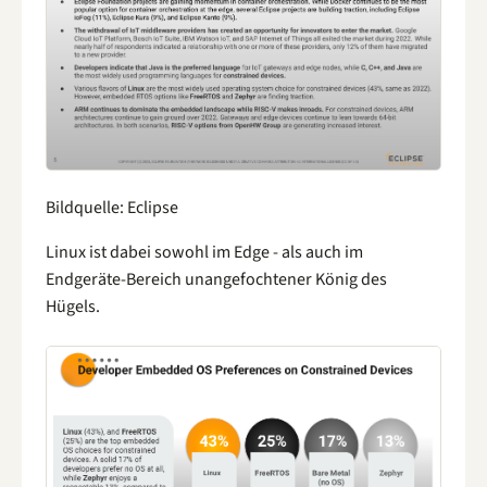
Bildquelle: Eclipse
Linux ist dabei sowohl im Edge - als auch im
Endgeräte-Bereich unangefochtener König des
Hügels.