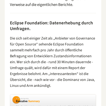
Verweise auf die eigentlichen Berichte.
Eclipse Foundation: Datenerhebung durch
Umfragen.
Die sich seit einiger Zeit als „Anbieter von Governance
für Open Source“ sehende Eclipse Foundation
sammelt mehrfach pro Jahr durch öffentliche
Befragung von Entwicklern Zustandsinformationen
ein. Wer sich durch die - rund 30 Minuten dauernde -
Umfrage quält, wird dafür mit einem Report der
Ergebnisse belohnt. Am „interessantesten“ ist die
Übersicht, die - nach wie vor - die Dominanz von Java,
Linux und Arm ankündigt.