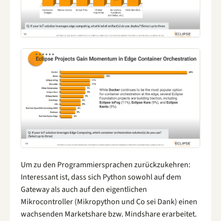
Um zu den Programmiersprachen zurückzukehren:
Interessant ist, dass sich Python sowohl auf dem
Gateway als auch auf den eigentlichen
Mikrocontroller (Mikropython und Co sei Dank) einen
wachsenden Marketshare bzw. Mindshare erarbeitet.