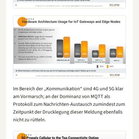
Im Bereich der „Kommunikation“ sind 4G und 5G klar
am Vormarsch; an der Dominanz von MQTT als
Protokoll zum Nachrichten-Austausch zumindest zum
Zeitpunkt der Drucklegung dieser Meldung ebenfalls
nicht zu rütteln.