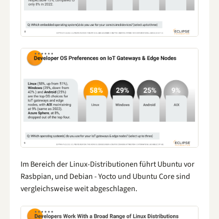
Im Bereich der Linux-Distributionen führt Ubuntu vor
Rasbpian, und Debian - Yocto und Ubuntu Core sind
vergleichsweise weit abgeschlagen.