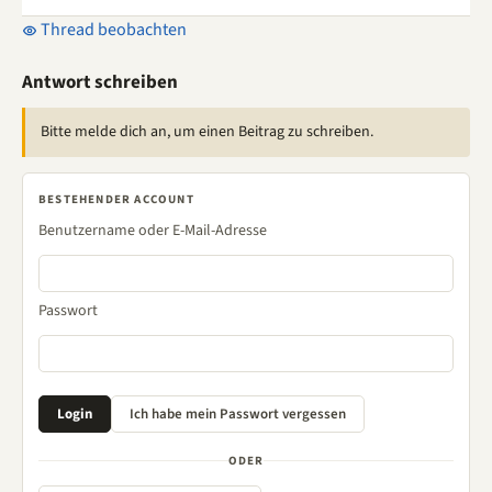
Thread beobachten
Antwort schreiben
Bitte melde dich an, um einen Beitrag zu schreiben.
BESTEHENDER ACCOUNT
Benutzername oder E-Mail-Adresse
Passwort
ODER