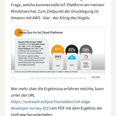
Frage, welche kommerzielle IoT-Plattform am meisten
Mindshare hat. Zum Zeitpunkt der Drucklegung ist
Amazon mit AWS - klar - der König des Hügels.
Wer mehr über die Ergebnisse erfahren möchte, kann
unter der URL
https://outreach.eclipse.foundation/iot-edge-
developer-survey-2023
ein PDF mit dem Ergebnis der
Umfrage herunterladen.