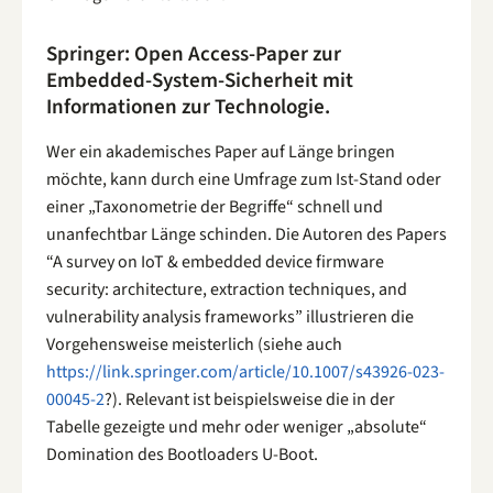
Springer: Open Access-Paper zur
Embedded-System-Sicherheit mit
Informationen zur Technologie.
Wer ein akademisches Paper auf Länge bringen
möchte, kann durch eine Umfrage zum Ist-Stand oder
einer „Taxonometrie der Begriffe“ schnell und
unanfechtbar Länge schinden. Die Autoren des Papers
“A survey on IoT & embedded device firmware
security: architecture, extraction techniques, and
vulnerability analysis frameworks” illustrieren die
Vorgehensweise meisterlich (siehe auch
https://link.springer.com/article/10.1007/s43926-023-
00045-2
?). Relevant ist beispielsweise die in der
Tabelle gezeigte und mehr oder weniger „absolute“
Domination des Bootloaders U-Boot.