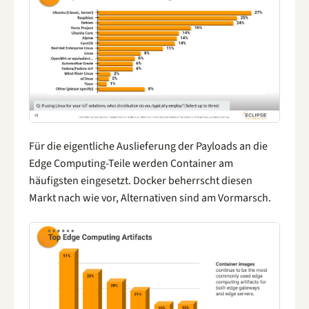
Für die eigentliche Auslieferung der Payloads an die
Edge Computing-Teile werden Container am
häufigsten eingesetzt. Docker beherrscht diesen
Markt nach wie vor, Alternativen sind am Vormarsch.