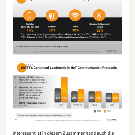
Interessant ist in diesem Zusammenhang auch die