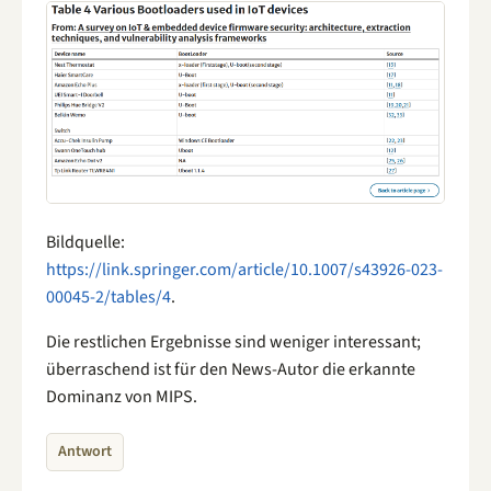
Bildquelle:
https://link.springer.com/article/10.1007/s43926-023-
00045-2/tables/4
.
Die restlichen Ergebnisse sind weniger interessant;
überraschend ist für den News-Autor die erkannte
Dominanz von MIPS.
Antwort