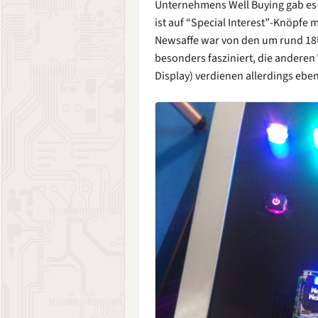
Unternehmens Well Buying gab es
ist auf “Special Interest”-Knöpfe m
Newsaffe war von den um rund 18
besonders fasziniert, die andere
Display) verdienen allerdings ebe