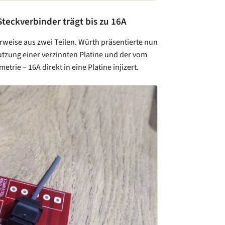
Steckverbinder trägt bis zu 16A
weise aus zwei Teilen. Würth präsentierte nun
Nutzung einer verzinnten Platine und der vom
rie – 16A direkt in eine Platine injizert.