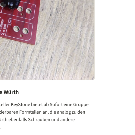
e Würth
eller KeyStone bietet ab Sofort eine Gruppe
ierbaren Formteilen an, die analog zu den
ürth ebenfalls Schrauben und andere
.