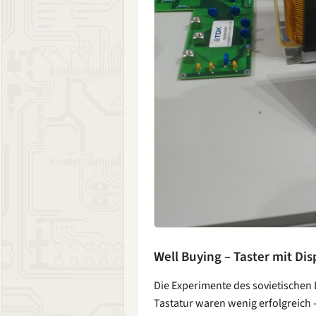
Well Buying – Taster mit Dis
Die Experimente des sovietischen 
Tastatur waren wenig erfolgreich