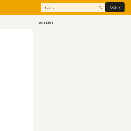
Login
ANZEIGE