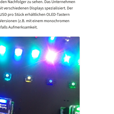
 den Nachfolger zu sehen. Das Unternehmen
it verschiedenen Displays spezialisiert. Der
USD pro Stück erhältlichen OLED-Tastern
n Versionen (z.B. mit einem monochromen
nfalls Aufmerksamkeit.