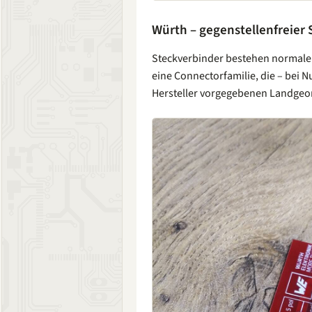
Würth – gegenstellenfreier 
Steckverbinder bestehen normaler
eine Connectorfamilie, die – bei 
Hersteller vorgegebenen Landgeomet