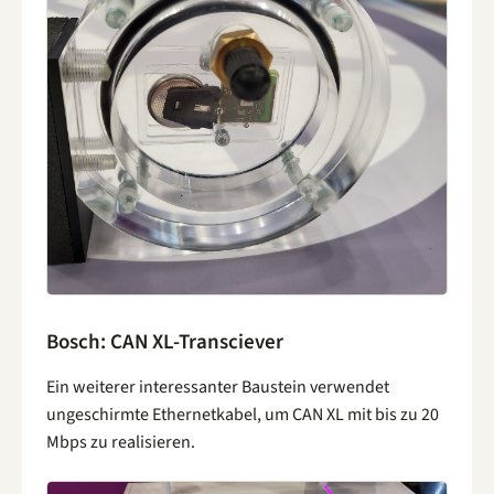
Bosch: CAN XL-Transciever
Ein weiterer interessanter Baustein verwendet
ungeschirmte Ethernetkabel, um CAN XL mit bis zu 20
Mbps zu realisieren.