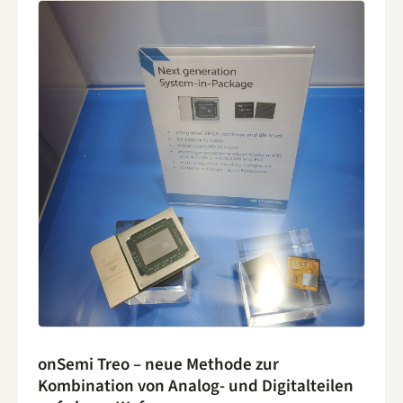
onSemi Treo – neue Methode zur
Kombination von Analog- und Digitalteilen