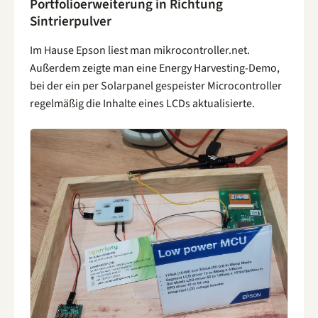
Portfolioerweiterung in Richtung
Sintrierpulver
Im Hause Epson liest man mikrocontroller.net.
Außerdem zeigte man eine Energy Harvesting-Demo,
bei der ein per Solarpanel gespeister Microcontroller
regelmäßig die Inhalte eines LCDs aktualisierte.