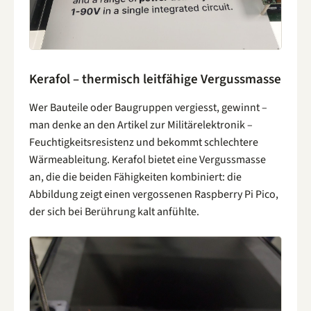
Kerafol – thermisch leitfähige Vergussmasse
Wer Bauteile oder Baugruppen vergiesst, gewinnt –
man denke an den Artikel zur Militärelektronik –
Feuchtigkeitsresistenz und bekommt schlechtere
Wärmeableitung. Kerafol bietet eine Vergussmasse
an, die die beiden Fähigkeiten kombiniert: die
Abbildung zeigt einen vergossenen Raspberry Pi Pico,
der sich bei Berührung kalt anfühlte.