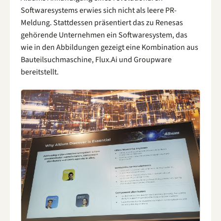
Softwaresystems erwies sich nicht als leere PR-
Meldung. Stattdessen präsentiert das zu Renesas
gehörende Unternehmen ein Softwaresystem, das
wie in den Abbildungen gezeigt eine Kombination aus
Bauteilsuchmaschine, Flux.Ai und Groupware
bereitstellt.