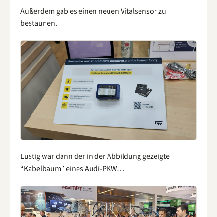
Außerdem gab es einen neuen Vitalsensor zu
bestaunen.
Lustig war dann der in der Abbildung gezeigte
“Kabelbaum” eines Audi-PKW…