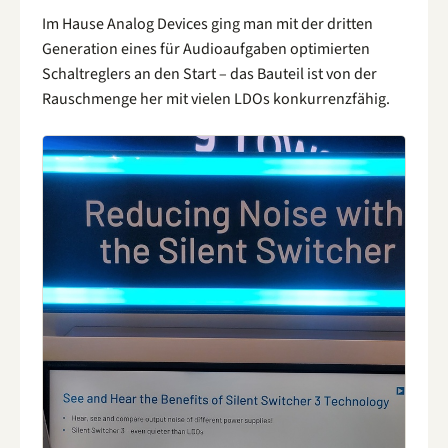
Im Hause Analog Devices ging man mit der dritten
Generation eines für Audioaufgaben optimierten
Schaltreglers an den Start – das Bauteil ist von der
Rauschmenge her mit vielen LDOs konkurrenzfähig.