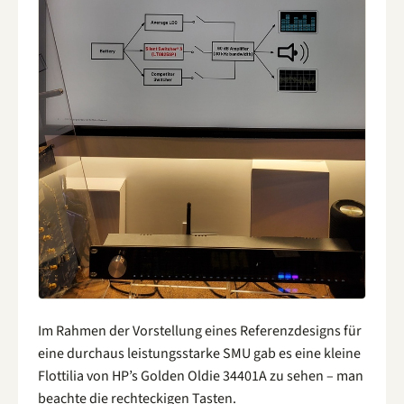
Im Rahmen der Vorstellung eines Referenzdesigns für
eine durchaus leistungsstarke SMU gab es eine kleine
Flottilia von HP’s Golden Oldie 34401A zu sehen – man
beachte die rechteckigen Tasten.