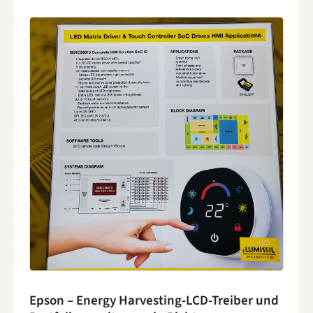
Epson – Energy Harvesting-LCD-Treiber und