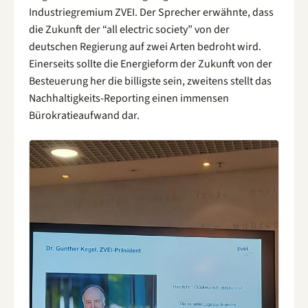
Industriegremium ZVEI. Der Sprecher erwähnte, dass
die Zukunft der “all electric society” von der
deutschen Regierung auf zwei Arten bedroht wird.
Einerseits sollte die Energieform der Zukunft von der
Besteuerung her die billigste sein, zweitens stellt das
Nachhaltigkeits-Reporting einen immensen
Bürokratieaufwand dar.