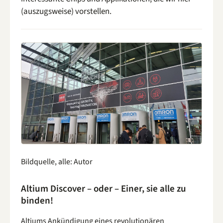
(auszugsweise) vorstellen.
Bildquelle, alle: Autor
Altium Discover – oder – Einer, sie alle zu
binden!
Altiums Ankündigung eines revolutionären