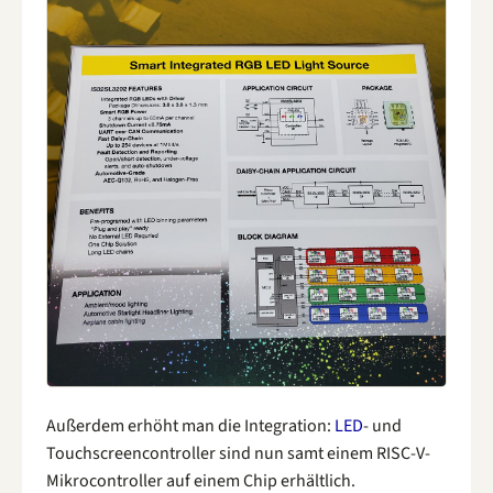
Außerdem erhöht man die Integration:
LED
- und
Touchscreencontroller sind nun samt einem RISC-V-
Mikrocontroller auf einem Chip erhältlich.