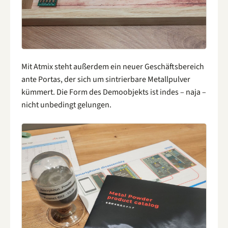
Mit Atmix steht außerdem ein neuer Geschäftsbereich
ante Portas, der sich um sintrierbare Metallpulver
kümmert. Die Form des Demoobjekts ist indes – naja –
nicht unbedingt gelungen.