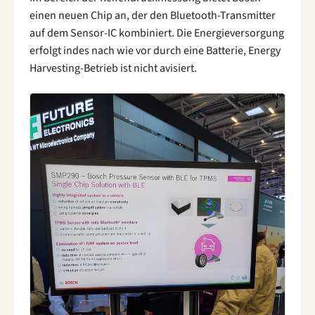
einen neuen Chip an, der den Bluetooth-Transmitter
auf dem Sensor-IC kombiniert. Die Energieversorgung
erfolgt indes nach wie vor durch eine Batterie, Energy
Harvesting-Betrieb ist nicht avisiert.