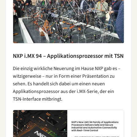
NXP i.MX 94 – Applikationsprozessor mit TSN
Die einzig wirkliche Neuerung im Hause NXP gab es –
witzigerweise – nur in Form einer Präsentation zu
sehen. Es handelt sich dabei um einen neuen
Applikationsprozessor aus der i.MX-Serie, der ein
TSN-Interface mitbringt.