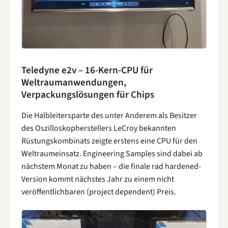
Teledyne e2v – 16-Kern-CPU für
Weltraumanwendungen,
Verpackungslösungen für Chips
Die Halbleitersparte des unter Anderem als Besitzer
des Oszilloskopherstellers LeCroy bekannten
Rüstungskombinats zeigte erstens eine CPU für den
Weltraumeinsatz. Engineering Samples sind dabei ab
nächstem Monat zu haben – die finale rad hardened-
Version kommt nächstes Jahr zu einem nicht
veröffentlichbaren (project dependent) Preis.