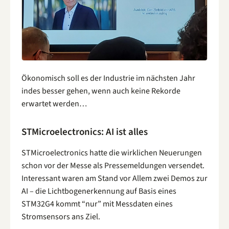
Ökonomisch soll es der Industrie im nächsten Jahr
indes besser gehen, wenn auch keine Rekorde
erwartet werden…
STMicroelectronics: AI ist alles
STMicroelectronics hatte die wirklichen Neuerungen
schon vor der Messe als Pressemeldungen versendet.
Interessant waren am Stand vor Allem zwei Demos zur
AI – die Lichtbogenerkennung auf Basis eines
STM32G4 kommt “nur” mit Messdaten eines
Stromsensors ans Ziel.