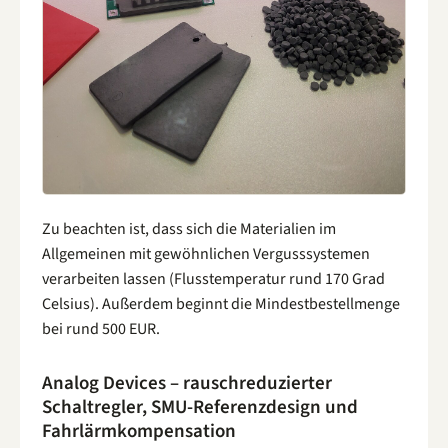
Zu beachten ist, dass sich die Materialien im
Allgemeinen mit gewöhnlichen Vergusssystemen
verarbeiten lassen (Flusstemperatur rund 170 Grad
Celsius). Außerdem beginnt die Mindestbestellmenge
bei rund 500 EUR.
Analog Devices – rauschreduzierter
Schaltregler, SMU-Referenzdesign und
Fahrlärmkompensation