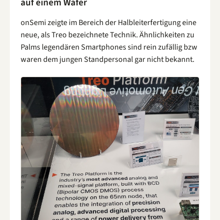
auf einem Wafer
onSemi zeigte im Bereich der Halbleiterfertigung eine
neue, als Treo bezeichnete Technik. Ähnlichkeiten zu
Palms legendären Smartphones sind rein zufällig bzw
waren dem jungen Standpersonal gar nicht bekannt.