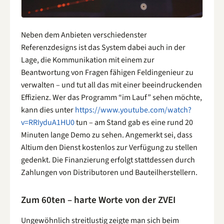
Neben dem Anbieten verschiedenster
Referenzdesigns ist das System dabei auch in der
Lage, die Kommunikation mit einem zur
Beantwortung von Fragen fähigen Feldingenieur zu
verwalten – und tut all das mit einer beeindruckenden
Effizienz. Wer das Programm “im Lauf” sehen möchte,
kann dies unter
https://www.youtube.com/watch?
v=RRIyduA1HU0
tun – am Stand gab es eine rund 20
Minuten lange Demo zu sehen. Angemerkt sei, dass
Altium den Dienst kostenlos zur Verfügung zu stellen
gedenkt. Die Finanzierung erfolgt stattdessen durch
Zahlungen von Distributoren und Bauteilherstellern.
Zum 60ten – harte Worte von der ZVEI
Ungewöhnlich streitlustig zeigte man sich beim