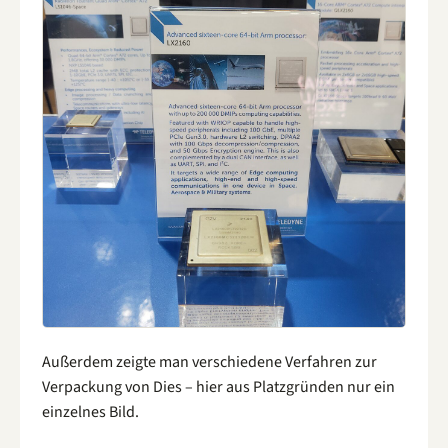
Außerdem zeigte man verschiedene Verfahren zur
Verpackung von Dies – hier aus Platzgründen nur ein
einzelnes Bild.