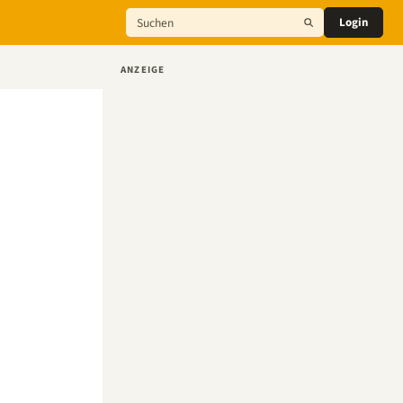
Login
ANZEIGE