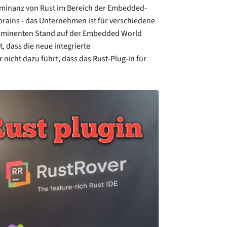
minanz von Rust im Bereich der Embedded-
brains - das Unternehmen ist für verschiedene
rominenten Stand auf der Embedded World
t, dass die neue integrierte
icht dazu führt, dass das Rust-Plug-in für