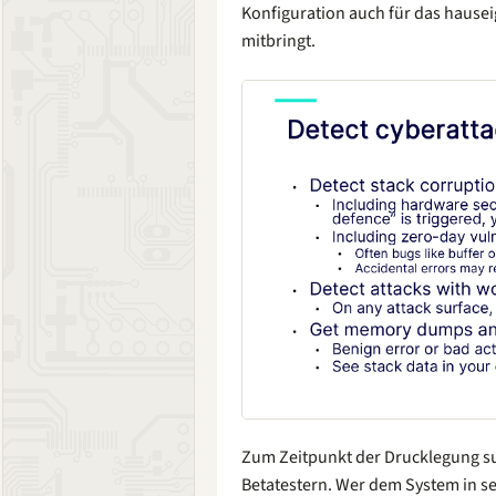
Konfiguration auch für das hause
mitbringt.
Zum Zeitpunkt der Drucklegung s
Betatestern. Wer dem System in