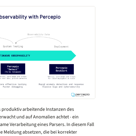
as produktiv arbeitende Instanzen des
acht und auf Anomalien achtet - ein
same Verarbeitung eines Parsers. In diesem Fall
e Meldung absetzen, die bei korrekter