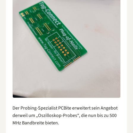
Der Probing-Spezialist PCBite erweitert sein Angebot
derweil um „Oszilloskop-Probes“, die nun bis zu 500
MHz Bandbreite bieten.