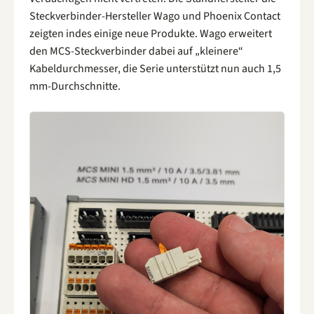
Steckverbinder-Hersteller Wago und Phoenix Contact
zeigten indes einige neue Produkte. Wago erweitert
den MCS-Steckverbinder dabei auf „kleinere“
Kabeldurchmesser, die Serie unterstützt nun auch 1,5
mm-Durchschnitte.