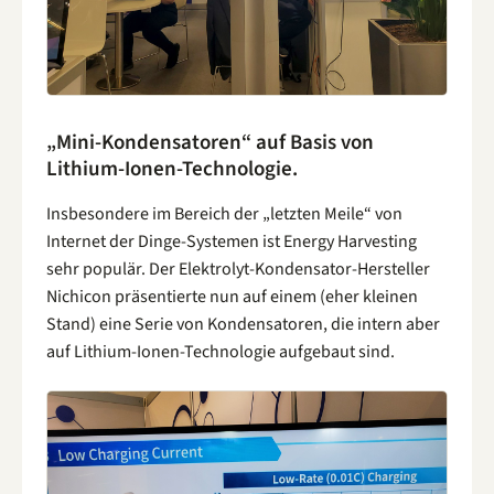
„Mini-Kondensatoren“ auf Basis von
Lithium-Ionen-Technologie.
Insbesondere im Bereich der „letzten Meile“ von
Internet der Dinge-Systemen ist Energy Harvesting
sehr populär. Der Elektrolyt-Kondensator-Hersteller
Nichicon präsentierte nun auf einem (eher kleinen
Stand) eine Serie von Kondensatoren, die intern aber
auf Lithium-Ionen-Technologie aufgebaut sind.