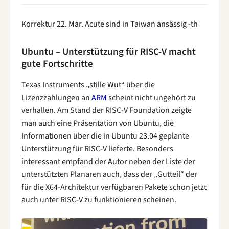
Korrektur 22. Mar. Acute sind in Taiwan ansässig -th
Ubuntu – Unterstützung für RISC-V macht
gute Fortschritte
Texas Instruments „stille Wut“ über die
Lizenzzahlungen an
ARM
scheint nicht ungehört zu
verhallen. Am Stand der RISC-V Foundation zeigte
man auch eine Präsentation von Ubuntu, die
Informationen über die in Ubuntu 23.04 geplante
Unterstützung für RISC-V lieferte. Besonders
interessant empfand der Autor neben der Liste der
unterstützten Planaren auch, dass der „Gutteil“ der
für die X64-Architektur verfügbaren Pakete schon jetzt
auch unter RISC-V zu funktionieren scheinen.