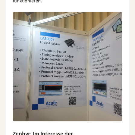
funktionieren.
Zephyr: Im Interesse der