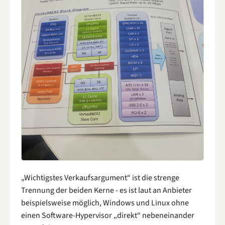
„Wichtigstes Verkaufsargument“ ist die strenge
Trennung der beiden Kerne - es ist laut an Anbieter
beispielsweise möglich, Windows und Linux ohne
einen Software-Hypervisor „direkt“ nebeneinander