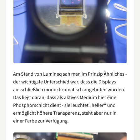
Am Stand von Lumineq sah man im Prinzip Ähnliches -
der wichtigste Unterschied war, dass die Displays
ausschließlich monochromatisch angeboten wurden.
Das liegt daran, dass als aktives Medium hier eine
Phosphorschicht dient - sie leuchtet „heller“ und
ermöglicht höhere Transparenz, steht aber nur in
einer Farbe zur Verfügung.