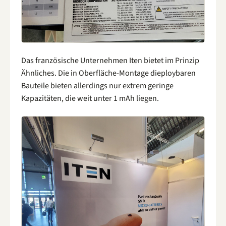
Das französische Unternehmen Iten bietet im Prinzip
Ähnliches. Die in Oberfläche-Montage dieploybaren
Bauteile bieten allerdings nur extrem geringe
Kapazitäten, die weit unter 1 mAh liegen.