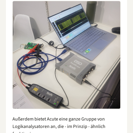
Außerdem bietet Acute eine ganze Gruppe von
Logikanalysatoren an, die - im Prinzip - ähnlich