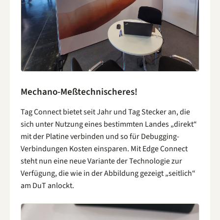
Mechano-Meßtechnischeres!
Tag Connect bietet seit Jahr und Tag Stecker an, die
sich unter Nutzung eines bestimmten Landes „direkt“
mit der Platine verbinden und so für Debugging-
Verbindungen Kosten einsparen. Mit Edge Connect
steht nun eine neue Variante der Technologie zur
Verfügung, die wie in der Abbildung gezeigt „seitlich“
am DuT anlockt.