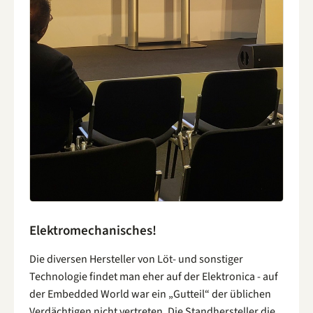
Elektromechanisches!
Die diversen Hersteller von Löt- und sonstiger
Technologie findet man eher auf der Elektronica - auf
der Embedded World war ein „Gutteil“ der üblichen
Verdächtigen nicht vertreten. Die Standhersteller die