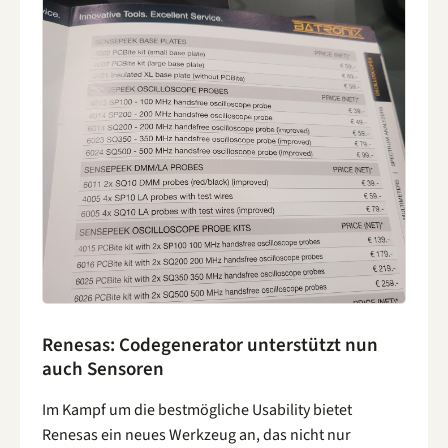
Renesas: Codegenerator unterstützt nun
auch Sensoren
Im Kampf um die bestmögliche Usability bietet
Renesas ein neues Werkzeug an, das nicht nur