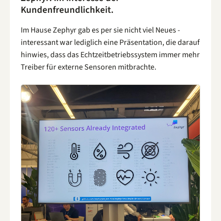
Kundenfreundlichkeit.
Im Hause Zephyr gab es per sie nicht viel Neues -
interessant war lediglich eine Präsentation, die darauf
hinwies, dass das Echtzeitbetriebssystem immer mehr
Treiber für externe Sensoren mitbrachte.