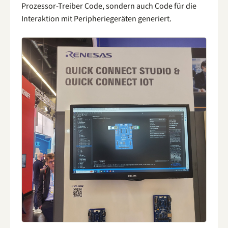
Prozessor-Treiber Code, sondern auch Code für die
Interaktion mit Peripheriegeräten generiert.