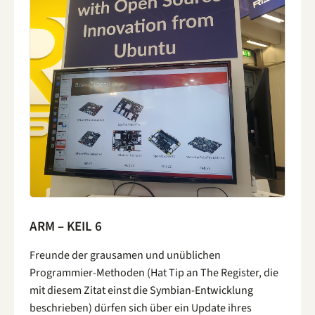
ARM – KEIL 6
Freunde der grausamen und unüblichen
Programmier-Methoden (Hat Tip an The Register, die
mit diesem Zitat einst die Symbian-Entwicklung
beschrieben) dürfen sich über ein Update ihres