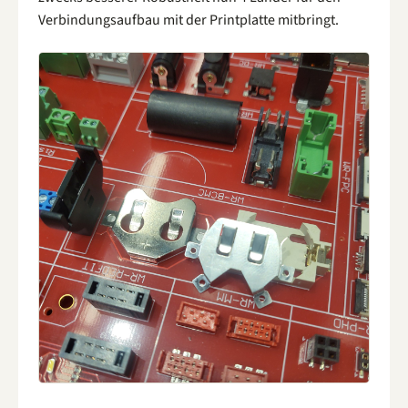
Verbindungsaufbau mit der Printplatte mitbringt.