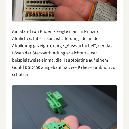
Am Stand von Phoenix zeigte man im Prinzip
Ähnliches. Interessant ist allerdings der in der
Abbildung gezeigte orange „Auswurfhebel“, der das
Lösen der Steckverbindung erleichtert - wer
beispielsweise einmal die Hauptplatine auf einem
Gould DSO450 ausgebaut hat, weiß diese Funktion zu
schätzen.