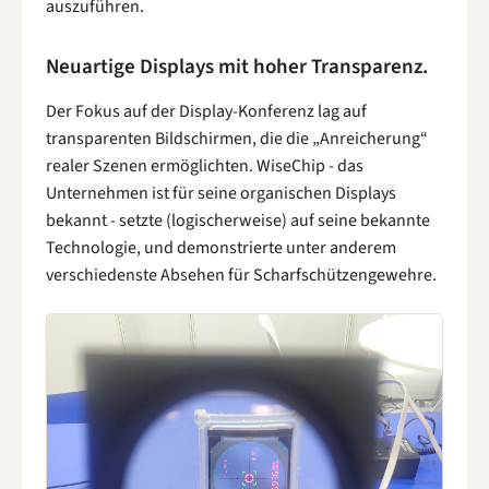
auszuführen.
Neuartige Displays mit hoher Transparenz.
Der Fokus auf der Display-Konferenz lag auf
transparenten Bildschirmen, die die „Anreicherung“
realer Szenen ermöglichten. WiseChip - das
Unternehmen ist für seine organischen Displays
bekannt - setzte (logischerweise) auf seine bekannte
Technologie, und demonstrierte unter anderem
verschiedenste Absehen für Scharfschützengewehre.