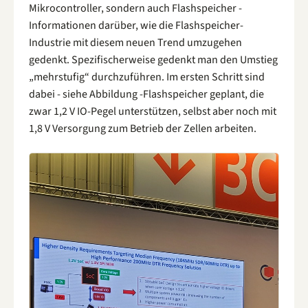
Mikrocontroller, sondern auch Flashspeicher -
Informationen darüber, wie die Flashspeicher-
Industrie mit diesem neuen Trend umzugehen
gedenkt. Spezifischerweise gedenkt man den Umstieg
„mehrstufig“ durchzuführen. Im ersten Schritt sind
dabei - siehe Abbildung -Flashspeicher geplant, die
zwar 1,2 V IO-Pegel unterstützen, selbst aber noch mit
1,8 V Versorgung zum Betrieb der Zellen arbeiten.