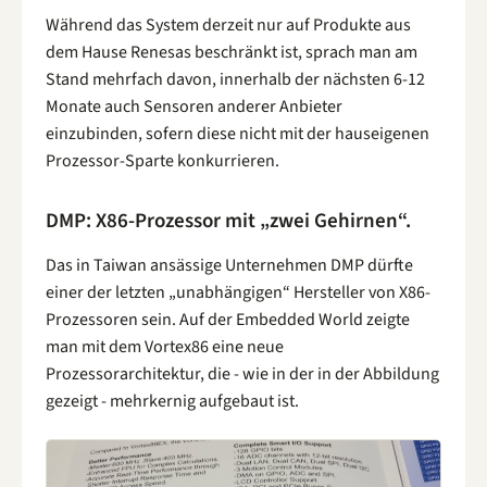
Während das System derzeit nur auf Produkte aus
dem Hause Renesas beschränkt ist, sprach man am
Stand mehrfach davon, innerhalb der nächsten 6-12
Monate auch Sensoren anderer Anbieter
einzubinden, sofern diese nicht mit der hauseigenen
Prozessor-Sparte konkurrieren.
DMP: X86-Prozessor mit „zwei Gehirnen“.
Das in Taiwan ansässige Unternehmen DMP dürfte
einer der letzten „unabhängigen“ Hersteller von X86-
Prozessoren sein. Auf der Embedded World zeigte
man mit dem Vortex86 eine neue
Prozessorarchitektur, die - wie in der in der Abbildung
gezeigt - mehrkernig aufgebaut ist.