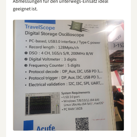
Abmessungen für den unterwegs-Einsatz ideal
geeignet ist.