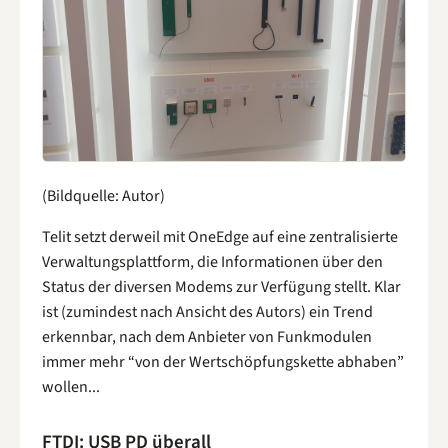
(Bildquelle: Autor)
Telit setzt derweil mit OneEdge auf eine zentralisierte
Verwaltungsplattform, die Informationen über den
Status der diversen Modems zur Verfügung stellt. Klar
ist (zumindest nach Ansicht des Autors) ein Trend
erkennbar, nach dem Anbieter von Funkmodulen
immer mehr “von der Wertschöpfungskette abhaben”
wollen...
FTDI: USB PD überall