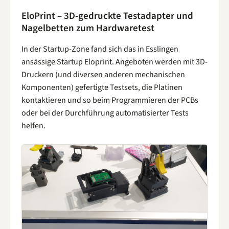
EloPrint – 3D-gedruckte Testadapter und
Nagelbetten zum Hardwaretest
In der Startup-Zone fand sich das in Esslingen
ansässige Startup Eloprint. Angeboten werden mit 3D-
Druckern (und diversen anderen mechanischen
Komponenten) gefertigte Testsets, die Platinen
kontaktieren und so beim Programmieren der PCBs
oder bei der Durchführung automatisierter Tests
helfen.