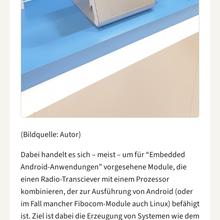
(Bildquelle: Autor)
Dabei handelt es sich – meist – um für “Embedded
Android-Anwendungen” vorgesehene Module, die
einen Radio-Transciever mit einem Prozessor
kombinieren, der zur Ausführung von Android (oder
im Fall mancher Fibocom-Module auch Linux) befähigt
ist. Ziel ist dabei die Erzeugung von Systemen wie dem