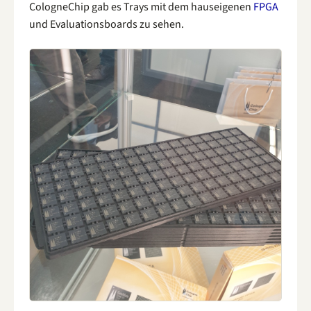
CologneChip gab es Trays mit dem hauseigenen
FPGA
und Evaluationsboards zu sehen.