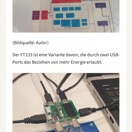
(Bildquelle: Autor)
Der FT233 ist eine Variante davon, die durch zwei USB-
Ports das Beziehen von mehr Energie erlaubt.