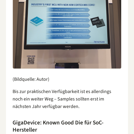
(Bildquelle: Autor)
Bis zur praktischen Verfügbarkeit ist es allerdings
noch ein weiter Weg – Samples sollten erst im
nächsten Jahr verfügbar werden.
GigaDevice: Known Good Die für SoC-
Hersteller