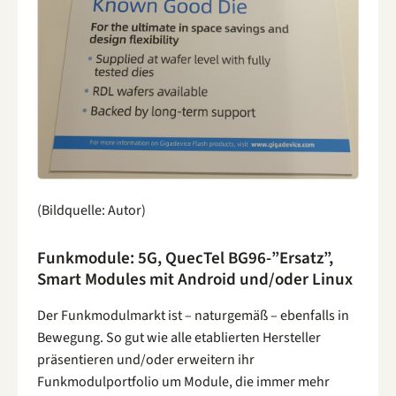
(Bildquelle: Autor)
Funkmodule: 5G, QuecTel BG96-”Ersatz”,
Smart Modules mit Android und/oder Linux
Der Funkmodulmarkt ist – naturgemäß – ebenfalls in
Bewegung. So gut wie alle etablierten Hersteller
präsentieren und/oder erweitern ihr
Funkmodulportfolio um Module, die immer mehr