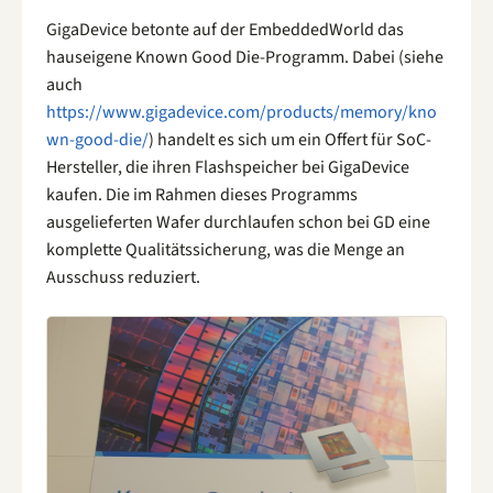
GigaDevice betonte auf der EmbeddedWorld das
hauseigene Known Good Die-Programm. Dabei (siehe
auch
https://www.gigadevice.com/products/memory/kno
wn-good-die/
) handelt es sich um ein Offert für SoC-
Hersteller, die ihren Flashspeicher bei GigaDevice
kaufen. Die im Rahmen dieses Programms
ausgelieferten Wafer durchlaufen schon bei GD eine
komplette Qualitätssicherung, was die Menge an
Ausschuss reduziert.