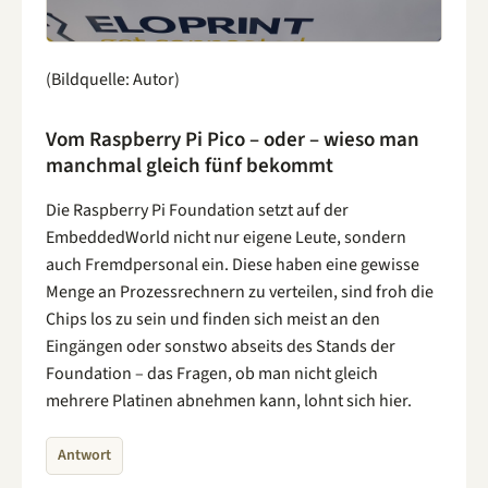
(Bildquelle: Autor)
Vom Raspberry Pi Pico – oder – wieso man
manchmal gleich fünf bekommt
Die Raspberry Pi Foundation setzt auf der
EmbeddedWorld nicht nur eigene Leute, sondern
auch Fremdpersonal ein. Diese haben eine gewisse
Menge an Prozessrechnern zu verteilen, sind froh die
Chips los zu sein und finden sich meist an den
Eingängen oder sonstwo abseits des Stands der
Foundation – das Fragen, ob man nicht gleich
mehrere Platinen abnehmen kann, lohnt sich hier.
Antwort