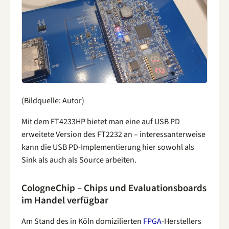
(Bildquelle: Autor)
Mit dem FT4233HP bietet man eine auf USB PD
erweitete Version des FT2232 an – interessanterweise
kann die USB PD-Implementierung hier sowohl als
Sink als auch als Source arbeiten.
CologneChip – Chips und Evaluationsboards
im Handel verfügbar
Am Stand des in Köln domizilierten
FPGA
-Herstellers