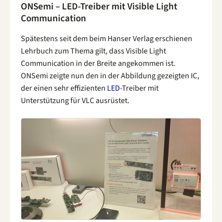
ONSemi – LED-Treiber mit Visible Light
Communication
Spätestens seit dem beim Hanser Verlag erschienen
Lehrbuch zum Thema gilt, dass Visible Light
Communication in der Breite angekommen ist.
ONSemi zeigte nun den in der Abbildung gezeigten IC,
der einen sehr effizienten
LED
-Treiber mit
Unterstützung für VLC ausrüstet.