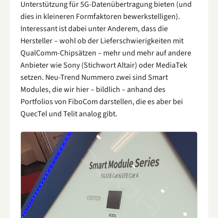
Unterstützung für 5G-Datenübertragung bieten (und
dies in kleineren Formfaktoren bewerkstelligen).
Interessant ist dabei unter Anderem, dass die
Hersteller – wohl ob der Lieferschwierigkeiten mit
QualComm-Chipsätzen – mehr und mehr auf andere
Anbieter wie Sony (Stichwort Altair) oder MediaTek
setzen. Neu-Trend Nummero zwei sind Smart
Modules, die wir hier – bildlich – anhand des
Portfolios von FiboCom darstellen, die es aber bei
QuecTel und Telit analog gibt.