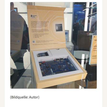
(Bildquelle: Autor)