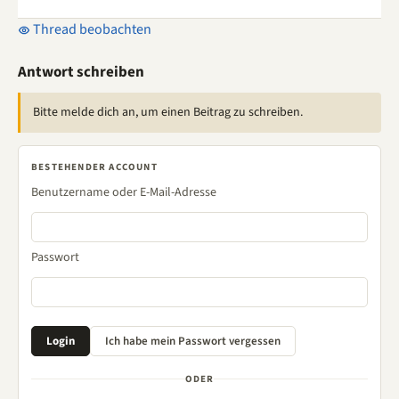
Thread beobachten
Antwort schreiben
Bitte melde dich an, um einen Beitrag zu schreiben.
BESTEHENDER ACCOUNT
Benutzername oder E-Mail-Adresse
Passwort
ODER