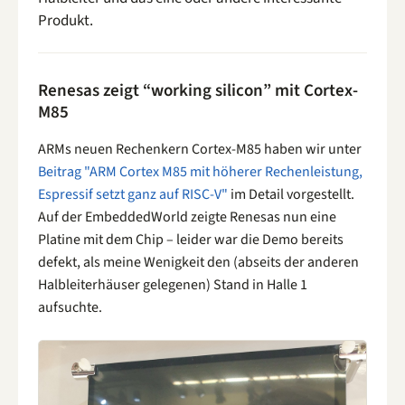
Produkt.
Renesas zeigt “working silicon” mit Cortex-
M85
ARMs neuen Rechenkern Cortex-M85 haben wir unter
Beitrag "ARM Cortex M85 mit höherer Rechenleistung,
Espressif setzt ganz auf RISC-V"
im Detail vorgestellt.
Auf der EmbeddedWorld zeigte Renesas nun eine
Platine mit dem Chip – leider war die Demo bereits
defekt, als meine Wenigkeit den (abseits der anderen
Halbleiterhäuser gelegenen) Stand in Halle 1
aufsuchte.