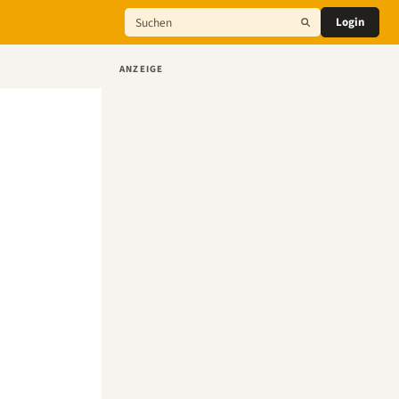
Login
ANZEIGE