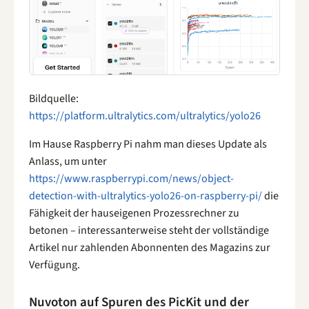
Bildquelle:
https://platform.ultralytics.com/ultralytics/yolo26
Im Hause Raspberry Pi nahm man dieses Update als
Anlass, um unter
https://www.raspberrypi.com/news/object-
detection-with-ultralytics-yolo26-on-raspberry-pi/
die
Fähigkeit der hauseigenen Prozessrechner zu
betonen – interessanterweise steht der vollständige
Artikel nur zahlenden Abonnenten des Magazins zur
Verfügung.
Nuvoton auf Spuren des PicKit und der