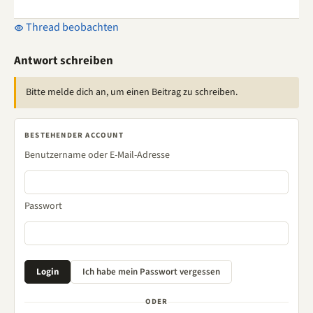
Thread beobachten
Antwort schreiben
Bitte melde dich an, um einen Beitrag zu schreiben.
BESTEHENDER ACCOUNT
Benutzername oder E-Mail-Adresse
Passwort
ODER