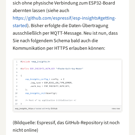
sich ohne physische Verbindung zum ESP32-Board
abernten lassen (siehe auch
https://github.com/espressif/esp-insights#getting-
started
). Bisher erfolgte die Daten-Übertragung
ausschließlich per MQTT-Message. Neu ist nun, dass
Sie nach folgendem Schema bald auch die
Kommunikation per HTTPS erlauben können:
(Bildquelle: Espressif, das GitHub-Repository ist noch
nicht online)