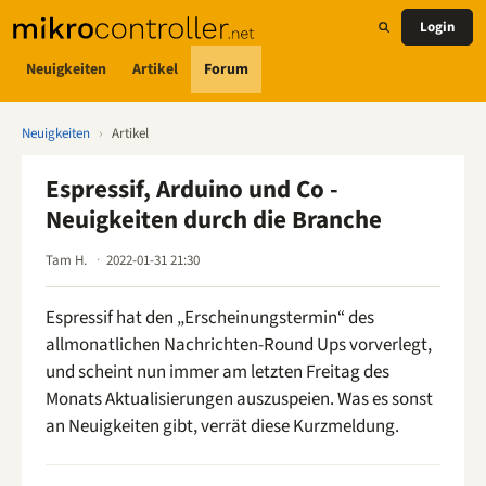
Login
Neuigkeiten
Artikel
Forum
Neuigkeiten
›
Artikel
Espressif, Arduino und Co -
Neuigkeiten durch die Branche
Tam H.
2022-01-31 21:30
Espressif hat den „Erscheinungstermin“ des
allmonatlichen Nachrichten-Round Ups vorverlegt,
und scheint nun immer am letzten Freitag des
Monats Aktualisierungen auszuspeien. Was es sonst
an Neuigkeiten gibt, verrät diese Kurzmeldung.