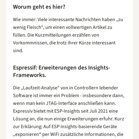
Worum geht es hier?
Wie immer: Viele interessante Nachrichten haben „zu
wenig Fleisch“, um einen vollwertigen Artikel zu
füllen. Die Kurzmitteilungen erzählen von
Vorkommnissen, die trotz ihrer Kürze interessant
sind.
Espressif: Erweiterungen des Insights-
Frameworks.
Die „Laufzeit-Analyse“ von in Controllern lebender
Software ist immer ein Problem - insbesondere dann,
wenn man kein JTAG-Interface anschließen kann.
Expressiv bietet mit ESP-Insights seit Juli 2021 eine
Lösung an, die nun einige Erweiterungen erfuhr. Kurz
zur Erklärung: Auf ESP Insights-basierende Geräte
„exponieren“ per WiFi zusätzliche Informationen, die