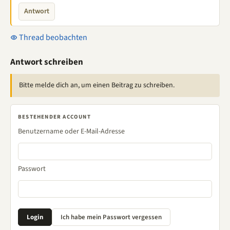
Antwort
Thread beobachten
Antwort schreiben
Bitte melde dich an, um einen Beitrag zu schreiben.
BESTEHENDER ACCOUNT
Benutzername oder E-Mail-Adresse
Passwort