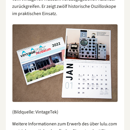
zurückgreifen. Er zeigt zwölf historische Oszilloskope
im praktischen Einsatz.
(Bildquelle: VintageTek)
Weitere Informationen zum Erwerb des über lulu.com