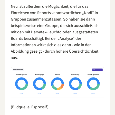
Neu ist außerdem die Möglichkeit, die für das
Einreichen von Reports verantwortlichen „Nodi“ in
Gruppen zusammenzufassen. So haben sie dann
beispielsweise eine Gruppe, die sich ausschließlich
mit den mit Harvatek-Leuchtdioden ausgestatteten
Boards beschäftigt. Bei der „Analyse“ der
Informationen wirkt sich dies dann - wie in der
Abbildung gezeigt - durch höhere Übersichtlichkeit
aus.
(Bildquelle: Espressif)