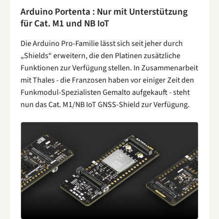
Arduino Portenta : Nur mit Unterstützung
für Cat. M1 und NB IoT
Die Arduino Pro-Familie lässt sich seit jeher durch
„Shields“ erweitern, die den Platinen zusätzliche
Funktionen zur Verfügung stellen. In Zusammenarbeit
mit Thales - die Franzosen haben vor einiger Zeit den
Funkmodul-Spezialisten Gemalto aufgekauft - steht
nun das Cat. M1/NB IoT GNSS-Shield zur Verfügung.