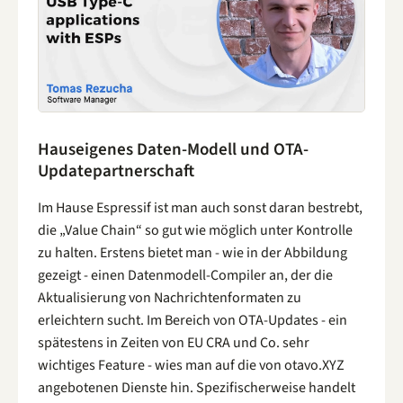
Hauseigenes Daten-Modell und OTA-
Updatepartnerschaft
Im Hause Espressif ist man auch sonst daran bestrebt,
die „Value Chain“ so gut wie möglich unter Kontrolle
zu halten. Erstens bietet man - wie in der Abbildung
gezeigt - einen Datenmodell-Compiler an, der die
Aktualisierung von Nachrichtenformaten zu
erleichtern sucht. Im Bereich von OTA-Updates - ein
spätestens in Zeiten von EU CRA und Co. sehr
wichtiges Feature - wies man auf die von otavo.XYZ
angebotenen Dienste hin. Spezifischerweise handelt