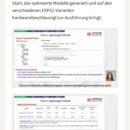
Start, das optimierte Modelle generiert und auf den
verschiedenen ESP32-Varianten
hardwarebeschleunigt zur Ausführung bringt.