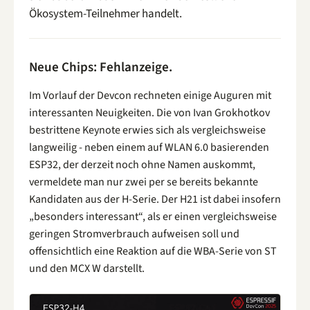
Ökosystem-Teilnehmer handelt.
Neue Chips: Fehlanzeige.
Im Vorlauf der Devcon rechneten einige Auguren mit
interessanten Neuigkeiten. Die von Ivan Grokhotkov
bestrittene Keynote erwies sich als vergleichsweise
langweilig - neben einem auf WLAN 6.0 basierenden
ESP32, der derzeit noch ohne Namen auskommt,
vermeldete man nur zwei per se bereits bekannte
Kandidaten aus der H-Serie. Der H21 ist dabei insofern
„besonders interessant“, als er einen vergleichsweise
geringen Stromverbrauch aufweisen soll und
offensichtlich eine Reaktion auf die WBA-Serie von ST
und den MCX W darstellt.