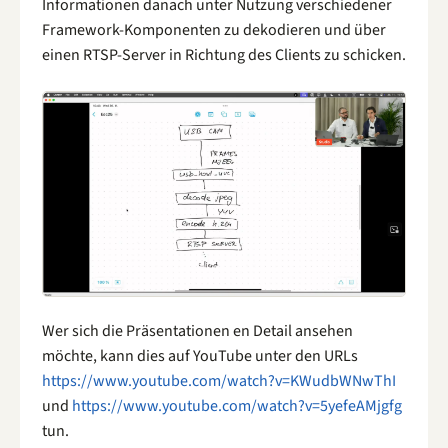
Informationen danach unter Nutzung verschiedener
Framework-Komponenten zu dekodieren und über
einen RTSP-Server in Richtung des Clients zu schicken.
Wer sich die Präsentationen en Detail ansehen
möchte, kann dies auf YouTube unter den URLs
https://www.youtube.com/watch?v=KWudbWNwThI
und
https://www.youtube.com/watch?v=5yefeAMjgfg
tun.