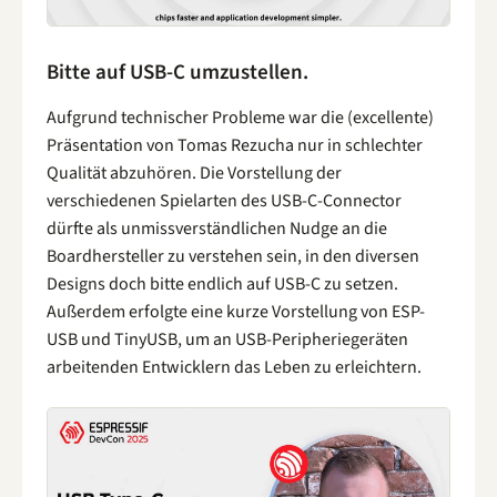
Bitte auf USB-C umzustellen.
Aufgrund technischer Probleme war die (excellente)
Präsentation von Tomas Rezucha nur in schlechter
Qualität abzuhören. Die Vorstellung der
verschiedenen Spielarten des USB-C-Connector
dürfte als unmissverständlichen Nudge an die
Boardhersteller zu verstehen sein, in den diversen
Designs doch bitte endlich auf USB-C zu setzen.
Außerdem erfolgte eine kurze Vorstellung von ESP-
USB und TinyUSB, um an USB-Peripheriegeräten
arbeitenden Entwicklern das Leben zu erleichtern.