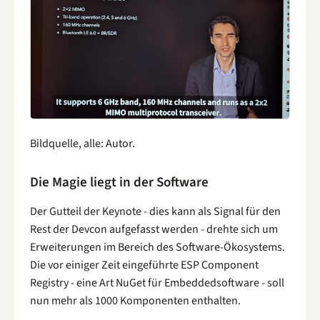
Bildquelle, alle: Autor.
Die Magie liegt in der Software
Der Gutteil der Keynote - dies kann als Signal für den
Rest der Devcon aufgefasst werden - drehte sich um
Erweiterungen im Bereich des Software-Ökosystems.
Die vor einiger Zeit eingeführte ESP Component
Registry - eine Art NuGet für Embeddedsoftware - soll
nun mehr als 1000 Komponenten enthalten.