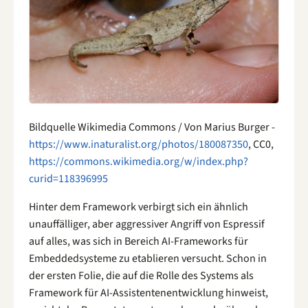
Bildquelle Wikimedia Commons / Von Marius Burger -
https://www.inaturalist.org/photos/180087350
, CC0,
https://commons.wikimedia.org/w/index.php?
curid=118396995
Hinter dem Framework verbirgt sich ein ähnlich
unauffälliger, aber aggressiver Angriff von Espressif
auf alles, was sich in Bereich AI-Frameworks für
Embeddedsysteme zu etablieren versucht. Schon in
der ersten Folie, die auf die Rolle des Systems als
Framework für AI-Assistentenentwicklung hinweist,