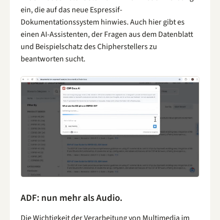
ein, die auf das neue Espressif-
Dokumentationssystem hinwies. Auch hier gibt es
einen AI-Assistenten, der Fragen aus dem Datenblatt
und Beispielschatz des Chipherstellers zu
beantworten sucht.
ADF: nun mehr als Audio.
Die Wichtigkeit der Verarbeitung von Multimedia im