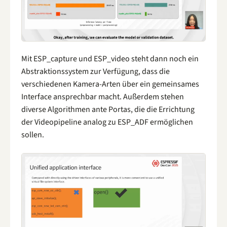
Mit ESP_capture und ESP_video steht dann noch ein
Abstraktionssystem zur Verfügung, dass die
verschiedenen Kamera-Arten über ein gemeinsames
Interface ansprechbar macht. Außerdem stehen
diverse Algorithmen ante Portas, die die Errichtung
der Videopipeline analog zu ESP_ADF ermöglichen
sollen.