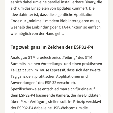
es sich dabei um eine parallel installierbare Binary, die
sich um das Einspielen von Updates kümmert. Die
Idee dahinter ist, dass die eigentliche Applikation-
Code nur „minimal“ mit dem Blob interagieren muss,
weshalb die Einbindung der OTA-Funktion so einfach
wie möglich von der Hand geht.
Tag zwei: ganz im Zeichen des ESP32-P4
Analog zu STMicroelectronics „Teilung“ des STM
Summits in einen Vorstellungs- und einen praktischen
Teil galt auch im Hause Espressif, dass sich der zweite
Tag ganz den „praktischen Applikationen und
Anwendungen“ des ESP 32 verschrieb.
Spezifischerweise entschied man sich für eine auf
dem ESP32-P4 basierende Kamera, die ihre Bilddaten
über IP zur Verfügung stellen soll. Im Prinzip versklavt
der ESP32-P4 dabei eine USB-Webcam um die