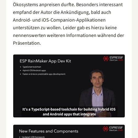
Ökosystems anpreisen durfte. Besonders interessant
empfand der Autor die Ankündigung, bald auch
Android- und iOS-Companion-Applikationen
unterstützen zu wollen. Leider gab es hierzu keine
nennenswerten weiteren Informationen während der
Präsentation.