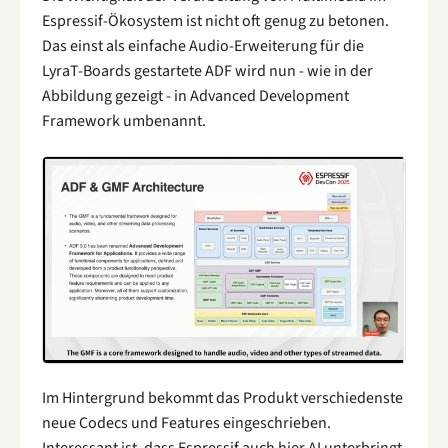
Espressif-Ökosystem ist nicht oft genug zu betonen.
Das einst als einfache Audio-Erweiterung für die
LyraT-Boards gestartete ADF wird nun - wie in der
Abbildung gezeigt - in Advanced Development
Framework umbenannt.
Im Hintergrund bekommt das Produkt verschiedenste
neue Codecs und Features eingeschrieben.