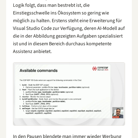
Logik folgt, dass man bestrebt ist, die
Einstiegsschwelle ins Ökosystem so gering wie
möglich zu halten. Erstens steht eine Erweiterung für
Visual Studio Code zur Verfügung, deren AI-Modell auf
die in der Abbildung gezeigten Aufgaben spezialisiert
ist und in diesem Bereich durchaus kompetente
Assistenz anbietet.
In den Pausen blendete man immer wieder Werbung