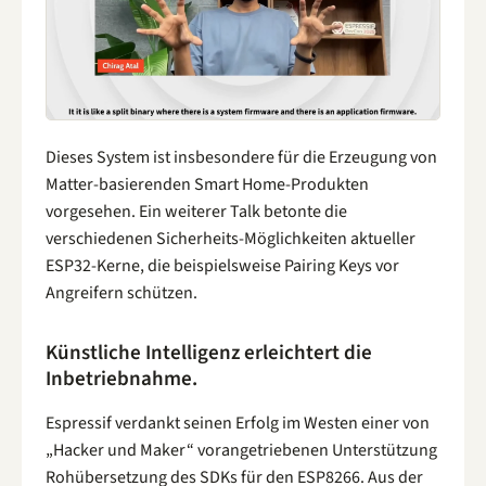
Dieses System ist insbesondere für die Erzeugung von
Matter-basierenden Smart Home-Produkten
vorgesehen. Ein weiterer Talk betonte die
verschiedenen Sicherheits-Möglichkeiten aktueller
ESP32-Kerne, die beispielsweise Pairing Keys vor
Angreifern schützen.
Künstliche Intelligenz erleichtert die
Inbetriebnahme.
Espressif verdankt seinen Erfolg im Westen einer von
„Hacker und Maker“ vorangetriebenen Unterstützung
Rohübersetzung des SDKs für den ESP8266. Aus der