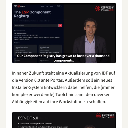
In naher Zukunft steht eine Aktualisierung von IDF auf
die Version 6.0 ante Portas. Außerdem soll ein neues
Installer-System Entwicklern dabei helfen, die (immer
komplexer werdende) Toolchain samt den diversen
Abhängigkeiten auf ihre Workstation zu schaffen.