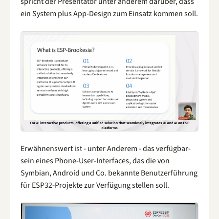
spricht der Presentator unter anderem darüber, dass
ein System plus App-Design zum Einsatz kommen soll.
Erwähnenswert ist - unter Anderem - das verfügbar-
sein eines Phone-User-Interfaces, das die von
Symbian, Android und Co. bekannte Benutzerführung
für ESP32-Projekte zur Verfügung stellen soll.