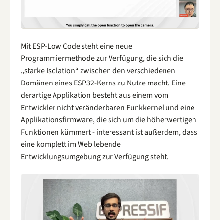
Mit ESP-Low Code steht eine neue
Programmiermethode zur Verfügung, die sich die
„starke Isolation“ zwischen den verschiedenen
Domänen eines ESP32-Kerns zu Nutze macht. Eine
derartige Applikation besteht aus einem vom
Entwickler nicht veränderbaren Funkkernel und eine
Applikationsfirmware, die sich um die höherwertigen
Funktionen kümmert - interessant ist außerdem, dass
eine komplett im Web lebende
Entwicklungsumgebung zur Verfügung steht.