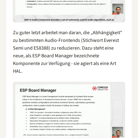
Zu guter letzt arbeitet man daran, die „Abhängigkeit“
zu bestimmten Audio-Frontends (Stichwort Everest
Semi und ES8388) zu reduzieren. Dazu steht eine
neue, als ESP Board Manager bezeichnete
Komponente zur Verfügung - sie agiert als eine Art
HAL.