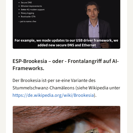
ESP-Brookesia – oder - Frontalangriff auf AI-
Frameworks.
Der Brookesia ist-per se-eine Variante des
Stummelschwanz-Chamäleons (siehe Wikipedia unter
https://de.wikipedia.org/wiki/Brookesia
).