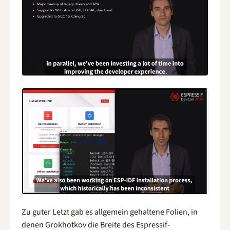
Zu guter Letzt gab es allgemein gehaltene Folien, in
denen Grokhotkov die Breite des Espressif-