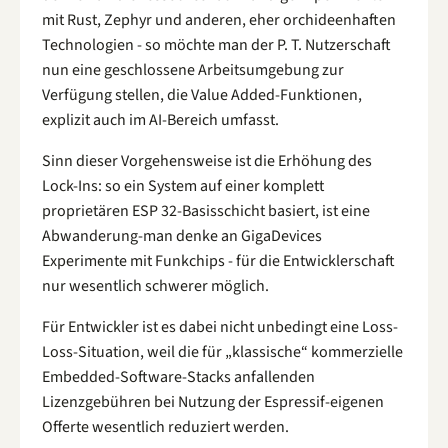
mit Rust, Zephyr und anderen, eher orchideenhaften
Technologien - so möchte man der P. T. Nutzerschaft
nun eine geschlossene Arbeitsumgebung zur
Verfügung stellen, die Value Added-Funktionen,
explizit auch im AI-Bereich umfasst.
Sinn dieser Vorgehensweise ist die Erhöhung des
Lock-Ins: so ein System auf einer komplett
proprietären ESP 32-Basisschicht basiert, ist eine
Abwanderung-man denke an GigaDevices
Experimente mit Funkchips - für die Entwicklerschaft
nur wesentlich schwerer möglich.
Für Entwickler ist es dabei nicht unbedingt eine Loss-
Loss-Situation, weil die für „klassische“ kommerzielle
Embedded-Software-Stacks anfallenden
Lizenzgebühren bei Nutzung der Espressif-eigenen
Offerte wesentlich reduziert werden.