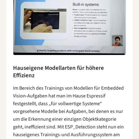
Hauseigene Modellarten für höhere
Effizienz
Im Bereich des Trainings von Modellen für Embedded
Vision-Aufgaben hat man im Hause Espressif
festgestellt, dass „für vollwertige Systeme“
vorgesehene Modelle bei Aufgaben, bei denen es nur
um die Erkennung einer einzigen Objektkategorie
geht, ineffizient sind. Mit ESP_Detection steht nun ein
hauseigenes Trainings-und Ausführungssystem am