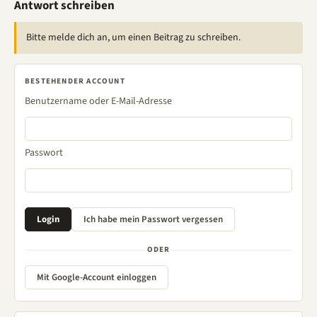
Antwort schreiben
Bitte melde dich an, um einen Beitrag zu schreiben.
BESTEHENDER ACCOUNT
Benutzername oder E-Mail-Adresse
Passwort
ODER
Mit Google-Account einloggen