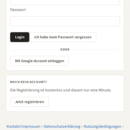
Passwort
ODER
Mit Google-Account einloggen
NOCH KEIN ACCOUNT?
Die Registrierung ist kostenlos und dauert nur eine Minute.
Jetzt registrieren
Kontakt/Impressum
–
Datenschutzerklärung
–
Nutzungsbedingungen
–