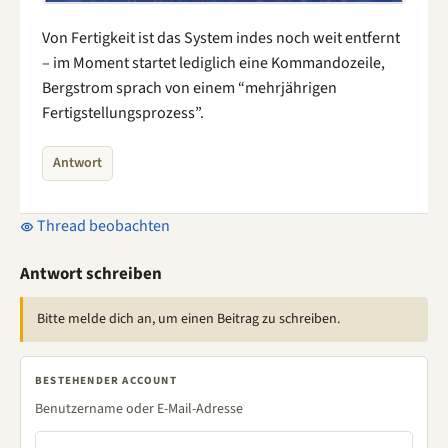
Von Fertigkeit ist das System indes noch weit entfernt
– im Moment startet lediglich eine Kommandozeile,
Bergstrom sprach von einem “mehrjährigen
Fertigstellungsprozess”.
Antwort
Thread beobachten
Antwort schreiben
Bitte melde dich an, um einen Beitrag zu schreiben.
BESTEHENDER ACCOUNT
Benutzername oder E-Mail-Adresse