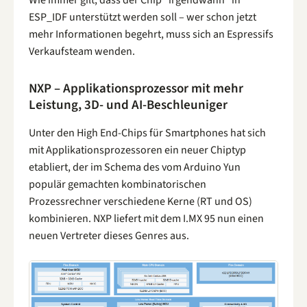
ESP_IDF unterstützt werden soll – wer schon jetzt
mehr Informationen begehrt, muss sich an Espressifs
Verkaufsteam wenden.
NXP – Applikationsprozessor mit mehr
Leistung, 3D- und AI-Beschleuniger
Unter den High End-Chips für Smartphones hat sich
mit Applikationsprozessoren ein neuer Chiptyp
etabliert, der im Schema des vom Arduino Yun
populär gemachten kombinatorischen
Prozessrechner verschiedene Kerne (RT und OS)
kombinieren. NXP liefert mit dem I.MX 95 nun einen
neuen Vertreter dieses Genres aus.