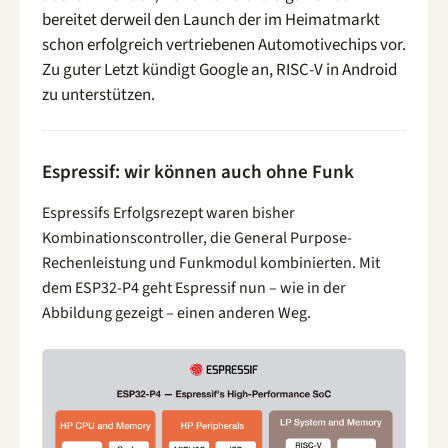
bereitet derweil den Launch der im Heimatmarkt
schon erfolgreich vertriebenen Automotivechips vor.
Zu guter Letzt kündigt Google an, RISC-V in Android
zu unterstützen.
Espressif: wir können auch ohne Funk
Espressifs Erfolgsrezept waren bisher
Kombinationscontroller, die General Purpose-
Rechenleistung und Funkmodul kombinierten. Mit
dem ESP32-P4 geht Espressif nun – wie in der
Abbildung gezeigt – einen anderen Weg.