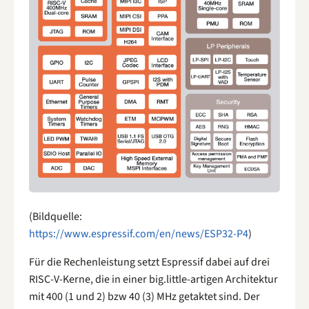
(Bildquelle:
https://www.espressif.com/en/news/ESP32-P4
)
Für die Rechenleistung setzt Espressif dabei auf drei
RISC-V-Kerne, die in einer big.little-artigen Architektur
mit 400 (1 und 2) bzw 40 (3) MHz getaktet sind. Der