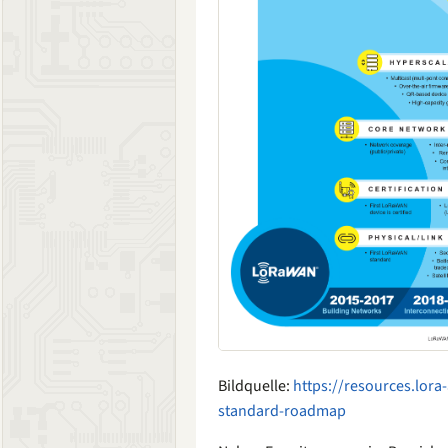
Bildquelle:
https://resources.lora
standard-roadmap