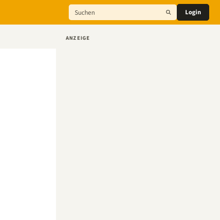
Login
ANZEIGE