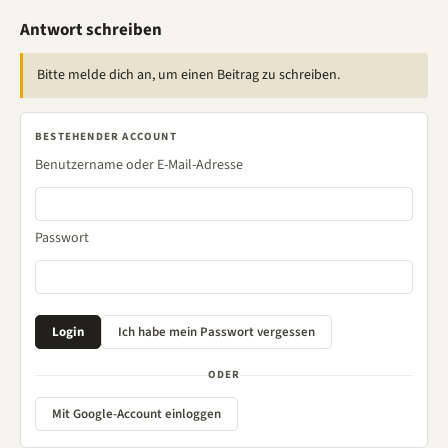
Antwort schreiben
Bitte melde dich an, um einen Beitrag zu schreiben.
BESTEHENDER ACCOUNT
Benutzername oder E-Mail-Adresse
Passwort
ODER
Mit Google-Account einloggen