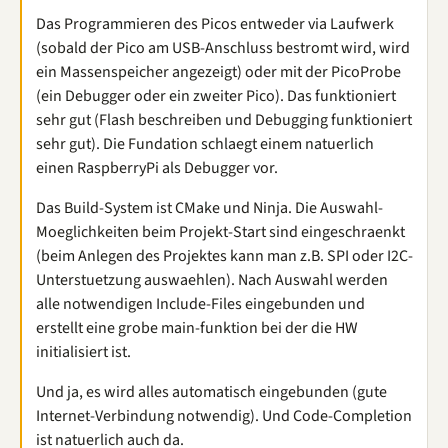
Das Programmieren des Picos entweder via Laufwerk
(sobald der Pico am USB-Anschluss bestromt wird, wird
ein Massenspeicher angezeigt) oder mit der PicoProbe
(ein Debugger oder ein zweiter Pico). Das funktioniert
sehr gut (Flash beschreiben und Debugging funktioniert
sehr gut). Die Fundation schlaegt einem natuerlich
einen RaspberryPi als Debugger vor.
Das Build-System ist CMake und Ninja. Die Auswahl-
Moeglichkeiten beim Projekt-Start sind eingeschraenkt
(beim Anlegen des Projektes kann man z.B. SPI oder I2C-
Unterstuetzung auswaehlen). Nach Auswahl werden
alle notwendigen Include-Files eingebunden und
erstellt eine grobe main-funktion bei der die HW
initialisiert ist.
Und ja, es wird alles automatisch eingebunden (gute
Internet-Verbindung notwendig). Und Code-Completion
ist natuerlich auch da.