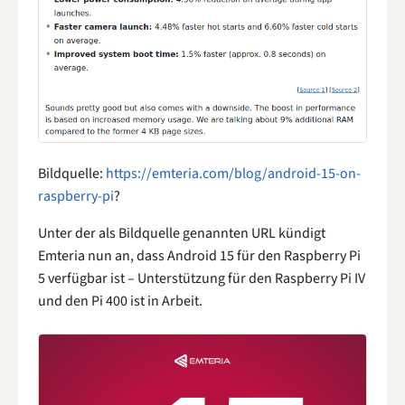
Bildquelle:
https://emteria.com/blog/android-15-on-
raspberry-pi
?
Unter der als Bildquelle genannten URL kündigt
Emteria nun an, dass Android 15 für den Raspberry Pi
5 verfügbar ist – Unterstützung für den Raspberry Pi IV
und den Pi 400 ist in Arbeit.