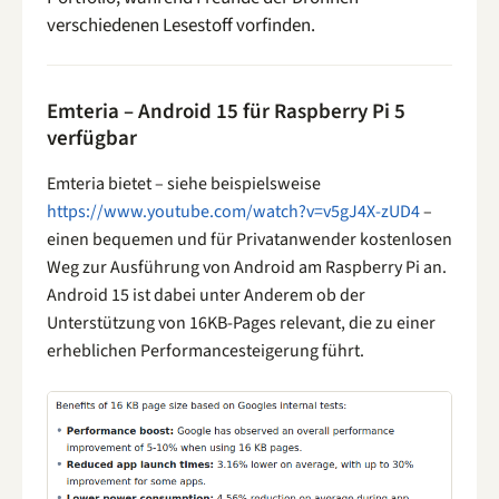
verschiedenen Lesestoff vorfinden.
Emteria – Android 15 für Raspberry Pi 5
verfügbar
Emteria bietet – siehe beispielsweise
https://www.youtube.com/watch?v=v5gJ4X-zUD4
–
einen bequemen und für Privatanwender kostenlosen
Weg zur Ausführung von Android am Raspberry Pi an.
Android 15 ist dabei unter Anderem ob der
Unterstützung von 16KB-Pages relevant, die zu einer
erheblichen Performancesteigerung führt.