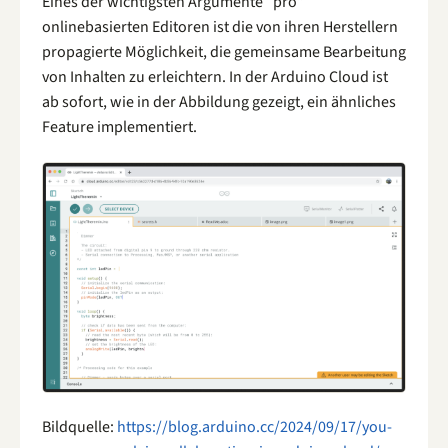
Eines der wichtigsten Argumente “pro”
onlinebasierten Editoren ist die von ihren Herstellern
propagierte Möglichkeit, die gemeinsame Bearbeitung
von Inhalten zu erleichtern. In der Arduino Cloud ist
ab sofort, wie in der Abbildung gezeigt, ein ähnliches
Feature implementiert.
Bildquelle:
https://blog.arduino.cc/2024/09/17/you-