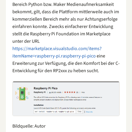
Bereich Python bzw. Maker Medienaufmerksamkeit
bekommt, gilt, dass die Plattform mittlerweile auch im
kommerziellen Bereich mehr als nur Achtungserfolge
einfahren konnte. Zwecks einfacherer Entwicklung
stellt die Raspberry Pi Foundation im Marketplace
unter der URL
https://marketplace.visualstudio.com/items?
itemName=raspberry-pi.raspberry-pi-pico
eine
Erweiterung zur Verfügung, die den Komfort bei der C-
Entwicklung für den RP2xxx zu heben sucht.
Bildquelle: Autor