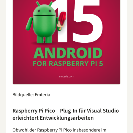
Bildquelle: Emteria
Raspberry Pi Pico – Plug-In für Visual Studio
erleichtert Entwicklungsarbeiten
Obwohl der Raspberry Pi Pico insbesondere im