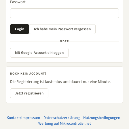
Passwort
ODER
Mit Google-Account einloggen
NOCH KEIN ACCOUNT?
Die Registrierung ist kostenlos und dauert nur eine Minute.
Jetzt registrieren
Kontakt/Impressum
–
Datenschutzerklärung
–
Nutzungsbedingungen
–
Werbung auf Mikrocontroller.net