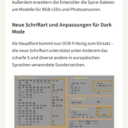
Außerdem erweitern die Entwickler die Spice-Dateien
um Modelle für RGB-LEDs und Photosensoren.
Neue Schriftart und Anpassungen für Dark
Mode
Als Hauptfont kommt nun OCR-Fritzing zum Einsatz –
die neue Schriftart unterstützt unter Anderem das
scharfe S und diverse andere in europäischen
Sprachen verwendete Sonderzeichen.