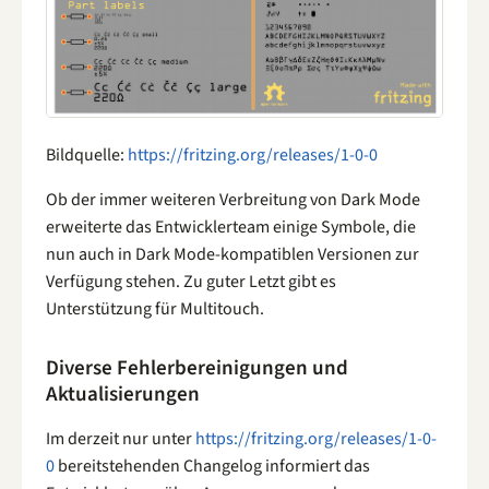
Bildquelle:
https://fritzing.org/releases/1-0-0
Ob der immer weiteren Verbreitung von Dark Mode
erweiterte das Entwicklerteam einige Symbole, die
nun auch in Dark Mode-kompatiblen Versionen zur
Verfügung stehen. Zu guter Letzt gibt es
Unterstützung für Multitouch.
Diverse Fehlerbereinigungen und
Aktualisierungen
Im derzeit nur unter
https://fritzing.org/releases/1-0-
0
bereitstehenden Changelog informiert das