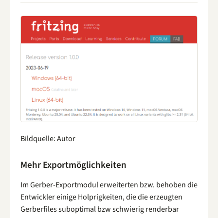
Bildquelle: Autor
Mehr Exportmöglichkeiten
Im Gerber-Exportmodul erweiterten bzw. behoben die
Entwickler einige Holprigkeiten, die die erzeugten
Gerberfiles suboptimal bzw schwierig renderbar