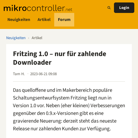
Login
Neuigkeiten
Artikel
Forum
Neuigkeiten
›
Artikel
Fritzing 1.0 – nur für zahlende
Downloader
Tam H.
2023-06-21 09:08
Das quelloffene und im Makerbereich populäre
Schaltungsentwurfsystem Fritzing liegt nun in
Version 1.0 vor. Neben (eher kleinen) Verbesserungen
gegenüber den 0.9.x-Versionen gibt es eine
gravierende Neuerung: derzeit steht das neueste
Release nur zahlenden Kunden zur Verfügung.