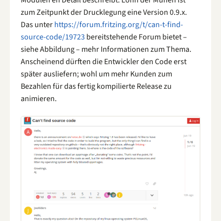
zum Zeitpunkt der Drucklegung eine Version 0.9.x.
Das unter
https://forum.fritzing.org/t/can-t-find-
source-code/19723
bereitstehende Forum bietet –
siehe Abbildung – mehr Informationen zum Thema.
Anscheinend dürften die Entwickler den Code erst
später ausliefern; wohl um mehr Kunden zum
Bezahlen für das fertig kompilierte Release zu
animieren.