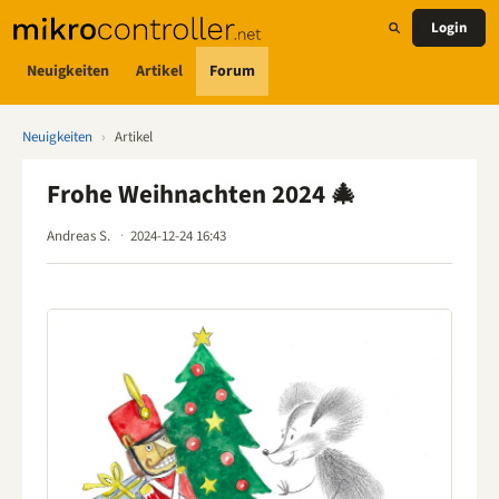
Login
Neuigkeiten
Artikel
Forum
Neuigkeiten
›
Artikel
Frohe Weihnachten 2024 🎄
Andreas S.
2024-12-24 16:43