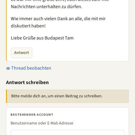
Nachrichten unterhalten zu dürfen.
Wie immer auch vielen Dank an alle, die mit mir
diskutiert haben!
Liebe Grüße aus Budapest Tam
Antwort
Thread beobachten
Antwort schreiben
Bitte melde dich an, um einen Beitrag zu schreiben.
BESTEHENDER ACCOUNT
Benutzername oder E-Mail-Adresse