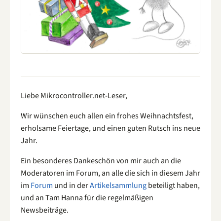
Liebe Mikrocontroller.net-Leser,
Wir wünschen euch allen ein frohes Weihnachtsfest,
erholsame Feiertage, und einen guten Rutsch ins neue
Jahr.
Ein besonderes Dankeschön von mir auch an die
Moderatoren im Forum, an alle die sich in diesem Jahr
im
Forum
und in der
Artikelsammlung
beteiligt haben,
und an Tam Hanna für die regelmäßigen
Newsbeiträge.