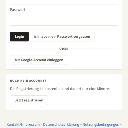
Passwort
ODER
Mit Google-Account einloggen
NOCH KEIN ACCOUNT?
Die Registrierung ist kostenlos und dauert nur eine Minute.
Jetzt registrieren
Kontakt/Impressum
–
Datenschutzerklärung
–
Nutzungsbedingungen
–