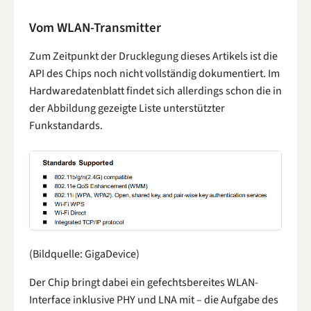
Vom WLAN-Transmitter
Zum Zeitpunkt der Drucklegung dieses Artikels ist die
API des Chips noch nicht vollständig dokumentiert. Im
Hardwaredatenblatt findet sich allerdings schon die in
der Abbildung gezeigte Liste unterstützter
Funkstandards.
(Bildquelle: GigaDevice)
Der Chip bringt dabei ein gefechtsbereites WLAN-
Interface inklusive PHY und LNA mit – die Aufgabe des