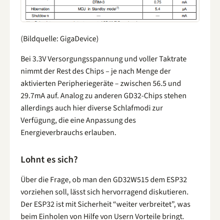
(Bildquelle: GigaDevice)
Bei 3.3V Versorgungsspannung und voller Taktrate
nimmt der Rest des Chips – je nach Menge der
aktivierten Peripheriegeräte – zwischen 56.5 und
29.7mA auf. Analog zu anderen GD32-Chips stehen
allerdings auch hier diverse Schlafmodi zur
Verfügung, die eine Anpassung des
Energieverbrauchs erlauben.
Lohnt es sich?
Über die Frage, ob man den GD32W515 dem ESP32
vorziehen soll, lässt sich hervorragend diskutieren.
Der ESP32 ist mit Sicherheit “weiter verbreitet”, was
beim Einholen von Hilfe von Usern Vorteile bringt.