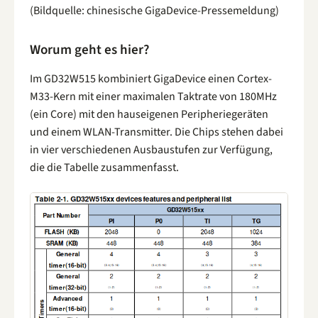
(Bildquelle: chinesische GigaDevice-Pressemeldung)
Worum geht es hier?
Im GD32W515 kombiniert GigaDevice einen Cortex-
M33-Kern mit einer maximalen Taktrate von 180MHz
(ein Core) mit den hauseigenen Peripheriegeräten
und einem WLAN-Transmitter. Die Chips stehen dabei
in vier verschiedenen Ausbaustufen zur Verfügung,
die die Tabelle zusammenfasst.