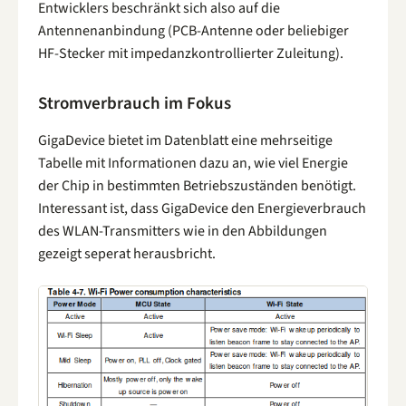
Entwicklers beschränkt sich also auf die
Antennenanbindung (PCB-Antenne oder beliebiger
HF-Stecker mit impedanzkontrollierter Zuleitung).
Stromverbrauch im Fokus
GigaDevice bietet im Datenblatt eine mehrseitige
Tabelle mit Informationen dazu an, wie viel Energie
der Chip in bestimmten Betriebszuständen benötigt.
Interessant ist, dass GigaDevice den Energieverbrauch
des WLAN-Transmitters wie in den Abbildungen
gezeigt seperat herausbricht.