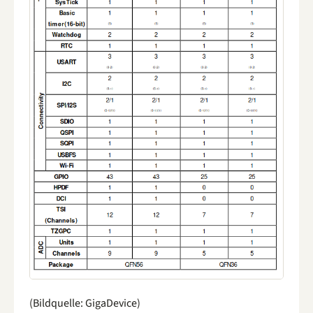
(Bildquelle: GigaDevice)