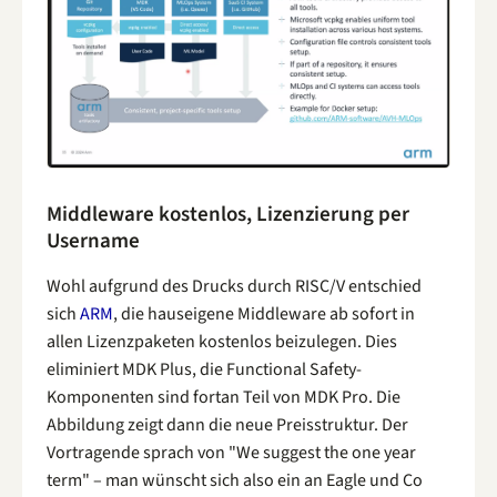
Middleware kostenlos, Lizenzierung per
Username
Wohl aufgrund des Drucks durch RISC/V entschied
sich
ARM
, die hauseigene Middleware ab sofort in
allen Lizenzpaketen kostenlos beizulegen. Dies
eliminiert MDK Plus, die Functional Safety-
Komponenten sind fortan Teil von MDK Pro. Die
Abbildung zeigt dann die neue Preisstruktur. Der
Vortragende sprach von "We suggest the one year
term" – man wünscht sich also ein an Eagle und Co