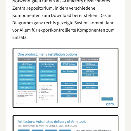
Notwendigkeit für ein als Artifactory bezeichnetes
Zentralrepositorium, in dem verschiedene
Komponenten zum Download bereitstehen. Das im
Diagramm ganz rechts gezeigte System kommt dann
vor Allem für exportkontrollierte Komponenten zum
Einsatz.