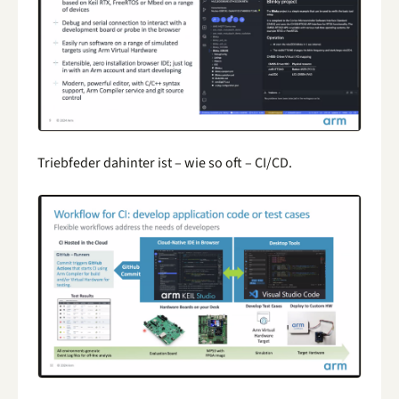
Triebfeder dahinter ist – wie so oft – CI/CD.