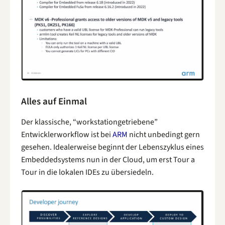
Alles auf Einmal
Der klassische, “workstationgetriebene”
Entwicklerworkflow ist bei
ARM
nicht unbedingt gern
gesehen. Idealerweise beginnt der Lebenszyklus eines
Embeddedsystems nun in der Cloud, um erst Tour a
Tour in die lokalen IDEs zu übersiedeln.