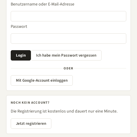
Benutzername oder E-Mail-Adresse
Passwort
ODER
Mit Google-Account einloggen
NOCH KEIN ACCOUNT?
Die Registrierung ist kostenlos und dauert nur eine Minute.
Jetzt registrieren