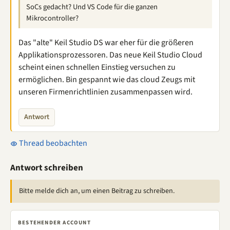
SoCs gedacht? Und VS Code für die ganzen
Mikrocontroller?
Das "alte" Keil Studio DS war eher für die größeren
Applikationsprozessoren. Das neue Keil Studio Cloud
scheint einen schnellen Einstieg versuchen zu
ermöglichen. Bin gespannt wie das cloud Zeugs mit
unseren Firmenrichtlinien zusammenpassen wird.
Antwort
Thread beobachten
Antwort schreiben
Bitte melde dich an, um einen Beitrag zu schreiben.
BESTEHENDER ACCOUNT