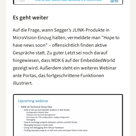
Es geht weiter
Auf die Frage, wann Segger’s JLINK-Produkte in
MicroVision Einzug halten, vermeldete man "Hope to
have news soon" – offensichtlich finden aktive
Gespräche statt. Zu guter Letzt sei noch darauf
hingewiesen, dass MDK 6 auf der EmbeddedWorld
gezeigt wird. Außerdem steht ein weiteres Webinar
ante Portas, das fortgeschrittene Funktionen
illustriert.