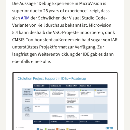
Die Aussage "Debug Experience in MicroVision is
superior due to 25 years of experience" zeigt, dass
sich
ARM
der Schwächen der Visual Studio Code-
Variante von Keil durchaus bekannt ist. Microvision
5.4 kann deshalb die VSC-Projekte importieren, dank
CMSIS-Toolbox steht außerdem ein bald sogar von IAR
unterstütztes Projektformat zur Verfügung. Zur
langfristigen Weiterentwicklung der IDE gab es dann
ebenfalls eine Folie.