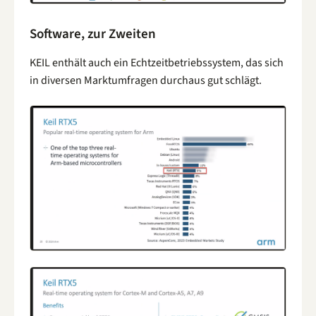
Software, zur Zweiten
KEIL enthält auch ein Echtzeitbetriebssystem, das sich
in diversen Marktumfragen durchaus gut schlägt.