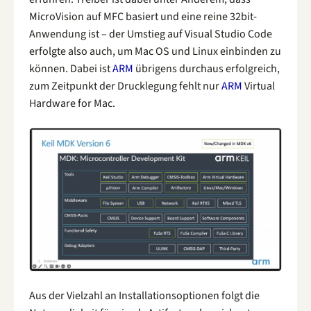
MicroVision auf MFC basiert und eine reine 32bit-
Anwendung ist – der Umstieg auf Visual Studio Code
erfolgte also auch, um Mac OS und Linux einbinden zu
können. Dabei ist
ARM
übrigens durchaus erfolgreich,
zum Zeitpunkt der Drucklegung fehlt nur
ARM
Virtual
Hardware for Mac.
Aus der Vielzahl an Installationsoptionen folgt die