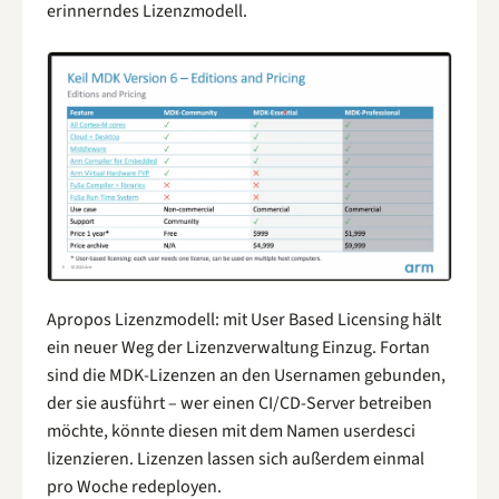
erinnerndes Lizenzmodell.
Apropos Lizenzmodell: mit User Based Licensing hält
ein neuer Weg der Lizenzverwaltung Einzug. Fortan
sind die MDK-Lizenzen an den Usernamen gebunden,
der sie ausführt – wer einen CI/CD-Server betreiben
möchte, könnte diesen mit dem Namen userdesci
lizenzieren. Lizenzen lassen sich außerdem einmal
pro Woche redeployen.