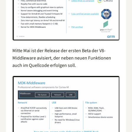
Mitte Mai ist der Release der ersten Beta der V8-
Middleware avisiert, der neben neuen Funktionen
auch im Quellcode erfolgen soll.