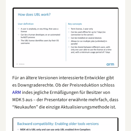
Für an ältere Versionen interessierte Entwickler gibt
es Downgraderechte. Ob der Preisreduktion schloss
ARM
indes jegliche Ermäßigungen für Besitzer von
MDK 5 aus – der Presentator erwähnte mehrfach, dass
“Neukaufen” die einzige Aktualisierungsmethode ist.