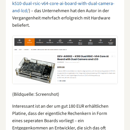
k510-dual-rsic-v64-core-ai-board-with-dual-camera-
and-lcd/
) – das Unternehmen hat den Autor in der
Vergangenheit mehrfach erfolgreich mit Hardware
beliefert.
(Bildquelle: Screenshot)
Interessant ist an der um gut 180 EUR erhältlichen
Platine, dass der eigentliche Rechenkern in Form
eines seperaten Boards vorliegt – ein
Entgegenkommen an Entwickler, die sich das oft