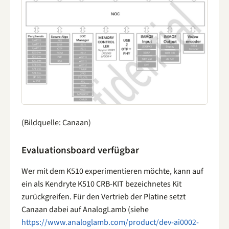
(Bildquelle: Canaan)
Evaluationsboard verfügbar
Wer mit dem K510 experimentieren möchte, kann auf
ein als Kendryte K510 CRB-KIT bezeichnetes Kit
zurückgreifen. Für den Vertrieb der Platine setzt
Canaan dabei auf AnalogLamb (siehe
https://www.analoglamb.com/product/dev-ai0002-