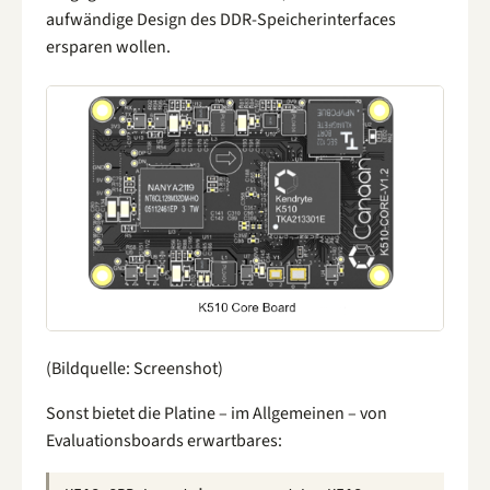
aufwändige Design des DDR-Speicherinterfaces
ersparen wollen.
(Bildquelle: Screenshot)
Sonst bietet die Platine – im Allgemeinen – von
Evaluationsboards erwartbares: