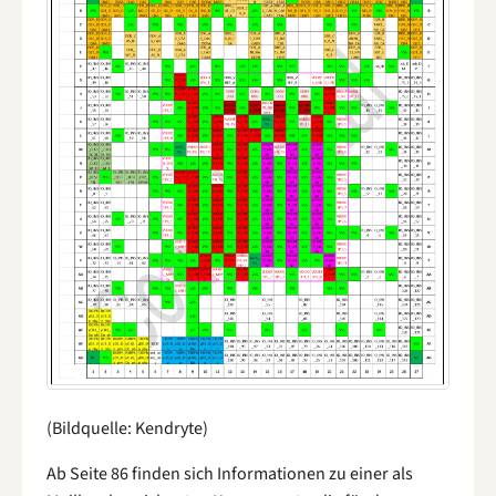
(Bildquelle: Kendryte)
Ab Seite 86 finden sich Informationen zu einer als