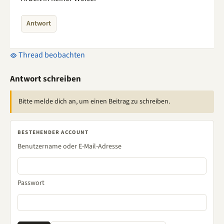
Antwort
Thread beobachten
Antwort schreiben
Bitte melde dich an, um einen Beitrag zu schreiben.
BESTEHENDER ACCOUNT
Benutzername oder E-Mail-Adresse
Passwort