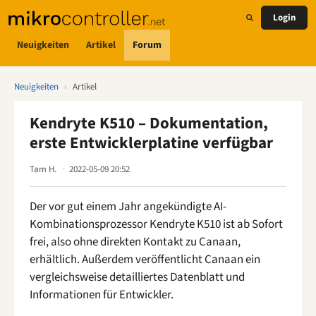
Login
Neuigkeiten
Artikel
Forum
Neuigkeiten
›
Artikel
Kendryte K510 – Dokumentation,
erste Entwicklerplatine verfügbar
Tam H.
2022-05-09 20:52
Der vor gut einem Jahr angekündigte AI-
Kombinationsprozessor Kendryte K510 ist ab Sofort
frei, also ohne direkten Kontakt zu Canaan,
erhältlich. Außerdem veröffentlicht Canaan ein
vergleichsweise detailliertes Datenblatt und
Informationen für Entwickler.