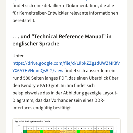
findet sich eine detaillierte Dokumentation, die alle
für Kerneltreiber-Entwickler relevante Informationen
bereitstellt.
. . . und “Technical Reference Manual” in
englischer Sprache
Unter
https://drive.google.com/file/d/1IlbkZZg1dUWZMKIfv
YX6A7HVNmmQs5r2/view
findet sich ausserdem ein
rund 580 Seiten langes PDF, das einen Überblick über
den Kendryte K510 gibt. In ihm findet sich
beispielsweise das in der Abbildung gezeigte Layout-
Diagramm, das das Vorhandensein eines DDR-
Interfaces endgültig bestätigt.