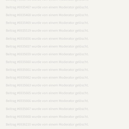
Beitrag #6935467 wurde von einem Moderator gelöscht.
Beitrag #6935468 wurde von einem Moderator gelöscht.
Beitrag #6935469 wurde von einem Moderator gelöscht.
Beitrag #6935519 wurde von einem Moderator gelöscht.
Beitrag #6935656 wurde von einem Moderator gelöscht.
Beitrag #6935657 wurde von einem Moderator gelöscht.
Beitrag #6935659 wurde von einem Moderator gelöscht.
Beitrag #6935660 wurde von einem Moderator gelöscht.
Beitrag #6935661 wurde von einem Moderator gelöscht.
Beitrag #6935662 wurde von einem Moderator gelöscht.
Beitrag #6935663 wurde von einem Moderator gelöscht.
Beitrag #6935665 wurde von einem Moderator gelöscht.
Beitrag #6935666 wurde von einem Moderator gelöscht.
Beitrag #6935667 wurde von einem Moderator gelöscht.
Beitrag #6935668 wurde von einem Moderator gelöscht.
Beitrag #6936210 wurde von einem Moderator gelöscht.