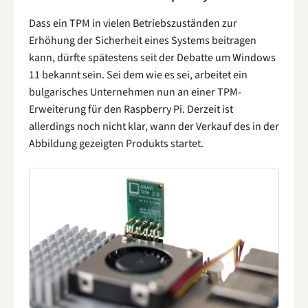
Dass ein TPM in vielen Betriebszuständen zur
Erhöhung der Sicherheit eines Systems beitragen
kann, dürfte spätestens seit der Debatte um Windows
11 bekannt sein. Sei dem wie es sei, arbeitet ein
bulgarisches Unternehmen nun an einer TPM-
Erweiterung für den Raspberry Pi. Derzeit ist
allerdings noch nicht klar, wann der Verkauf des in der
Abbildung gezeigten Produkts startet.