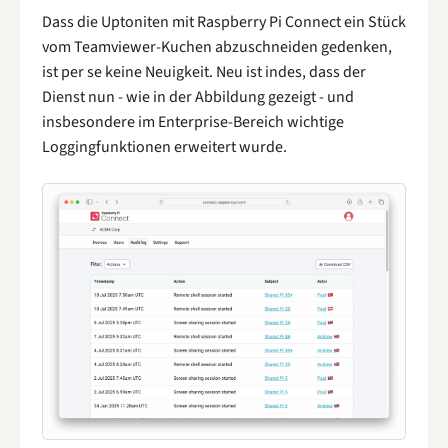
Dass die Uptoniten mit Raspberry Pi Connect ein Stück
vom Teamviewer-Kuchen abzuschneiden gedenken,
ist per se keine Neuigkeit. Neu ist indes, dass der
Dienst nun - wie in der Abbildung gezeigt - und
insbesondere im Enterprise-Bereich wichtige
Loggingfunktionen erweitert wurde.