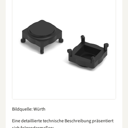
Bildquelle: Würth
Eine detaillierte technische Beschreibung präsentiert