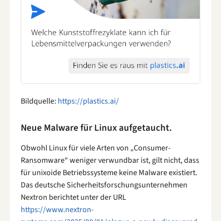
Bildquelle:
https://plastics.ai/
Neue Malware für Linux aufgetaucht.
Obwohl Linux für viele Arten von „Consumer-
Ransomware“ weniger verwundbar ist, gilt nicht, dass
für unixoide Betriebssysteme keine Malware existiert.
Das deutsche Sicherheitsforschungsunternehmen
Nextron berichtet unter der URL
https://www.nextron-