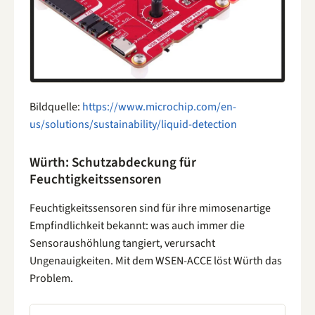
Bildquelle:
https://www.microchip.com/en-
us/solutions/sustainability/liquid-detection
Würth: Schutzabdeckung für
Feuchtigkeitssensoren
Feuchtigkeitssensoren sind für ihre mimosenartige
Empfindlichkeit bekannt: was auch immer die
Sensoraushöhlung tangiert, verursacht
Ungenauigkeiten. Mit dem WSEN-ACCE löst Würth das
Problem.