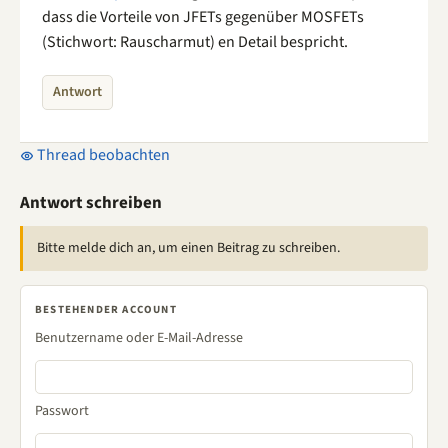
dass die Vorteile von JFETs gegenüber MOSFETs
(Stichwort: Rauscharmut) en Detail bespricht.
Antwort
Thread beobachten
Antwort schreiben
Bitte melde dich an, um einen Beitrag zu schreiben.
BESTEHENDER ACCOUNT
Benutzername oder E-Mail-Adresse
Passwort