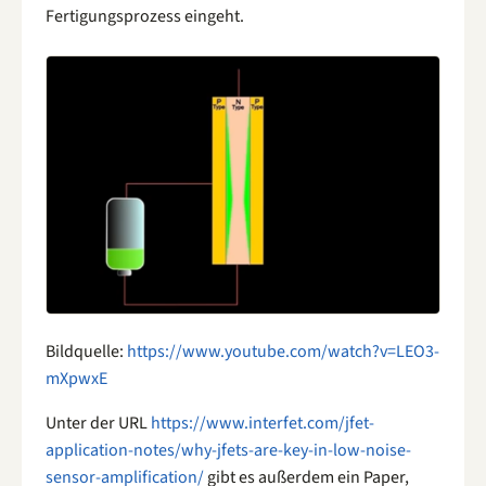
Fertigungsprozess eingeht.
Bildquelle:
https://www.youtube.com/watch?v=LEO3-
mXpwxE
Unter der URL
https://www.interfet.com/jfet-
application-notes/why-jfets-are-key-in-low-noise-
sensor-amplification/
gibt es außerdem ein Paper,