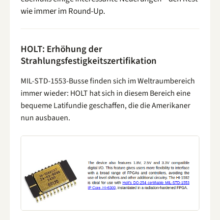
wie immer im Round-Up.
HOLT: Erhöhung der
Strahlungsfestigkeitszertifikation
MIL-STD-1553-Busse finden sich im Weltraumbereich
immer wieder: HOLT hat sich in diesem Bereich eine
bequeme Latifundie geschaffen, die die Amerikaner
nun ausbauen.