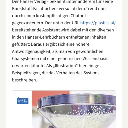
Der Hanser Verlag - bekannt unter anderem für seine
Kunststoff-Fachbücher - versucht dem Trend nun
durch einen kostenpflichtigen Chatbot
gegenzusteuern. Der unter der URL
https://plastics.ai/
bereitstehende Assistent wird dabei mit den diversen
in den Hanser-Lehrbüchern enthaltenen Inhalten
gefüttert: Daraus ergibt sich eine höhere
Antwortgenauigkeit, als man von gewöhnlichen
Chatsystemen mit einer generischen Wissensbasis
erwarten könnte. Als „Illustration“ hier einige
Beispielfragen, die das Verhalten des Systems
beschreiben.