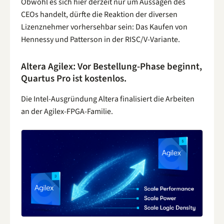
Obwohl es sich hier derzeit nur um Aussagen des
CEOs handelt, dürfte die Reaktion der diversen
Lizenznehmer vorhersehbar sein: Das Kaufen von
Hennessy und Patterson in der RISC/V-Variante.
Altera Agilex: Vor Bestellung-Phase beginnt,
Quartus Pro ist kostenlos.
Die Intel-Ausgründung Altera finalisiert die Arbeiten
an der Agilex-FPGA-Familie.