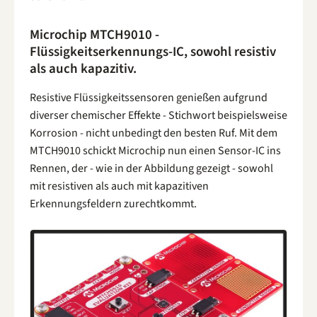
Microchip MTCH9010 -
Flüssigkeitserkennungs-IC, sowohl resistiv
als auch kapazitiv.
Resistive Flüssigkeitssensoren genießen aufgrund
diverser chemischer Effekte - Stichwort beispielsweise
Korrosion - nicht unbedingt den besten Ruf. Mit dem
MTCH9010 schickt Microchip nun einen Sensor-IC ins
Rennen, der - wie in der Abbildung gezeigt - sowohl
mit resistiven als auch mit kapazitiven
Erkennungsfeldern zurechtkommt.