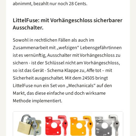
abnimmt, bezahlt nur noch 28 Cents.
LittelFuse: mit Vorhängeschloss sicherbarer
Ausschalter.
Sowohl in rechtlichen Fällen als auch im
Zusammenarbeit mit „wefzigen“ Lebensgefährtinnen
ist es vernünftig, Ausschalter mit Vorhängeschloss zu
sichern - ist der Schlüssel nicht am Vorhängeschloss,
so ist das Gerät - Schema Klappe zu, Affe tot – mit
Sicherheit ausgeschaltet. Mit dem 24505 bringt
LittelFuse nun ein Set von „Mechanicals“ auf den
Markt, das diese einfache und doch wirksame
Methode implementiert.