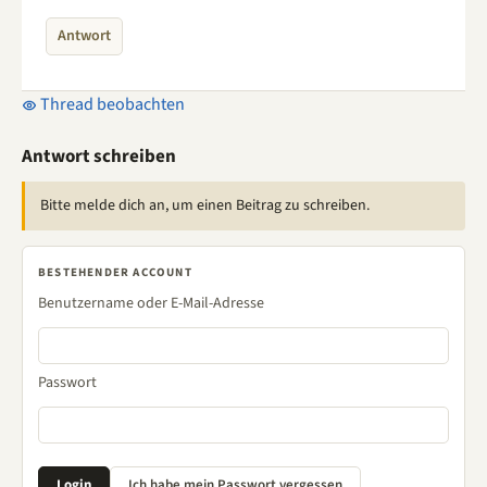
Antwort
Thread beobachten
Antwort schreiben
Bitte melde dich an, um einen Beitrag zu schreiben.
BESTEHENDER ACCOUNT
Benutzername oder E-Mail-Adresse
Passwort