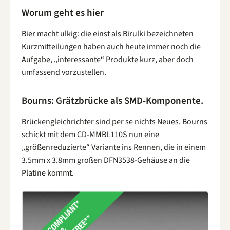
Worum geht es hier
Bier macht ulkig: die einst als Birulki bezeichneten
Kurzmitteilungen haben auch heute immer noch die
Aufgabe, „interessante“ Produkte kurz, aber doch
umfassend vorzustellen.
Bourns: Grätzbrücke als SMD-Komponente.
Brückengleichrichter sind per se nichts Neues. Bourns
schickt mit dem CD-MMBL110S nun eine
„größenreduzierte“ Variante ins Rennen, die in einem
3.5mm x 3.8mm großen DFN3538-Gehäuse an die
Platine kommt.