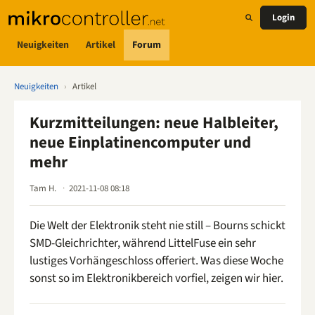
Login
Neuigkeiten
Artikel
Forum
Neuigkeiten
›
Artikel
Kurzmitteilungen: neue Halbleiter,
neue Einplatinencomputer und
mehr
Tam H.
2021-11-08 08:18
Die Welt der Elektronik steht nie still – Bourns schickt
SMD-Gleichrichter, während LittelFuse ein sehr
lustiges Vorhängeschloss offeriert. Was diese Woche
sonst so im Elektronikbereich vorfiel, zeigen wir hier.