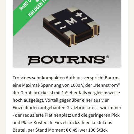
Trotz des sehr kompakten Aufbaus verspricht Bourns
eine Maximal-Spannung von 1000 V, der „Nennstrom“
der Gerätsbrücke ist mit 1 A ebenfalls vergleichsweise
hoch ausgelegt. Vorteil gegenüber einer aus vier
Einzeldioden aufgebauten Grätzbrücke ist - wie immer
- der reduzierte Platinenplatz und die geringeren Pick
and Place-Kosten. In Einzelstückzahlen kostet das
Bauteil per Stand Moment € 0,49, wer 100 Stück