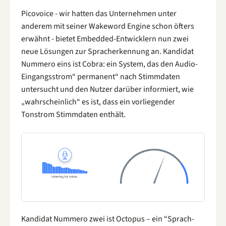
Picovoice - wir hatten das Unternehmen unter
anderem mit seiner Wakeword Engine schon öfters
erwähnt - bietet Embedded-Entwicklern nun zwei
neue Lösungen zur Spracherkennung an. Kandidat
Nummero eins ist Cobra: ein System, das den Audio-
Eingangsstrom“ permanent“ nach Stimmdaten
untersucht und den Nutzer darüber informiert, wie
„wahrscheinlich“ es ist, dass ein vorliegender
Tonstrom Stimmdaten enthält.
Kandidat Nummero zwei ist Octopus – ein “Sprach-