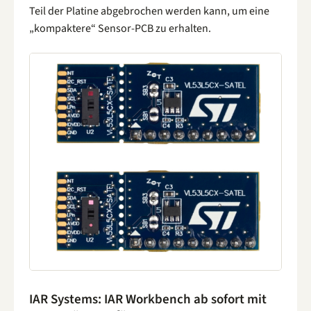
Teil der Platine abgebrochen werden kann, um eine
„kompaktere“ Sensor-PCB zu erhalten.
IAR Systems: IAR Workbench ab sofort mit