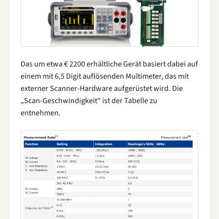
Das um etwa € 2200 erhältliche Gerät basiert dabei auf
einem mit 6,5 Digit auflösenden Multimeter, das mit
externer Scanner-Hardware aufgerüstet wird. Die
„Scan-Geschwindigkeit“ ist der Tabelle zu
entnehmen.