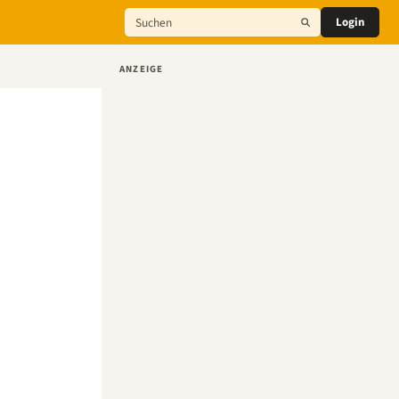
Login
ANZEIGE