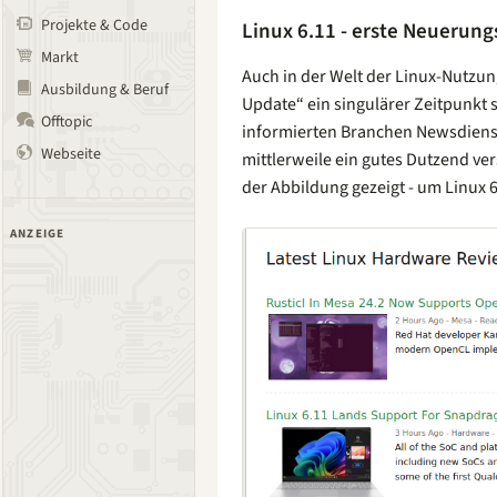
Projekte & Code
Linux 6.11 - erste Neuerung
Markt
Auch in der Welt der Linux-Nutzun
Ausbildung & Beruf
Update“ ein singulärer Zeitpunkt 
Offtopic
informierten Branchen Newsdienst 
Webseite
mittlerweile ein gutes Dutzend ver
der Abbildung gezeigt - um Linux 
ANZEIGE