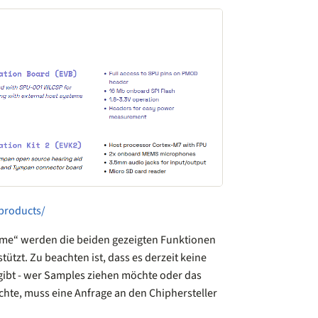
/products/
hme“ werden die beiden gezeigten Funktionen
tützt. Zu beachten ist, dass es derzeit keine
ibt - wer Samples ziehen möchte oder das
te, muss eine Anfrage an den Chiphersteller