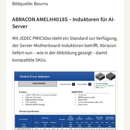
Bildquelle: Bourns
ABRACON AMELH4018S – Induktoren für AI-
Server
Mit JEDEC PMIC50xx steht ein Standard zur Verfügung,
der Server-Motherboard-Induktoren betrifft. Abracon
liefert nun – wie in der Abbildung gezeigt – damit
kompatible SKUs.