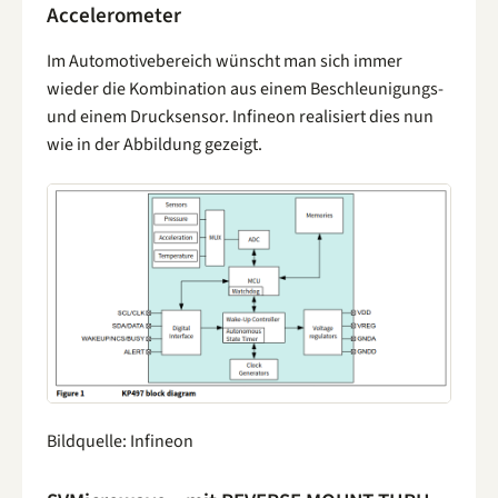
Accelerometer
Im Automotivebereich wünscht man sich immer
wieder die Kombination aus einem Beschleunigungs-
und einem Drucksensor. Infineon realisiert dies nun
wie in der Abbildung gezeigt.
Bildquelle: Infineon