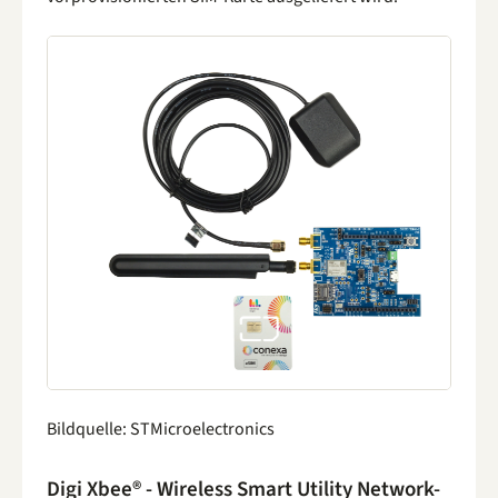
Bildquelle: STMicroelectronics
Digi Xbee® - Wireless Smart Utility Network-