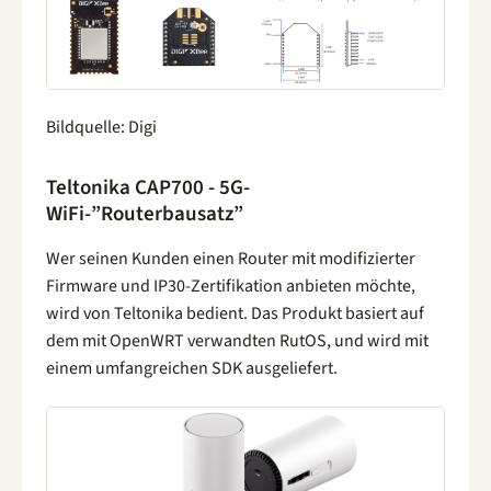
Bildquelle: Digi
Teltonika CAP700 - 5G-
WiFi-”Routerbausatz”
Wer seinen Kunden einen Router mit modifizierter
Firmware und IP30-Zertifikation anbieten möchte,
wird von Teltonika bedient. Das Produkt basiert auf
dem mit OpenWRT verwandten RutOS, und wird mit
einem umfangreichen SDK ausgeliefert.