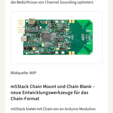
die Bedürfnisse von Channel Sounding optimiert.
Bildquelle: NXP
m5Stack Chain Mount und Chain Blank –
neue Entwicklungswerkzeuge für das
Chain-Format
m5Stack bietet mit Chain ein an Arduino Modulino