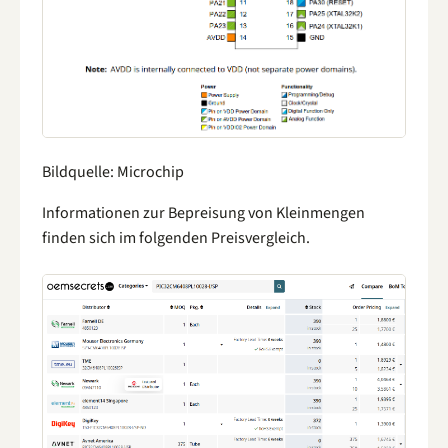
Bildquelle: Microchip
Informationen zur Bepreisung von Kleinmengen
finden sich im folgenden Preisvergleich.