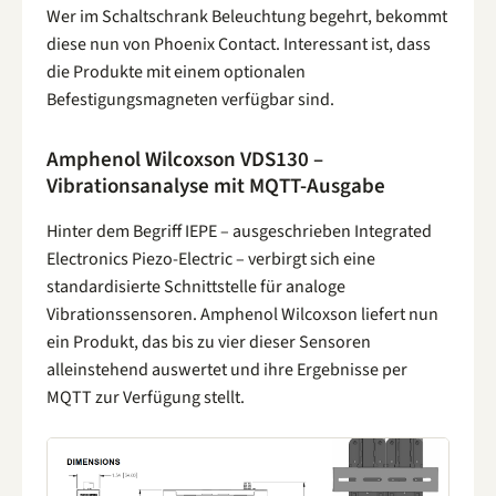
Wer im Schaltschrank Beleuchtung begehrt, bekommt
diese nun von Phoenix Contact. Interessant ist, dass
die Produkte mit einem optionalen
Befestigungsmagneten verfügbar sind.
Amphenol Wilcoxson VDS130 –
Vibrationsanalyse mit MQTT-Ausgabe
Hinter dem Begriff IEPE – ausgeschrieben Integrated
Electronics Piezo-Electric – verbirgt sich eine
standardisierte Schnittstelle für analoge
Vibrationssensoren. Amphenol Wilcoxson liefert nun
ein Produkt, das bis zu vier dieser Sensoren
alleinstehend auswertet und ihre Ergebnisse per
MQTT zur Verfügung stellt.