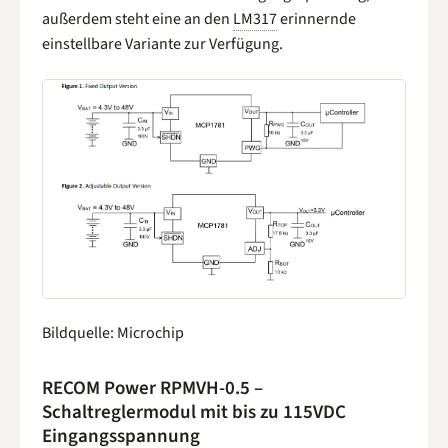
außerdem steht eine an den
LM317
erinnernde
einstellbare Variante zur Verfügung.
Bildquelle: Microchip
RECOM Power RPMVH-0.5 –
Schaltreglermodul mit bis zu 115VDC
Eingangsspannung