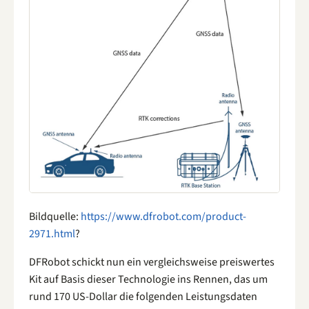
Bildquelle:
https://www.dfrobot.com/product-
2971.html
?
DFRobot schickt nun ein vergleichsweise preiswertes
Kit auf Basis dieser Technologie ins Rennen, das um
rund 170 US-Dollar die folgenden Leistungsdaten