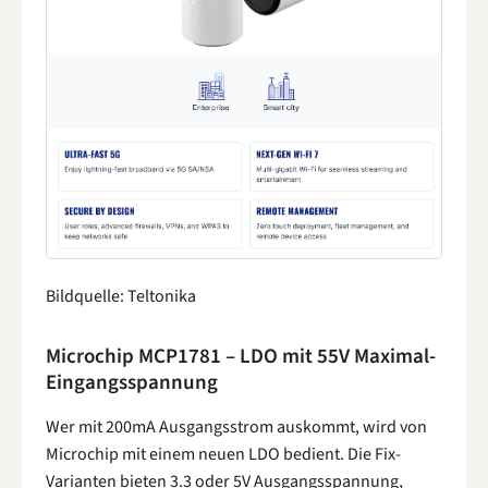
Bildquelle: Teltonika
Microchip MCP1781 – LDO mit 55V Maximal-
Eingangsspannung
Wer mit 200mA Ausgangsstrom auskommt, wird von
Microchip mit einem neuen LDO bedient. Die Fix-
Varianten bieten 3.3 oder 5V Ausgangsspannung,