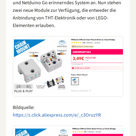
und Netduino Go erinnerndes System an. Nun stehen
zwei neue Module zur Verfügung, die entweder die
Anbindung von THT-Elektronik oder von LEGO-
Elementen erlauben.
Bildquelle:
https://s.click.aliexpress.com/e/_c3OruzYR