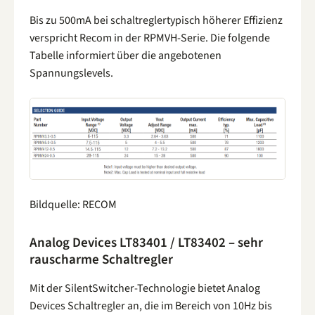
Bis zu 500mA bei schaltreglertypisch höherer Effizienz
verspricht Recom in der RPMVH-Serie. Die folgende
Tabelle informiert über die angebotenen
Spannungslevels.
Bildquelle: RECOM
Analog Devices LT83401 / LT83402 – sehr
rauscharme Schaltregler
Mit der SilentSwitcher-Technologie bietet Analog
Devices Schaltregler an, die im Bereich von 10Hz bis