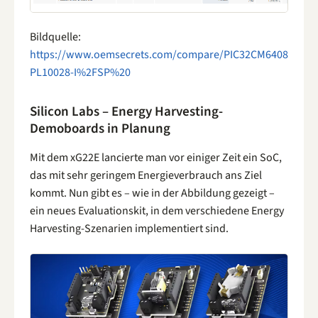
Bildquelle:
https://www.oemsecrets.com/compare/PIC32CM6408
PL10028-I%2FSP%20
Silicon Labs – Energy Harvesting-
Demoboards in Planung
Mit dem xG22E lancierte man vor einiger Zeit ein SoC,
das mit sehr geringem Energieverbrauch ans Ziel
kommt. Nun gibt es – wie in der Abbildung gezeigt –
ein neues Evaluationskit, in dem verschiedene Energy
Harvesting-Szenarien implementiert sind.