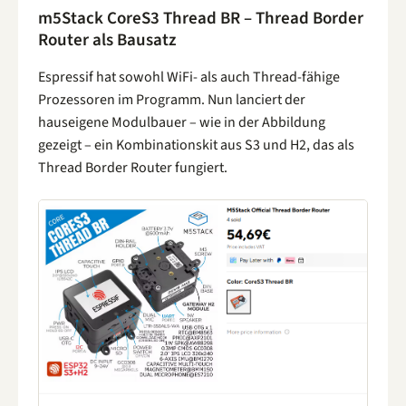
m5Stack CoreS3 Thread BR – Thread Border
Router als Bausatz
Espressif hat sowohl WiFi- als auch Thread-fähige
Prozessoren im Programm. Nun lanciert der
hauseigene Modulbauer – wie in der Abbildung
gezeigt – ein Kombinationskit aus S3 und H2, das als
Thread Border Router fungiert.