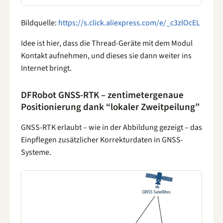
Bildquelle:
https://s.click.aliexpress.com/e/_c3zlOcEL
Idee ist hier, dass die Thread-Geräte mit dem Modul
Kontakt aufnehmen, und dieses sie dann weiter ins
Internet bringt.
DFRobot GNSS-RTK – zentimetergenaue
Positionierung dank “lokaler Zweitpeilung”
GNSS-RTK erlaubt – wie in der Abbildung gezeigt – das
Einpflegen zusätzlicher Korrekturdaten in GNSS-
Systeme.