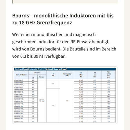
Bourns – monolithische Induktoren mit bis
zu 18 GHz Grenzfrequenz
Wer einen monolithischen und magnetisch
geschirmten Induktor für den RF-Einsatz benötigt,
wird von Bourns bedient. Die Bauteile sind im Bereich
von 0.3 bis 39 nH verfügbar.