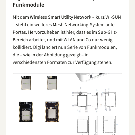
Funkmodule
Mit dem Wireless Smart Utility Network – kurz Wi-SUN
– steht ein weiteres Mesh Networking-System ante
Portas. Hervorzuheben ist hier, dass es im Sub-GHz-
Bereich arbeitet, und mit WLAN und Co nur wenig
kollidiert. Digi lanciert nun Serie von Funkmodulen,
die – wie in der Abbildung gezeigt – in
verschiedensten Formaten zur Verfügung stehen.