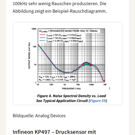
100kHz sehr wenig Rauschen produzieren. Die
Abbildung zeigt ein Beispiel-Rauschdiagramm.
Bildquelle: Analog Devices
Infineon KP497 – Drucksensor mit