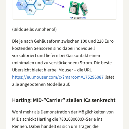
(Bildquelle: Amphenol)
Die je nach Gehäuseform zwischen 100 und 220 Euro
kostenden Sensoren sind dabei individuell
vorkalibriert und liefern bei Gaskontakt einen
(minimalen und zu verstärkenden) Strom. Die beste
Übersicht bietet hierbei Mouser – die URL
https://eu.mouser.com/c/?marcom=175296087
listet
alle angebotenen Modelle auf.
Harting: MID-”Carrier” stellen ICs senkrecht
Wohl mehr als Demonstration der Möglichkeiten von
MIDs schickt Harting die 7801030000X-Serie ins
Rennen. Dabei handelt es sich um Träger, die