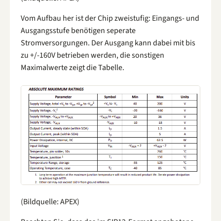
Vom Aufbau her ist der Chip zweistufig: Eingangs- und
Ausgangsstufe benötigen seperate
Stromversorgungen. Der Ausgang kann dabei mit bis
zu +/-160V betrieben werden, die sonstigen
Maximalwerte zeigt die Tabelle.
(Bildquelle: APEX)