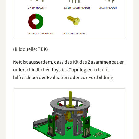
(Bildquelle: TDK)
Nett ist ausserdem, dass das Kit das Zusammenbauen
unterschiedlicher Joystick-Topologien erlaubt –
hilfreich bei der Evaluation oder zur Fortbildung.