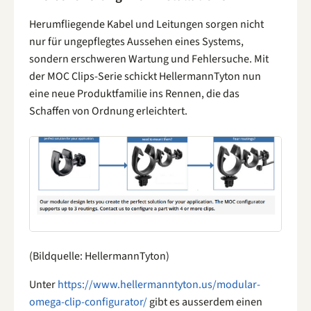
Herumfliegende Kabel und Leitungen sorgen nicht
nur für ungepflegtes Aussehen eines Systems,
sondern erschweren Wartung und Fehlersuche. Mit
der MOC Clips-Serie schickt HellermannTyton nun
eine neue Produktfamilie ins Rennen, die das
Schaffen von Ordnung erleichtert.
(Bildquelle: HellermannTyton)
Unter
https://www.hellermanntyton.us/modular-
omega-clip-configurator/
gibt es ausserdem einen