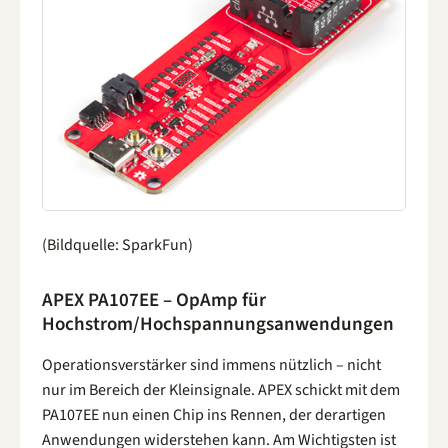
(Bildquelle: SparkFun)
APEX PA107EE – OpAmp für
Hochstrom/Hochspannungsanwendungen
Operationsverstärker sind immens nützlich – nicht
nur im Bereich der Kleinsignale. APEX schickt mit dem
PA107EE nun einen Chip ins Rennen, der derartigen
Anwendungen widerstehen kann. Am Wichtigsten ist