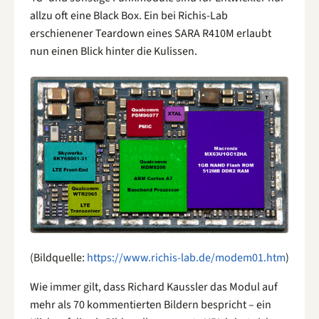
allzu oft eine Black Box. Ein bei Richis-Lab
erschienener Teardown eines SARA R410M erlaubt
nun einen Blick hinter die Kulissen.
(Bildquelle:
https://www.richis-lab.de/modem01.htm
)
Wie immer gilt, dass Richard Kaussler das Modul auf
mehr als 70 kommentierten Bildern bespricht – ein