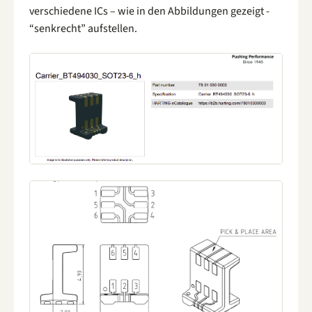
verschiedene ICs – wie in den Abbildungen gezeigt -
“senkrecht” aufstellen.