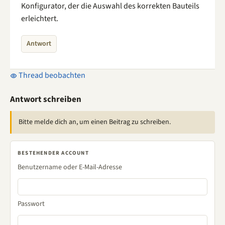
Konfigurator, der die Auswahl des korrekten Bauteils
erleichtert.
Antwort
Thread beobachten
Antwort schreiben
Bitte melde dich an, um einen Beitrag zu schreiben.
BESTEHENDER ACCOUNT
Benutzername oder E-Mail-Adresse
Passwort