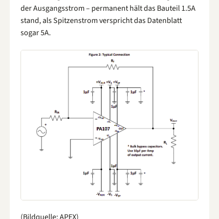
der Ausgangsstrom – permanent hält das Bauteil 1.5A
stand, als Spitzenstrom verspricht das Datenblatt
sogar 5A.
(Bildquelle: APEX)