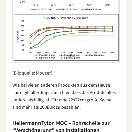
(Bildquelle: Mouser)
Wie bei vielen anderen Produkten aus dem Hause
Laird gilt allerdings auch hier, dass das Produkt alles
andere als billig ist. Für eine 22x22cm große Kachel
sind mehr als 200EUR zu bezahlen.
HellermannTyton MOC – Rohrschelle zur
“Verschönerung” von Installationen