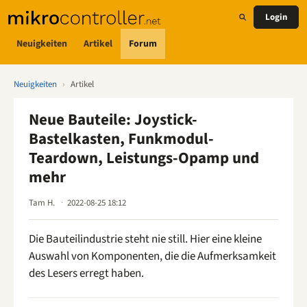
Login
Neuigkeiten
Artikel
Forum
Neuigkeiten
›
Artikel
Neue Bauteile: Joystick-
Bastelkasten, Funkmodul-
Teardown, Leistungs-Opamp und
mehr
Tam H.
2022-08-25 18:12
Die Bauteilindustrie steht nie still. Hier eine kleine
Auswahl von Komponenten, die die Aufmerksamkeit
des Lesers erregt haben.