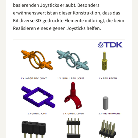
basierenden Joysticks erlaubt. Besonders
erwähnenswert ist an dieser Konstruktion, dass das
Kit diverse 3D-gedruckte Elemente mitbringt, die beim
Realisieren eines eigenen Joysticks helfen.