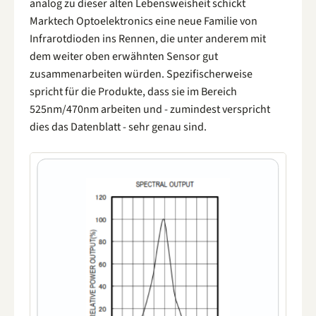
analog zu dieser alten Lebensweisheit schickt
Marktech Optoelektronics eine neue Familie von
Infrarotdioden ins Rennen, die unter anderem mit
dem weiter oben erwähnten Sensor gut
zusammenarbeiten würden. Spezifischerweise
spricht für die Produkte, dass sie im Bereich
525nm/470nm arbeiten und - zumindest verspricht
dies das Datenblatt - sehr genau sind.