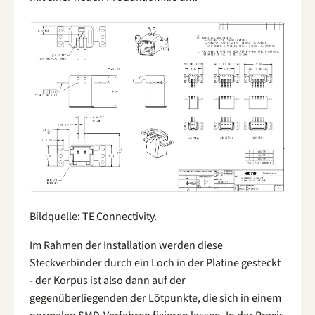
Bildquelle: TE Connectivity.
Im Rahmen der Installation werden diese
Steckverbinder durch ein Loch in der Platine gesteckt
- der Korpus ist also dann auf der
gegenüberliegenden der Lötpunkte, die sich in einem