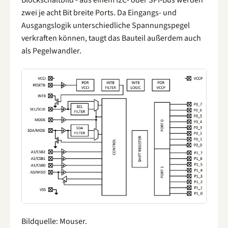
zwei je acht Bit breite Ports. Da Eingangs- und
Ausgangslogik unterschiedliche Spannungspegel
verkraften können, taugt das Bauteil außerdem auch
als Pegelwandler.
Bildquelle: Mouser.