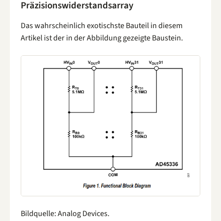
Präzisionswiderstandsarray
Das wahrscheinlich exotischste Bauteil in diesem
Artikel ist der in der Abbildung gezeigte Baustein.
Bildquelle: Analog Devices.