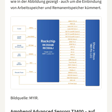
wie in der Abbildung gezeigt - auch um die Einbindung
von Arbeitsspeicher und Remanentspeicher kümmert.
Bildquelle: MYIR.
Amphenol Advanced Sensors T3400 – auf