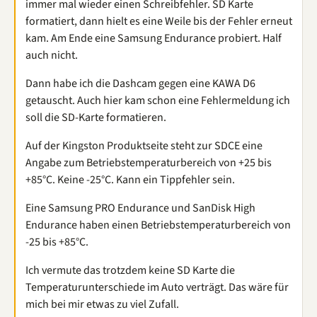
immer mal wieder einen Schreibfehler. SD Karte
formatiert, dann hielt es eine Weile bis der Fehler erneut
kam. Am Ende eine Samsung Endurance probiert. Half
auch nicht.
Dann habe ich die Dashcam gegen eine KAWA D6
getauscht. Auch hier kam schon eine Fehlermeldung ich
soll die SD-Karte formatieren.
Auf der Kingston Produktseite steht zur SDCE eine
Angabe zum Betriebstemperaturbereich von +25 bis
+85°C. Keine -25°C. Kann ein Tippfehler sein.
Eine Samsung PRO Endurance und SanDisk High
Endurance haben einen Betriebstemperaturbereich von
-25 bis +85°C.
Ich vermute das trotzdem keine SD Karte die
Temperaturunterschiede im Auto verträgt. Das wäre für
mich bei mir etwas zu viel Zufall.