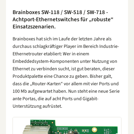
Brainboxes SW-118 / SW-518 / SW-718 -
Achtport-Ethernetswitches für „robuste“
Einsatzszenarien.
Brainboxes hat sich im Laufe der letzten Jahre als
durchaus schlagkräftiger Player im Bereich Industrie-
Ethernetrouter etabliert: Wer in einem
Embeddedsystem-Komponenten unter Nutzung von
Ethernet zu verbinden sucht, ist gut beraten, dieser
Produktpalette eine Chance zu geben. Bisher galt,
dass die „Router-Karten“ vor allem mit vier Ports und
100 Mb aufgewartet haben. Nun steht eine neue Serie
ante Portas, die auf acht Ports und Gigabit-
Unterstützung aufrüstet.