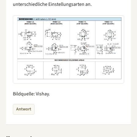
unterschiedliche Einstellungsarten an.
Bildquelle: Vishay.
Antwort