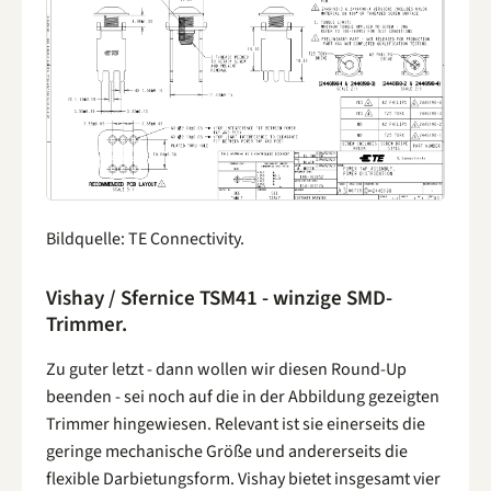
Bildquelle: TE Connectivity.
Vishay / Sfernice TSM41 - winzige SMD-
Trimmer.
Zu guter letzt - dann wollen wir diesen Round-Up
beenden - sei noch auf die in der Abbildung gezeigten
Trimmer hingewiesen. Relevant ist sie einerseits die
geringe mechanische Größe und andererseits die
flexible Darbietungsform. Vishay bietet insgesamt vier