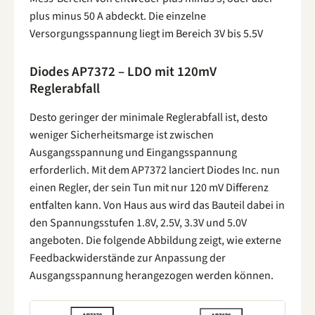
plus minus 50 A abdeckt. Die einzelne
Versorgungsspannung liegt im Bereich 3V bis 5.5V
Diodes AP7372 – LDO mit 120mV
Reglerabfall
Desto geringer der minimale Reglerabfall ist, desto
weniger Sicherheitsmarge ist zwischen
Ausgangsspannung und Eingangsspannung
erforderlich. Mit dem AP7372 lanciert Diodes Inc. nun
einen Regler, der sein Tun mit nur 120 mV Differenz
entfalten kann. Von Haus aus wird das Bauteil dabei in
den Spannungsstufen 1.8V, 2.5V, 3.3V und 5.0V
angeboten. Die folgende Abbildung zeigt, wie externe
Feedbackwiderstände zur Anpassung der
Ausgangsspannung herangezogen werden können.