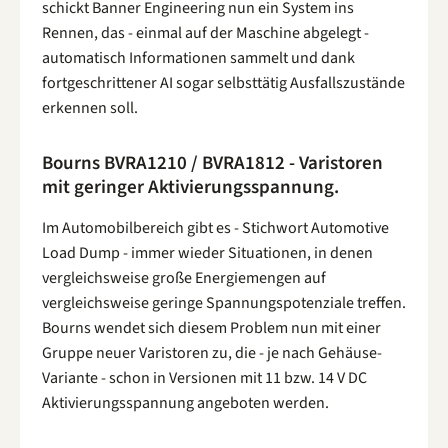
schickt Banner Engineering nun ein System ins
Rennen, das - einmal auf der Maschine abgelegt -
automatisch Informationen sammelt und dank
fortgeschrittener AI sogar selbsttätig Ausfallszustände
erkennen soll.
Bourns BVRA1210 / BVRA1812 - Varistoren
mit geringer Aktivierungsspannung.
Im Automobilbereich gibt es - Stichwort Automotive
Load Dump - immer wieder Situationen, in denen
vergleichsweise große Energiemengen auf
vergleichsweise geringe Spannungspotenziale treffen.
Bourns wendet sich diesem Problem nun mit einer
Gruppe neuer Varistoren zu, die - je nach Gehäuse-
Variante - schon in Versionen mit 11 bzw. 14 V DC
Aktivierungsspannung angeboten werden.