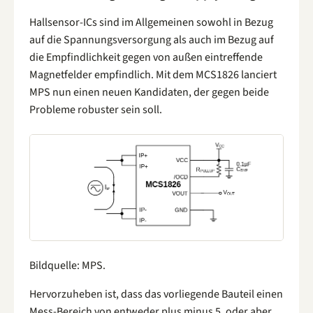
Hallsensor-ICs sind im Allgemeinen sowohl in Bezug
auf die Spannungsversorgung als auch im Bezug auf
die Empfindlichkeit gegen von außen eintreffende
Magnetfelder empfindlich. Mit dem MCS1826 lanciert
MPS nun einen neuen Kandidaten, der gegen beide
Probleme robuster sein soll.
Bildquelle: MPS.
Hervorzuheben ist, dass das vorliegende Bauteil einen
Mess-Bereich von entweder plus minus 5, oder aber