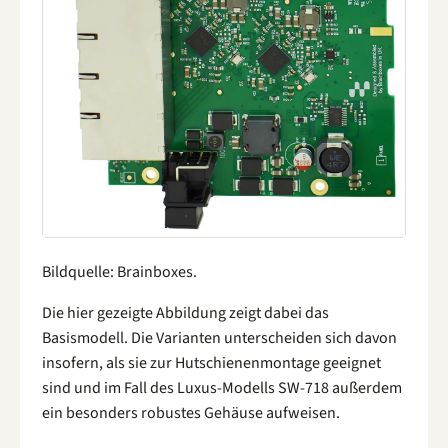
Bildquelle: Brainboxes.
Die hier gezeigte Abbildung zeigt dabei das
Basismodell. Die Varianten unterscheiden sich davon
insofern, als sie zur Hutschienenmontage geeignet
sind und im Fall des Luxus-Modells SW-718 außerdem
ein besonders robustes Gehäuse aufweisen.