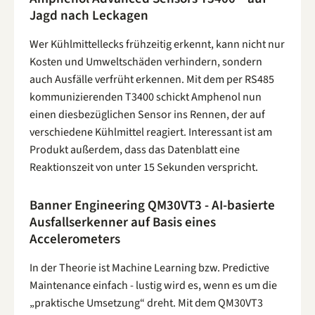
Jagd nach Leckagen
Wer Kühlmittellecks frühzeitig erkennt, kann nicht nur
Kosten und Umweltschäden verhindern, sondern
auch Ausfälle verfrüht erkennen. Mit dem per RS485
kommunizierenden T3400 schickt Amphenol nun
einen diesbezüglichen Sensor ins Rennen, der auf
verschiedene Kühlmittel reagiert. Interessant ist am
Produkt außerdem, dass das Datenblatt eine
Reaktionszeit von unter 15 Sekunden verspricht.
Banner Engineering QM30VT3 - AI-basierte
Ausfallserkenner auf Basis eines
Accelerometers
In der Theorie ist Machine Learning bzw. Predictive
Maintenance einfach - lustig wird es, wenn es um die
„praktische Umsetzung“ dreht. Mit dem QM30VT3