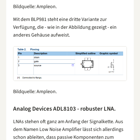
Bildquelle: Ampleon.
Mit dem BLP981 steht eine dritte Variante zur
Verfügung, die - wie in der Abbildung gezeigt - ein
anderes Gehäuse aufweist.
Bildquelle: Ampleon.
Analog Devices ADL8103 - robuster LNA.
LNAs stehen oft ganz am Anfang der Signalkette. Aus
dem Namen Low Noise Amplifier lässt sich allerdings
schon ableiten, dass passive Komponenten zum