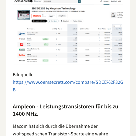
Bildquelle:
https://www.oemsecrets.com/compare/SDCE%2F32G
B
Ampleon - Leistungstransistoren für bis zu
1400 MHz.
Macom hat sich durch die Übernahme der
wolfspeed’schen Transistor-Sparte eine wahre