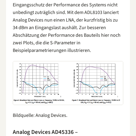
Eingangsschutz der Performance des Systems nicht
unbedingt zuträglich sind. Mit dem ADL8103 lanciert
Analog Devices nun einen LNA, der kurzfristig bis zu
34 dBm an Eingangslast aushält. Zur besseren
Abschätzung der Performance des Bauteils hier noch
zwei Plots, die die S-Parameter in
Beispielparametrierungen illustrieren.
Bildquelle: Analog Devices.
Analog Devices AD45336 –