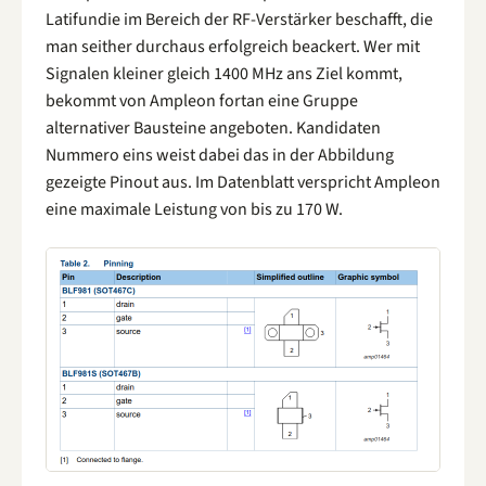
Latifundie im Bereich der RF-Verstärker beschafft, die
man seither durchaus erfolgreich beackert. Wer mit
Signalen kleiner gleich 1400 MHz ans Ziel kommt,
bekommt von Ampleon fortan eine Gruppe
alternativer Bausteine angeboten. Kandidaten
Nummero eins weist dabei das in der Abbildung
gezeigte Pinout aus. Im Datenblatt verspricht Ampleon
eine maximale Leistung von bis zu 170 W.