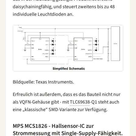
daisychainingfähig, und steuert zweitens bis zu 48
individuelle Leuchtdioden an.
Bildquelle: Texas Instruments.
Erfreulich ist außerdem, dass es das Bauteil nicht nur
als VQFN-Gehäuse gibt - mit
TLC69638
-Q1 steht auch
eine „klassische“ SMD-Variante zur Verfügung.
MPS MCS1826 - Hallsensor-IC zur
Strommessung mit Single-Supply-Fähigkeit.