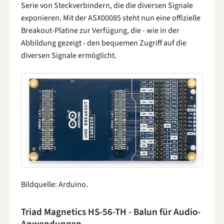
Serie von Steckverbindern, die die diversen Signale
exponieren. Mit der ASX00085 steht nun eine offizielle
Breakout-Platine zur Verfügung, die - wie in der
Abbildung gezeigt - den bequemen Zugriff auf die
diversen Signale ermöglicht.
Bildquelle: Arduino.
Triad Magnetics HS-56-TH - Balun für Audio-