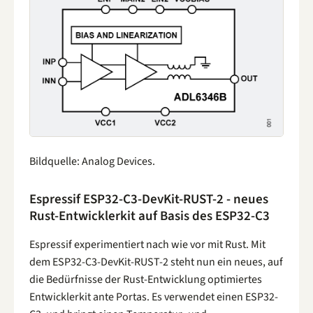
Bildquelle: Analog Devices.
Espressif ESP32-C3-DevKit-RUST-2 - neues
Rust-Entwicklerkit auf Basis des ESP32-C3
Espressif experimentiert nach wie vor mit Rust. Mit
dem ESP32-C3-DevKit-RUST-2 steht nun ein neues, auf
die Bedürfnisse der Rust-Entwicklung optimiertes
Entwicklerkit ante Portas. Es verwendet einen ESP32-