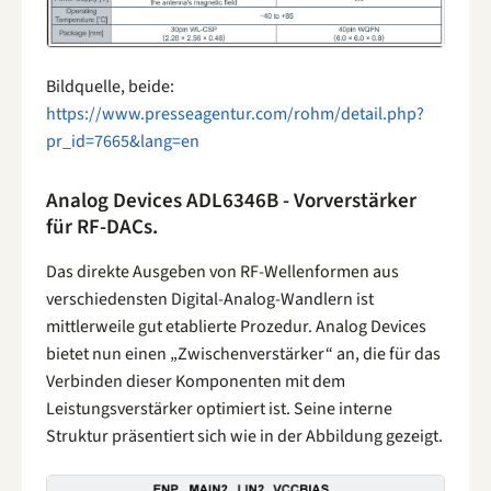
Bildquelle, beide:
https://www.presseagentur.com/rohm/detail.php?
pr_id=7665&lang=en
Analog Devices ADL6346B - Vorverstärker
für RF-DACs.
Das direkte Ausgeben von RF-Wellenformen aus
verschiedensten Digital-Analog-Wandlern ist
mittlerweile gut etablierte Prozedur. Analog Devices
bietet nun einen „Zwischenverstärker“ an, die für das
Verbinden dieser Komponenten mit dem
Leistungsverstärker optimiert ist. Seine interne
Struktur präsentiert sich wie in der Abbildung gezeigt.