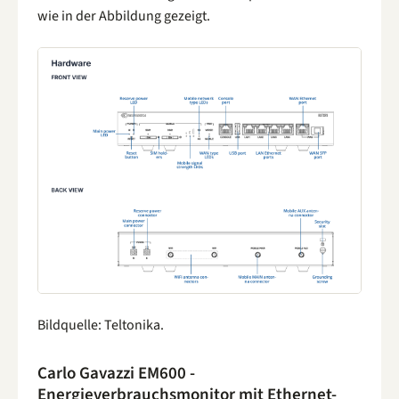
wie in der Abbildung gezeigt.
Bildquelle: Teltonika.
Carlo Gavazzi EM600 -
Energieverbrauchsmonitor mit Ethernet-