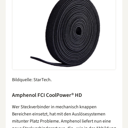
Bildquelle: StarTech.
Amphenol FCI CoolPower® HD
Wer Steckverbinder in mechanisch knappen
Bereichen einsetzt, hat mit den Auslösesystemen
mitunter Platz Probleme. Amphenol liefert nun eine