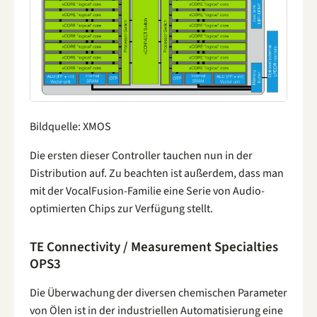
Bildquelle: XMOS
Die ersten dieser Controller tauchen nun in der
Distribution auf. Zu beachten ist außerdem, dass man
mit der VocalFusion-Familie eine Serie von Audio-
optimierten Chips zur Verfügung stellt.
TE Connectivity / Measurement Specialties
OPS3
Die Überwachung der diversen chemischen Parameter
von Ölen ist in der industriellen Automatisierung eine