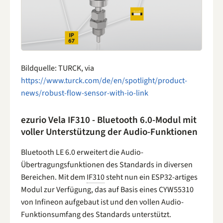
Bildquelle: TURCK, via
https://www.turck.com/de/en/spotlight/product-
news/robust-flow-sensor-with-io-link
ezurio Vela IF310 - Bluetooth 6.0-Modul mit
voller Unterstützung der Audio-Funktionen
Bluetooth LE 6.0 erweitert die Audio-
Übertragungsfunktionen des Standards in diversen
Bereichen. Mit dem
IF310
steht nun ein ESP32-artiges
Modul zur Verfügung, das auf Basis eines CYW55310
von Infineon aufgebaut ist und den vollen Audio-
Funktionsumfang des Standards unterstützt.