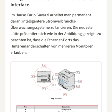
Interface.
Im Hause Carlo Gavazzi arbeitet man permanent
daran, intelligentere Stromverbrauchs-
Überwachungssysteme zu lancieren. Die neueste
Lütte präsentiert sich wie in der Abbildung gezeigt - zu
beachten ist, dass die Ethernet-Ports das
Hintereinanderschalten von mehreren Monitoren
erlauben.