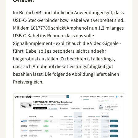
C-Kabel.
Im Bereich VR- und ähnlichen Anwendungen gilt, dass
USB-C-Steckverbinder bzw. Kabel weit verbreitet sind.
Mit dem 10177780 schickt Amphenol nun 1,2 m langes
USB-C-Kabel ins Rennen, dass das volle
Signalkomplement - explizit auch die Video-Signale -
führt. Dabei soll es besonders leicht und sehr
biegerobust ausfallen. Zu beachten ist allerdings,
dass sich Amphenol diese Leistungsfähigkeit gut
bezahlen lässt. Die folgende Abbildung liefert einen
Preisvergleich.