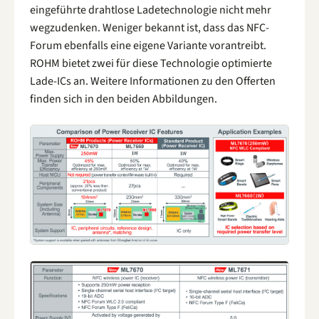
eingeführte drahtlose Ladetechnologie nicht mehr
wegzudenken. Weniger bekannt ist, dass das NFC-
Forum ebenfalls eine eigene Variante vorantreibt.
ROHM bietet zwei für diese Technologie optimierte
Lade-ICs an. Weitere Informationen zu den Offerten
finden sich in den beiden Abbildungen.