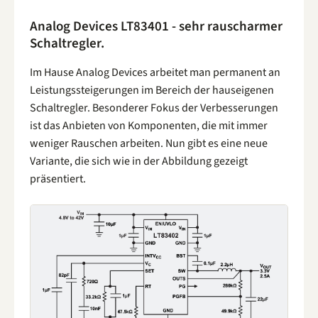
Analog Devices LT83401 - sehr rauscharmer
Schaltregler.
Im Hause Analog Devices arbeitet man permanent an
Leistungssteigerungen im Bereich der hauseigenen
Schaltregler. Besonderer Fokus der Verbesserungen
ist das Anbieten von Komponenten, die mit immer
weniger Rauschen arbeiten. Nun gibt es eine neue
Variante, die sich wie in der Abbildung gezeigt
präsentiert.