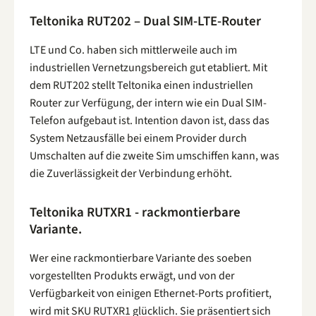
Teltonika RUT202 – Dual SIM-LTE-Router
LTE und Co. haben sich mittlerweile auch im
industriellen Vernetzungsbereich gut etabliert. Mit
dem RUT202 stellt Teltonika einen industriellen
Router zur Verfügung, der intern wie ein Dual SIM-
Telefon aufgebaut ist. Intention davon ist, dass das
System Netzausfälle bei einem Provider durch
Umschalten auf die zweite Sim umschiffen kann, was
die Zuverlässigkeit der Verbindung erhöht.
Teltonika RUTXR1 - rackmontierbare
Variante.
Wer eine rackmontierbare Variante des soeben
vorgestellten Produkts erwägt, und von der
Verfügbarkeit von einigen Ethernet-Ports profitiert,
wird mit SKU RUTXR1 glücklich. Sie präsentiert sich