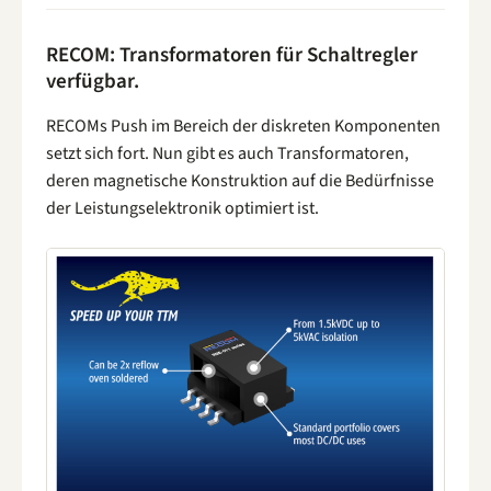
RECOM: Transformatoren für Schaltregler
verfügbar.
RECOMs Push im Bereich der diskreten Komponenten
setzt sich fort. Nun gibt es auch Transformatoren,
deren magnetische Konstruktion auf die Bedürfnisse
der Leistungselektronik optimiert ist.