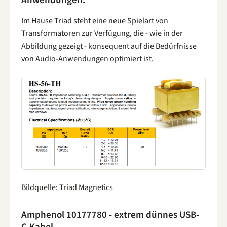
Anwendungen.
Im Hause Triad steht eine neue Spielart von
Transformatoren zur Verfügung, die - wie in der
Abbildung gezeigt - konsequent auf die Bedürfnisse
von Audio-Anwendungen optimiert ist.
Bildquelle: Triad Magnetics
Amphenol 10177780 - extrem dünnes USB-