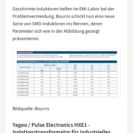
Geschirmte Induktoren helfen im EMI-Labor bei der
Problemvermeidung. Bourns schickt nun eine neue
Serie von SMD-Induktoren ins Rennen, deren
Parameter sich wie in der Abbildung gezeigt
präsentieren.
Bildquelle: Bourns
Yageo / Pulse Electronics HXE1 -
Isolationstransformator für industrielles