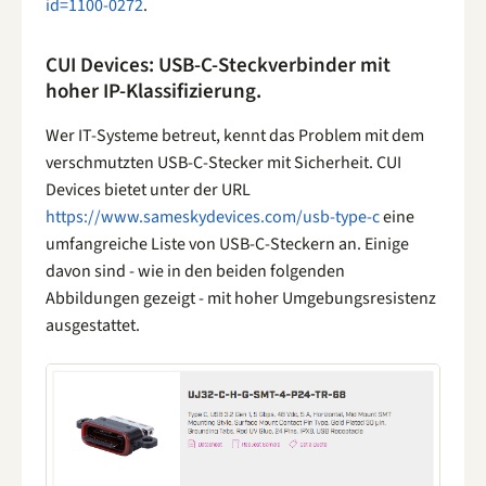
id=1100-0272
.
CUI Devices: USB-C-Steckverbinder mit
hoher IP-Klassifizierung.
Wer IT-Systeme betreut, kennt das Problem mit dem
verschmutzten USB-C-Stecker mit Sicherheit. CUI
Devices bietet unter der URL
https://www.sameskydevices.com/usb-type-c
eine
umfangreiche Liste von USB-C-Steckern an. Einige
davon sind - wie in den beiden folgenden
Abbildungen gezeigt - mit hoher Umgebungsresistenz
ausgestattet.