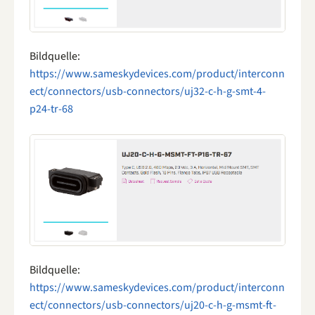
Bildquelle:
https://www.sameskydevices.com/product/interconn
ect/connectors/usb-connectors/uj32-c-h-g-smt-4-
p24-tr-68
Bildquelle:
https://www.sameskydevices.com/product/interconn
ect/connectors/usb-connectors/uj20-c-h-g-msmt-ft-