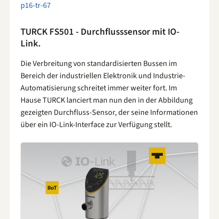
p16-tr-67
TURCK FS501 - Durchflusssensor mit IO-
Link.
Die Verbreitung von standardisierten Bussen im
Bereich der industriellen Elektronik und Industrie-
Automatisierung schreitet immer weiter fort. Im
Hause TURCK lanciert man nun den in der Abbildung
gezeigten Durchfluss-Sensor, der seine Informationen
über ein IO-Link-Interface zur Verfügung stellt.