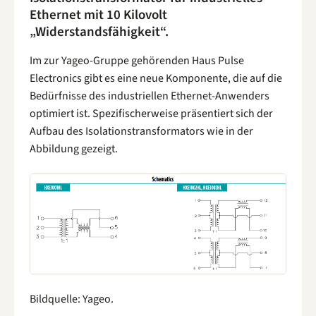
Ethernet mit 10 Kilovolt
„Widerstandsfähigkeit“.
Im zur Yageo-Gruppe gehörenden Haus Pulse
Electronics gibt es eine neue Komponente, die auf die
Bedürfnisse des industriellen Ethernet-Anwenders
optimiert ist. Spezifischerweise präsentiert sich der
Aufbau des Isolationstransformators wie in der
Abbildung gezeigt.
Bildquelle: Yageo.