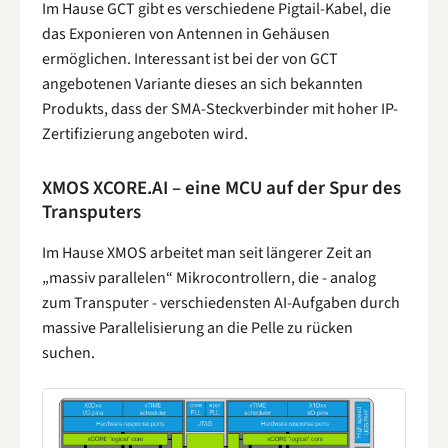
Im Hause GCT gibt es verschiedene Pigtail-Kabel, die
das Exponieren von Antennen in Gehäusen
ermöglichen. Interessant ist bei der von GCT
angebotenen Variante dieses an sich bekannten
Produkts, dass der SMA-Steckverbinder mit hoher IP-
Zertifizierung angeboten wird.
XMOS XCORE.AI – eine MCU auf der Spur des
Transputers
Im Hause XMOS arbeitet man seit längerer Zeit an
„massiv parallelen“ Mikrocontrollern, die - analog
zum Transputer - verschiedensten AI-Aufgaben durch
massive Parallelisierung an die Pelle zu rücken
suchen.