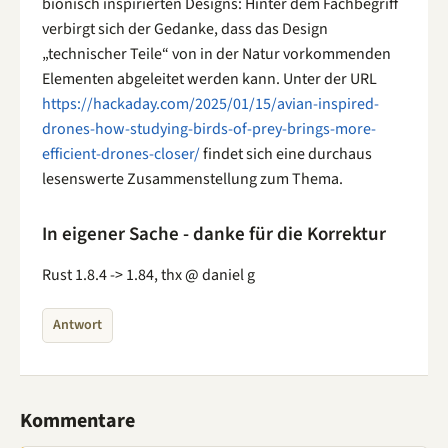
bionisch inspirierten Designs: Hinter dem Fachbegriff
verbirgt sich der Gedanke, dass das Design
„technischer Teile“ von in der Natur vorkommenden
Elementen abgeleitet werden kann. Unter der URL
https://hackaday.com/2025/01/15/avian-inspired-
drones-how-studying-birds-of-prey-brings-more-
efficient-drones-closer/
findet sich eine durchaus
lesenswerte Zusammenstellung zum Thema.
In eigener Sache - danke für die Korrektur
Rust 1.8.4 -> 1.84, thx @ daniel g
Antwort
Kommentare