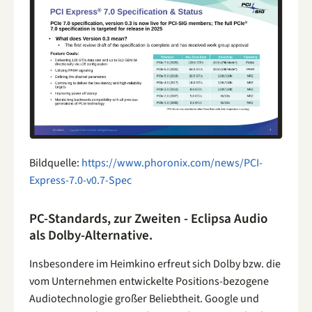
Bildquelle:
https://www.phoronix.com/news/PCI-
Express-7.0-v0.7-Spec
PC-Standards, zur Zweiten - Eclipsa Audio
als Dolby-Alternative.
Insbesondere im Heimkino erfreut sich Dolby bzw. die
vom Unternehmen entwickelte Positions-bezogene
Audiotechnologie großer Beliebtheit. Google und