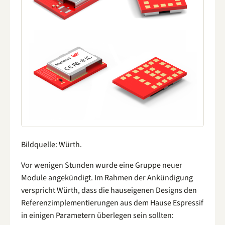
Bildquelle: Würth.
Vor wenigen Stunden wurde eine Gruppe neuer
Module angekündigt. Im Rahmen der Ankündigung
verspricht Würth, dass die hauseigenen Designs den
Referenzimplementierungen aus dem Hause Espressif
in einigen Parametern überlegen sein sollten: