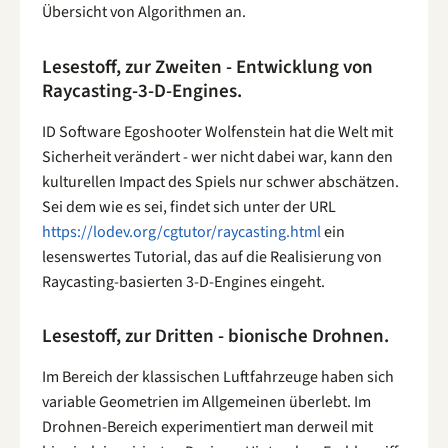
Übersicht von Algorithmen an.
Lesestoff, zur Zweiten - Entwicklung von
Raycasting-3-D-Engines.
ID Software Egoshooter Wolfenstein hat die Welt mit
Sicherheit verändert - wer nicht dabei war, kann den
kulturellen Impact des Spiels nur schwer abschätzen.
Sei dem wie es sei, findet sich unter der URL
https://lodev.org/cgtutor/raycasting.html
ein
lesenswertes Tutorial, das auf die Realisierung von
Raycasting-basierten 3-D-Engines eingeht.
Lesestoff, zur Dritten - bionische Drohnen.
Im Bereich der klassischen Luftfahrzeuge haben sich
variable Geometrien im Allgemeinen überlebt. Im
Drohnen-Bereich experimentiert man derweil mit