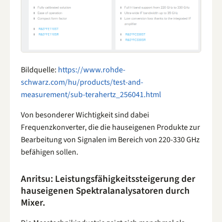
Bildquelle:
https://www.rohde-
schwarz.com/hu/products/test-and-
measurement/sub-terahertz_256041.html
Von besonderer Wichtigkeit sind dabei
Frequenzkonverter, die die hauseigenen Produkte zur
Bearbeitung von Signalen im Bereich von 220-330 GHz
befähigen sollen.
Anritsu: Leistungsfähigkeitssteigerung der
hauseigenen Spektralanalysatoren durch
Mixer.