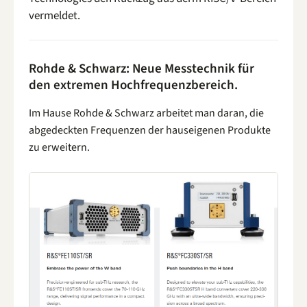
vermeldet.
Rohde & Schwarz: Neue Messtechnik für
den extremen Hochfrequenzbereich.
Im Hause Rohde & Schwarz arbeitet man daran, die
abgedeckten Frequenzen der hauseigenen Produkte
zu erweitern.