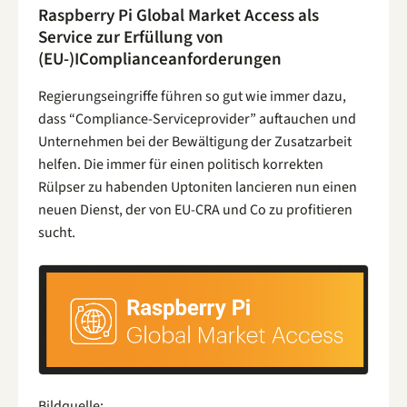
Raspberry Pi Global Market Access als
Service zur Erfüllung von
(EU-)IComplianceanforderungen
Regierungseingriffe führen so gut wie immer dazu,
dass “Compliance-Serviceprovider” auftauchen und
Unternehmen bei der Bewältigung der Zusatzarbeit
helfen. Die immer für einen politisch korrekten
Rülpser zu habenden Uptoniten lancieren nun einen
neuen Dienst, der von EU-CRA und Co zu profitieren
sucht.
Bildquelle: