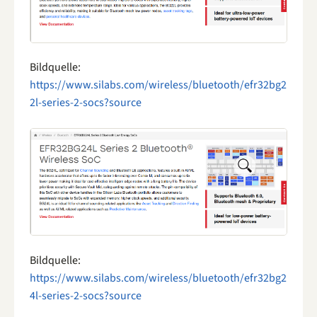
Bildquelle:
https://www.silabs.com/wireless/bluetooth/efr32bg2
2l-series-2-socs?source
Bildquelle:
https://www.silabs.com/wireless/bluetooth/efr32bg2
4l-series-2-socs?source