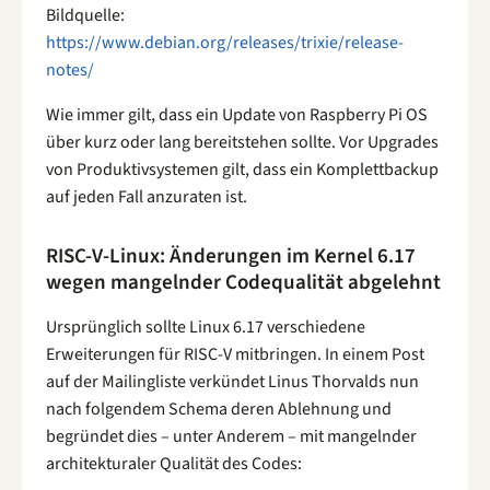
Bildquelle:
https://www.debian.org/releases/trixie/release-
notes/
Wie immer gilt, dass ein Update von Raspberry Pi OS
über kurz oder lang bereitstehen sollte. Vor Upgrades
von Produktivsystemen gilt, dass ein Komplettbackup
auf jeden Fall anzuraten ist.
RISC-V-Linux: Änderungen im Kernel 6.17
wegen mangelnder Codequalität abgelehnt
Ursprünglich sollte Linux 6.17 verschiedene
Erweiterungen für RISC-V mitbringen. In einem Post
auf der Mailingliste verkündet Linus Thorvalds nun
nach folgendem Schema deren Ablehnung und
begründet dies – unter Anderem – mit mangelnder
architekturaler Qualität des Codes: