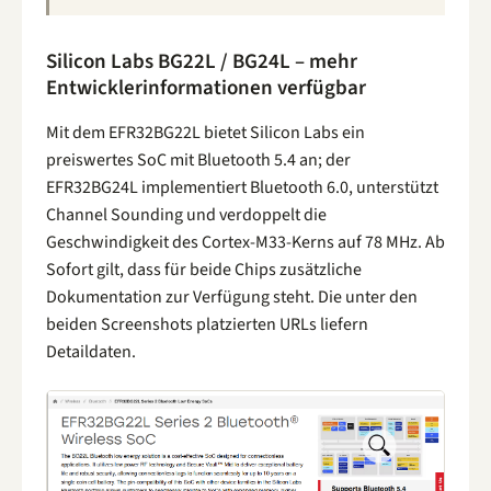
Silicon Labs BG22L / BG24L – mehr
Entwicklerinformationen verfügbar
Mit dem EFR32BG22L bietet Silicon Labs ein
preiswertes SoC mit Bluetooth 5.4 an; der
EFR32BG24L implementiert Bluetooth 6.0, unterstützt
Channel Sounding und verdoppelt die
Geschwindigkeit des Cortex-M33-Kerns auf 78 MHz. Ab
Sofort gilt, dass für beide Chips zusätzliche
Dokumentation zur Verfügung steht. Die unter den
beiden Screenshots platzierten URLs liefern
Detaildaten.