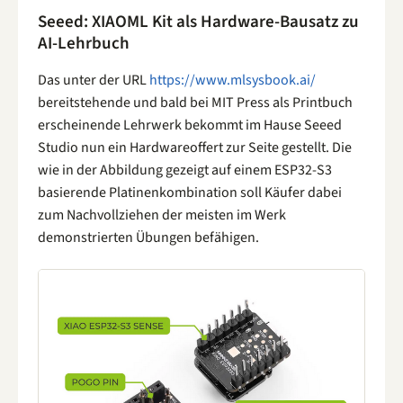
Seeed: XIAOML Kit als Hardware-Bausatz zu
AI-Lehrbuch
Das unter der URL
https://www.mlsysbook.ai/
bereitstehende und bald bei MIT Press als Printbuch
erscheinende Lehrwerk bekommt im Hause Seeed
Studio nun ein Hardwareoffert zur Seite gestellt. Die
wie in der Abbildung gezeigt auf einem ESP32-S3
basierende Platinenkombination soll Käufer dabei
zum Nachvollziehen der meisten im Werk
demonstrierten Übungen befähigen.