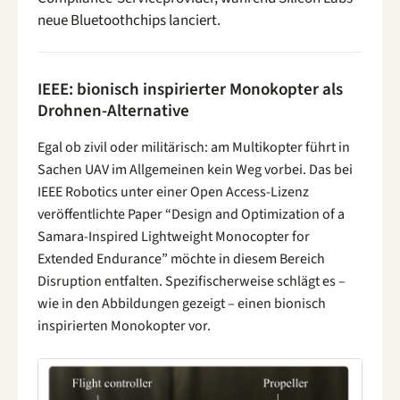
neue Bluetoothchips lanciert.
IEEE: bionisch inspirierter Monokopter als
Drohnen-Alternative
Egal ob zivil oder militärisch: am Multikopter führt in
Sachen UAV im Allgemeinen kein Weg vorbei. Das bei
IEEE Robotics unter einer Open Access-Lizenz
veröffentlichte Paper “Design and Optimization of a
Samara-Inspired Lightweight Monocopter for
Extended Endurance” möchte in diesem Bereich
Disruption entfalten. Spezifischerweise schlägt es –
wie in den Abbildungen gezeigt – einen bionisch
inspirierten Monokopter vor.