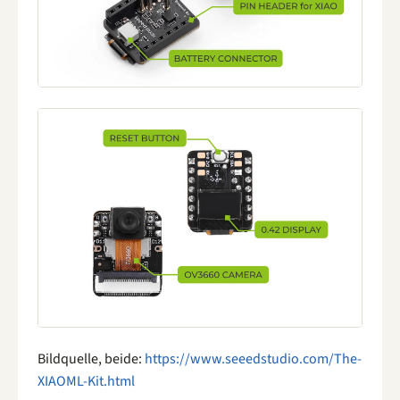
Bildquelle, beide:
https://www.seeedstudio.com/The-
XIAOML-Kit.html