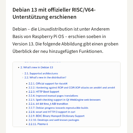
Debian 13 mit offizieller RISC/V64-
Unterstützung erschienen
Debian – die Linuxdistribution ist unter Anderem
Basis von Raspberry Pi OS – erschien soeben in
Version 13. Die folgende Abbildung gibt einen groben
Überblick der neu hinzugefügten Funktionen.