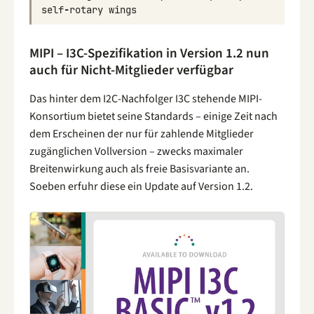
self
-
rotary
wings
MIPI – I3C-Spezifikation in Version 1.2 nun
auch für Nicht-Mitglieder verfügbar
Das hinter dem I2C-Nachfolger I3C stehende MIPI-
Konsortium bietet seine Standards – einige Zeit nach
dem Erscheinen der nur für zahlende Mitglieder
zugänglichen Vollversion – zwecks maximaler
Breitenwirkung auch als freie Basisvariante an.
Soeben erfuhr diese ein Update auf Version 1.2.