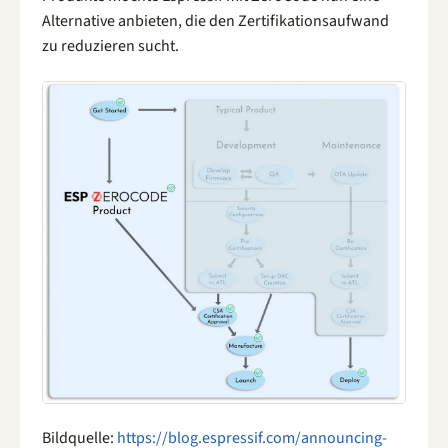
Alternative anbieten, die den Zertifikationsaufwand
zu reduzieren sucht.
Bildquelle:
https://blog.espressif.com/announcing-