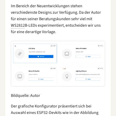
Im Bereich der Neuentwicklungen stehen
verschiedenste Designs zur Verfügung. Da der Autor
für einen seiner Beratungskunden sehr viel mit
WS2812
B-LEDs experimentiert, entscheiden wir uns
für eine derartige Vorlage.
Bildquelle: Autor
Der grafische Konfigurator präsentiert sich bei
Auswahl eines ESP32-Devkits wie in der Abbildung