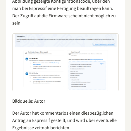
Abbildung gezeigte Konfigurationscode, über den
man bei Espressif eine Fertigung beauftragen kann.
Der Zugriff auf die Firmware scheint nicht möglich zu
sein.
Bildquelle: Autor
Der Autor hat kommentarlos einen diesbezüglichen
Antrag an Espressif gestellt, und wird über eventuelle
Ergebnisse zeitnah berichten.