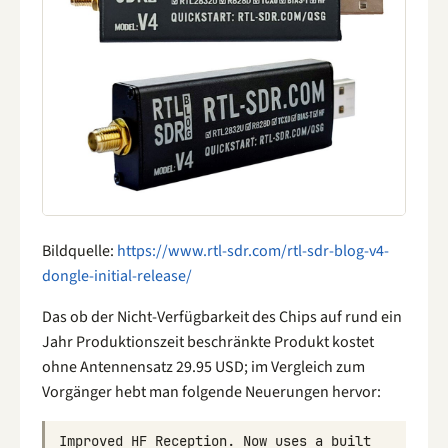
Bildquelle:
https://www.rtl-sdr.com/rtl-sdr-blog-v4-
dongle-initial-release/
Das ob der Nicht-Verfügbarkeit des Chips auf rund ein
Jahr Produktionszeit beschränkte Produkt kostet
ohne Antennensatz 29.95 USD; im Vergleich zum
Vorgänger hebt man folgende Neuerungen hervor:
Improved
HF
Reception
.
Now
uses
a
built