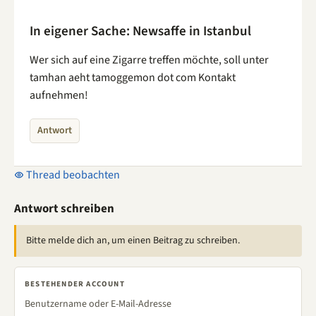
In eigener Sache: Newsaffe in Istanbul
Wer sich auf eine Zigarre treffen möchte, soll unter
tamhan aeht tamoggemon dot com Kontakt
aufnehmen!
Antwort
Thread beobachten
Antwort schreiben
Bitte melde dich an, um einen Beitrag zu schreiben.
BESTEHENDER ACCOUNT
Benutzername oder E-Mail-Adresse