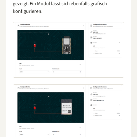
gezeigt. Ein Modul lässt sich ebenfalls grafisch
konfigurieren.