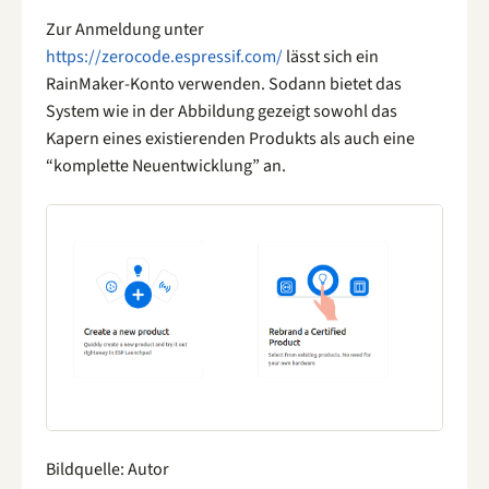
Zur Anmeldung unter
https://zerocode.espressif.com/
lässt sich ein
RainMaker-Konto verwenden. Sodann bietet das
System wie in der Abbildung gezeigt sowohl das
Kapern eines existierenden Produkts als auch eine
“komplette Neuentwicklung” an.
Bildquelle: Autor