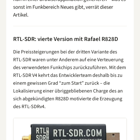
sonst im Funkbereich Neues gibt, verrät dieser
Artikel.
RTL-SDR: vierte Version mit Rafael R828D
Die Preissteigerungen bei der dritten Variante des
RTL-SDR waren unter Anderem auf eine Verteuerung
des verwendeten Funkchips zurückzuführen. Mit dem
RTL-SDR V4 kehrt das Entwicklerteam deshalb bis zu
einem gewissen Grad “zum Start” zurück – die
Lokalisierung einer übriggebliebenen Charge des an
sich abgekündigten R828D motivierte die Erzeugung
des RTL-SDRv4.