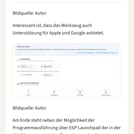
Bildquelle: Autor
Interessant ist, dass das Werkzeug auch
Unterstützung für Apple und Google anbietet.
Bildquelle: Autor
Am Ende steht neben der Möglichkeit der
Programmausführung über ESP Launchpad der in der