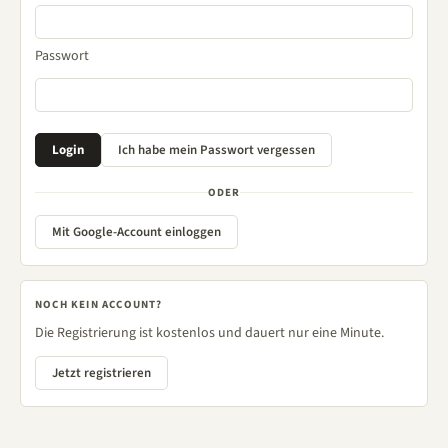
Passwort
ODER
Mit Google-Account einloggen
NOCH KEIN ACCOUNT?
Die Registrierung ist kostenlos und dauert nur eine Minute.
Jetzt registrieren