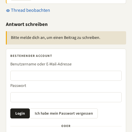
Thread beobachten
Antwort schreiben
Bitte melde dich an, um einen Beitrag zu schreiben.
BESTEHENDER ACCOUNT
Benutzername oder E-Mail-Adresse
Passwort
ODER