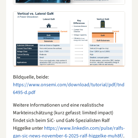
Bildquelle, beide:
https://www.onsemi.com/download/tutorial/pdf/tnd
6495-d.pdf
Weitere Informationen und eine realistische
Markteinschätzung (kurz gefasst: limited impact)
findet sich beim SiC- und GaN-Spezialisten Ralf
Higgelke unter
https://www.linkedin.com/pulse/ralfs-
gan-sic-news-november-6-2025-ralf-higgelke-muh8f/
.