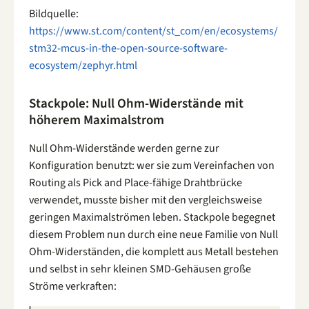
Bildquelle:
https://www.st.com/content/st_com/en/ecosystems/
stm32-mcus-in-the-open-source-software-
ecosystem/zephyr.html
Stackpole: Null Ohm-Widerstände mit
höherem Maximalstrom
Null Ohm-Widerstände werden gerne zur
Konfiguration benutzt: wer sie zum Vereinfachen von
Routing als Pick and Place-fähige Drahtbrücke
verwendet, musste bisher mit den vergleichsweise
geringen Maximalströmen leben. Stackpole begegnet
diesem Problem nun durch eine neue Familie von Null
Ohm-Widerständen, die komplett aus Metall bestehen
und selbst in sehr kleinen SMD-Gehäusen große
Ströme verkraften: