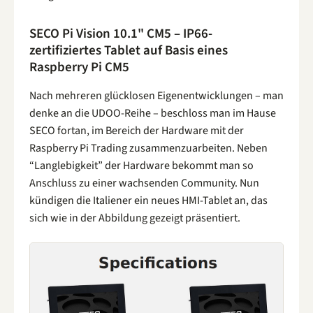
SECO Pi Vision 10.1" CM5 – IP66-
zertifiziertes Tablet auf Basis eines
Raspberry Pi CM5
Nach mehreren glücklosen Eigenentwicklungen – man
denke an die UDOO-Reihe – beschloss man im Hause
SECO fortan, im Bereich der Hardware mit der
Raspberry Pi Trading zusammenzuarbeiten. Neben
“Langlebigkeit” der Hardware bekommt man so
Anschluss zu einer wachsenden Community. Nun
kündigen die Italiener ein neues HMI-Tablet an, das
sich wie in der Abbildung gezeigt präsentiert.