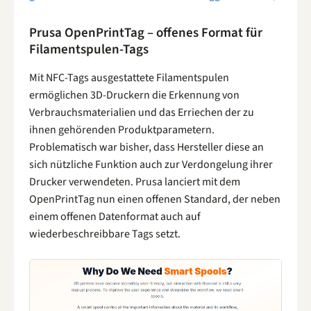
Prusa OpenPrintTag – offenes Format für
Filamentspulen-Tags
Mit NFC-Tags ausgestattete Filamentspulen
ermöglichen 3D-Druckern die Erkennung von
Verbrauchsmaterialien und das Erriechen der zu
ihnen gehörenden Produktparametern.
Problematisch war bisher, dass Hersteller diese an
sich nützliche Funktion auch zur Verdongelung ihrer
Drucker verwendeten. Prusa lanciert mit dem
OpenPrintTag nun einen offenen Standard, der neben
einem offenen Datenformat auch auf
wiederbeschreibbare Tags setzt.