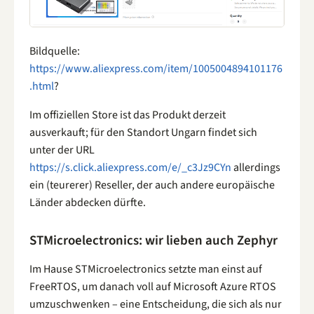
Bildquelle:
https://www.aliexpress.com/item/1005004894101176
.html
?
Im offiziellen Store ist das Produkt derzeit
ausverkauft; für den Standort Ungarn findet sich
unter der URL
https://s.click.aliexpress.com/e/_c3Jz9CYn
allerdings
ein (teurerer) Reseller, der auch andere europäische
Länder abdecken dürfte.
STMicroelectronics: wir lieben auch Zephyr
Im Hause STMicroelectronics setzte man einst auf
FreeRTOS, um danach voll auf Microsoft Azure RTOS
umzuschwenken – eine Entscheidung, die sich als nur