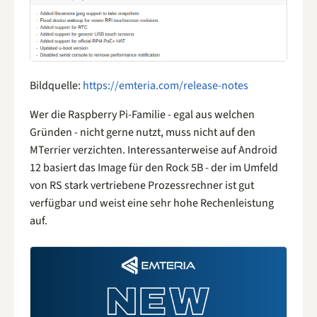
Bildquelle:
https://emteria.com/release-notes
Wer die Raspberry Pi-Familie - egal aus welchen
Gründen - nicht gerne nutzt, muss nicht auf den
MTerrier verzichten. Interessanterweise auf Android
12 basiert das Image für den Rock 5B - der im Umfeld
von RS stark vertriebene Prozessrechner ist gut
verfügbar und weist eine sehr hohe Rechenleistung
auf.