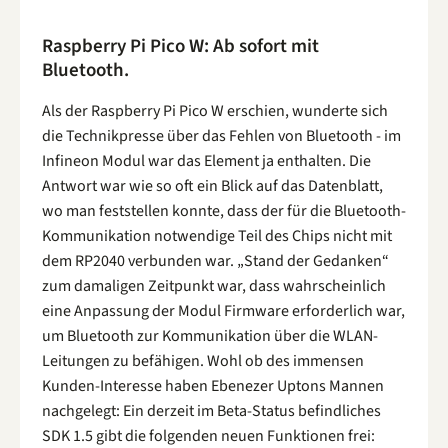
Raspberry Pi Pico W: Ab sofort mit
Bluetooth.
Als der Raspberry Pi Pico W erschien, wunderte sich
die Technikpresse über das Fehlen von Bluetooth - im
Infineon Modul war das Element ja enthalten. Die
Antwort war wie so oft ein Blick auf das Datenblatt,
wo man feststellen konnte, dass der für die Bluetooth-
Kommunikation notwendige Teil des Chips nicht mit
dem RP2040 verbunden war. „Stand der Gedanken“
zum damaligen Zeitpunkt war, dass wahrscheinlich
eine Anpassung der Modul Firmware erforderlich war,
um Bluetooth zur Kommunikation über die WLAN-
Leitungen zu befähigen. Wohl ob des immensen
Kunden-Interesse haben Ebenezer Uptons Mannen
nachgelegt: Ein derzeit im Beta-Status befindliches
SDK 1.5 gibt die folgenden neuen Funktionen frei: