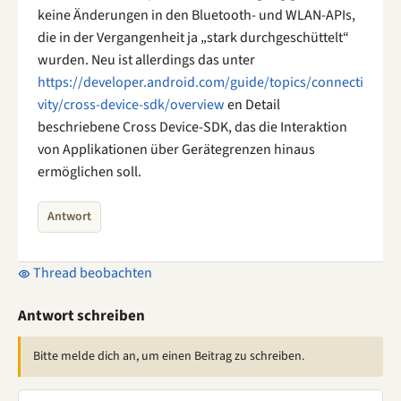
keine Änderungen in den Bluetooth- und WLAN-APIs,
die in der Vergangenheit ja „stark durchgeschüttelt“
wurden. Neu ist allerdings das unter
https://developer.android.com/guide/topics/connecti
vity/cross-device-sdk/overview
en Detail
beschriebene Cross Device-SDK, das die Interaktion
von Applikationen über Gerätegrenzen hinaus
ermöglichen soll.
Antwort
Thread beobachten
Antwort schreiben
Bitte melde dich an, um einen Beitrag zu schreiben.