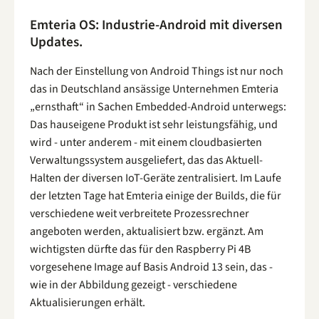
Emteria OS: Industrie-Android mit diversen
Updates.
Nach der Einstellung von Android Things ist nur noch
das in Deutschland ansässige Unternehmen Emteria
„ernsthaft“ in Sachen Embedded-Android unterwegs:
Das hauseigene Produkt ist sehr leistungsfähig, und
wird - unter anderem - mit einem cloudbasierten
Verwaltungssystem ausgeliefert, das das Aktuell-
Halten der diversen IoT-Geräte zentralisiert. Im Laufe
der letzten Tage hat Emteria einige der Builds, die für
verschiedene weit verbreitete Prozessrechner
angeboten werden, aktualisiert bzw. ergänzt. Am
wichtigsten dürfte das für den Raspberry Pi 4B
vorgesehene Image auf Basis Android 13 sein, das -
wie in der Abbildung gezeigt - verschiedene
Aktualisierungen erhält.