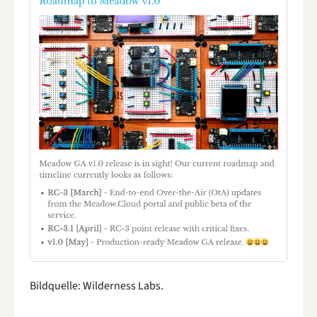
Bildquelle: Wilderness Labs.