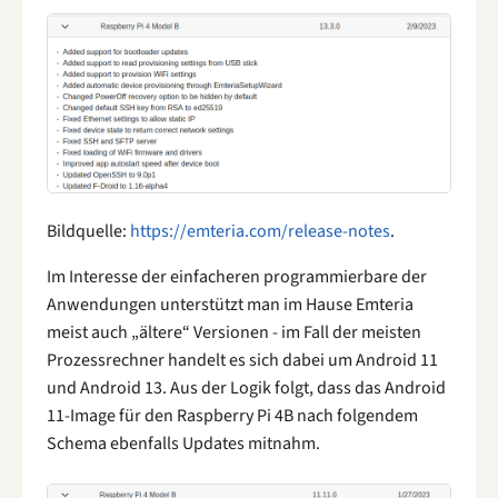
Bildquelle:
https://emteria.com/release-notes
.
Im Interesse der einfacheren programmierbare der
Anwendungen unterstützt man im Hause Emteria
meist auch „ältere“ Versionen - im Fall der meisten
Prozessrechner handelt es sich dabei um Android 11
und Android 13. Aus der Logik folgt, dass das Android
11-Image für den Raspberry Pi 4B nach folgendem
Schema ebenfalls Updates mitnahm.