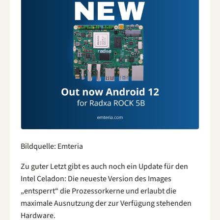
Bildquelle: Emteria
Zu guter Letzt gibt es auch noch ein Update für den
Intel Celadon: Die neueste Version des Images
„entsperrt“ die Prozessorkerne und erlaubt die
maximale Ausnutzung der zur Verfügung stehenden
Hardware.