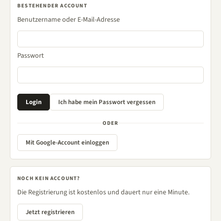
BESTEHENDER ACCOUNT
Benutzername oder E-Mail-Adresse
Passwort
ODER
Mit Google-Account einloggen
NOCH KEIN ACCOUNT?
Die Registrierung ist kostenlos und dauert nur eine Minute.
Jetzt registrieren