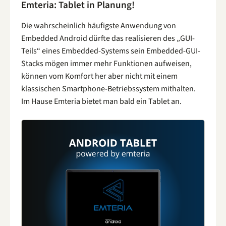
Emteria: Tablet in Planung!
Die wahrscheinlich häufigste Anwendung von
Embedded Android dürfte das realisieren des „GUI-
Teils“ eines Embedded-Systems sein Embedded-GUI-
Stacks mögen immer mehr Funktionen aufweisen,
können vom Komfort her aber nicht mit einem
klassischen Smartphone-Betriebssystem mithalten.
Im Hause Emteria bietet man bald ein Tablet an.