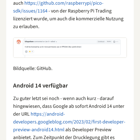
auch
https://github.com/raspberrypi/pico-
sdk/issues/1164
- von der Raspberry Pi Trading
lizenziert wurde, um auch die kommerzielle Nutzung
zu erlauben.
Bildquelle: GitHub.
Android 14 verfügbar
Zu guter letzt sei noch - wenn auch kurz - darauf
hingewiesen, dass Google ab sofort Android 14 unter
der URL
https://android-
developers.googleblog.com/2023/02/first-developer-
preview-android14.html
als Developer Preview
anbietet. Zum Zeitpunkt der Drucklegung gibt es