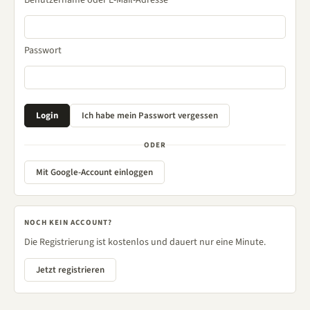
Passwort
ODER
Mit Google-Account einloggen
NOCH KEIN ACCOUNT?
Die Registrierung ist kostenlos und dauert nur eine Minute.
Jetzt registrieren