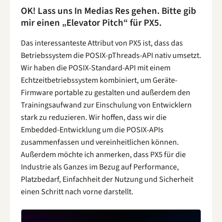
OK! Lass uns In Medias Res gehen. Bitte gib
mir einen „Elevator Pitch“ für PX5.
Das interessanteste Attribut von PX5 ist, dass das
Betriebssystem die POSIX-pThreads-API nativ umsetzt.
Wir haben die POSIX-Standard-API mit einem
Echtzeitbetriebssystem kombiniert, um Geräte-
Firmware portable zu gestalten und außerdem den
Trainingsaufwand zur Einschulung von Entwicklern
stark zu reduzieren. Wir hoffen, dass wir die
Embedded-Entwicklung um die POSIX-APIs
zusammenfassen und vereinheitlichen können.
Außerdem möchte ich anmerken, dass PX5 für die
Industrie als Ganzes im Bezug auf Performance,
Platzbedarf, Einfachheit der Nutzung und Sicherheit
einen Schritt nach vorne darstellt.