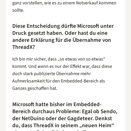
ganz vorstellen, wie es zu einem Notverkauf kommen
sollte.
Diese Entscheidung dürfte Microsoft unter
Druck gesetzt haben. Oder hast du eine
andere Erklärung für die Übernahme von
ThreadX?
Ich bin mir sicher, dass „so etwas von so etwas“
kommt. Und wenn es nur der Effekt war, dass diese
doch stark publizierte Übernahme mehr
Aufmerksamkeit für den Embedded-Bereich als
Ganzes geschaffen hat.
Microsoft hatte bisher im Embedded-
Bereich durchaus Probleme: Egal ob Sendo,
der NetDuino oder der Gagdeteer. Denkst
du, dass ThreadX in seinem „neuen Heim“