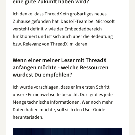
eine gute Zukunft haben wird?
Ich denke, dass ThreadX ein großartiges neues
Zuhause gefunden hat. Das IoT-Team bei Microsoft
versteht definitiv, wie der Embeddedbereich
funktioniert und ist sich auch über die Bedeutung
bzw. Relevanz von ThreadX im klaren.
Wenn einer meiner Leser mit ThreadX
anfangen möchte - welche Ressourcen
würdest Du empfehlen?
Ich würde vorschlagen, dass er im ersten Schritt
unsere Firmenwebseite besucht. Dort gibt es jede
Menge technische Informationen. Wer noch mehr
Daten haben möchte, soll sich den User Guide
herunterladen.