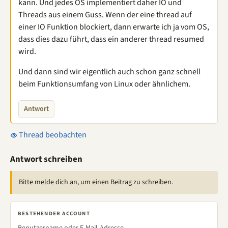
kann. Und jedes OS implementiert daher IO und
Threads aus einem Guss. Wenn der eine thread auf
einer IO Funktion blockiert, dann erwarte ich ja vom OS,
dass dies dazu führt, dass ein anderer thread resumed
wird.
Und dann sind wir eigentlich auch schon ganz schnell
beim Funktionsumfang von Linux oder ähnlichem.
Antwort
Thread beobachten
Antwort schreiben
Bitte melde dich an, um einen Beitrag zu schreiben.
BESTEHENDER ACCOUNT
Benutzername oder E-Mail-Adresse