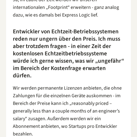
internationalen „Footprint“ erweitern - ganz analog
dazu, wie es damals bei Express Logic lief.
Entwickler von Echtzeit-Betriebssystemen
reden nur ungern über den Preis. Ich muss
aber trotzdem fragen - in einer Zeit der
kostenlosen Echtzeitbetriebssysteme
würde ich gerne wissen, was wir „ungefähr“
im Bereich der Kostenfrage erwarten
dürfen.
Wir werden permanente Lizenzen anbieten, die ohne
Zahlungen für die einzelnen Geräte auskommen - im
Bereich der Preise kann ich „reasonably priced –
generally less than a couple months of an engineer’s
salary“ zusagen. Außerdem werden wir ein
Abonnement anbieten, wo Startups pro Entwickler
bezahlen.