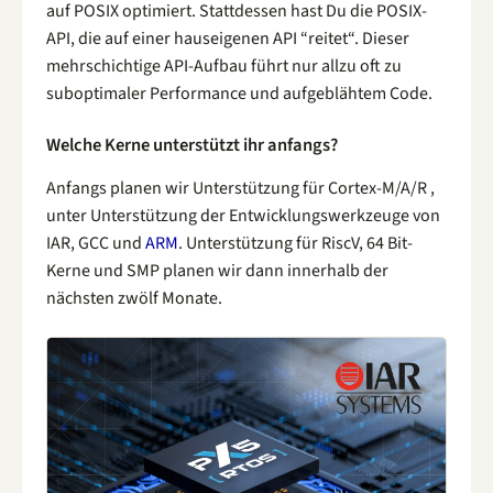
auf POSIX optimiert. Stattdessen hast Du die POSIX-
API, die auf einer hauseigenen API “reitet“. Dieser
mehrschichtige API-Aufbau führt nur allzu oft zu
suboptimaler Performance und aufgeblähtem Code.
Welche Kerne unterstützt ihr anfangs?
Anfangs planen wir Unterstützung für Cortex-M/A/R ,
unter Unterstützung der Entwicklungswerkzeuge von
IAR, GCC und
ARM
. Unterstützung für RiscV, 64 Bit-
Kerne und SMP planen wir dann innerhalb der
nächsten zwölf Monate.