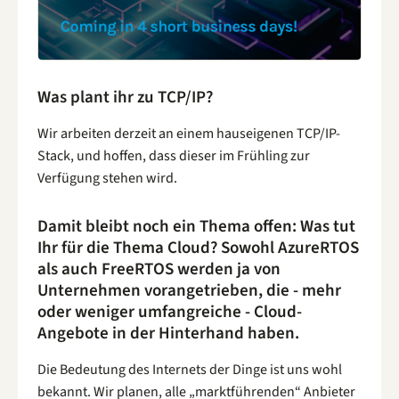
Was plant ihr zu TCP/IP?
Wir arbeiten derzeit an einem hauseigenen TCP/IP-
Stack, und hoffen, dass dieser im Frühling zur
Verfügung stehen wird.
Damit bleibt noch ein Thema offen: Was tut
Ihr für die Thema Cloud? Sowohl AzureRTOS
als auch FreeRTOS werden ja von
Unternehmen vorangetrieben, die - mehr
oder weniger umfangreiche - Cloud-
Angebote in der Hinterhand haben.
Die Bedeutung des Internets der Dinge ist uns wohl
bekannt. Wir planen, alle „marktführenden“ Anbieter