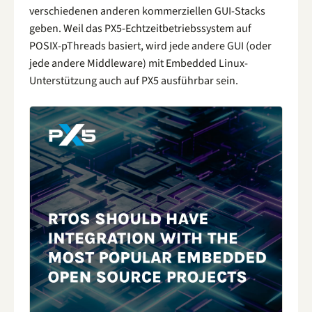
verschiedenen anderen kommerziellen GUI-Stacks
geben. Weil das PX5-Echtzeitbetriebssystem auf
POSIX-pThreads basiert, wird jede andere GUI (oder
jede andere Middleware) mit Embedded Linux-
Unterstützung auch auf PX5 ausführbar sein.