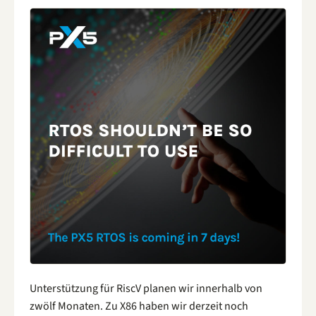
Unterstützung für RiscV planen wir innerhalb von
zwölf Monaten. Zu X86 haben wir derzeit noch