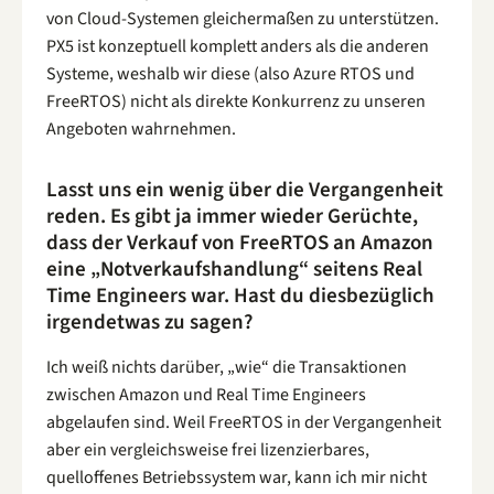
von Cloud-Systemen gleichermaßen zu unterstützen.
PX5 ist konzeptuell komplett anders als die anderen
Systeme, weshalb wir diese (also Azure RTOS und
FreeRTOS) nicht als direkte Konkurrenz zu unseren
Angeboten wahrnehmen.
Lasst uns ein wenig über die Vergangenheit
reden. Es gibt ja immer wieder Gerüchte,
dass der Verkauf von FreeRTOS an Amazon
eine „Notverkaufshandlung“ seitens Real
Time Engineers war. Hast du diesbezüglich
irgendetwas zu sagen?
Ich weiß nichts darüber, „wie“ die Transaktionen
zwischen Amazon und Real Time Engineers
abgelaufen sind. Weil FreeRTOS in der Vergangenheit
aber ein vergleichsweise frei lizenzierbares,
quelloffenes Betriebssystem war, kann ich mir nicht