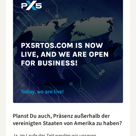
Planst Du auch, Präsenz außerhalb der
vereinigten Staaten von Amerika zu haben?
Ja, im Laufe der Zeit werden wir unseren