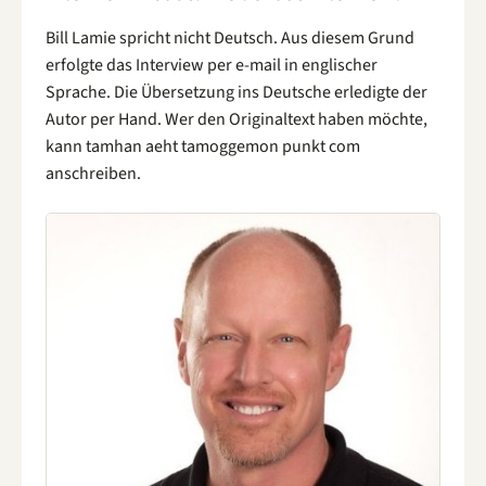
Bill Lamie spricht nicht Deutsch. Aus diesem Grund
erfolgte das Interview per e-mail in englischer
Sprache. Die Übersetzung ins Deutsche erledigte der
Autor per Hand. Wer den Originaltext haben möchte,
kann tamhan aeht tamoggemon punkt com
anschreiben.