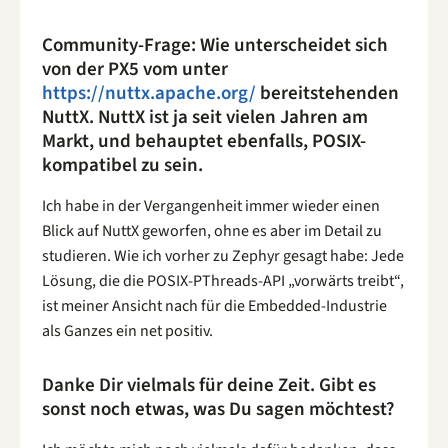
Community-Frage: Wie unterscheidet sich
von der PX5 vom unter
https://nuttx.apache.org/
bereitstehenden
NuttX. NuttX ist ja seit vielen Jahren am
Markt, und behauptet ebenfalls, POSIX-
kompatibel zu sein.
Ich habe in der Vergangenheit immer wieder einen
Blick auf NuttX geworfen, ohne es aber im Detail zu
studieren. Wie ich vorher zu Zephyr gesagt habe: Jede
Lösung, die die POSIX-PThreads-API „vorwärts treibt“,
ist meiner Ansicht nach für die Embedded-Industrie
als Ganzes ein net positiv.
Danke Dir vielmals für deine Zeit. Gibt es
sonst noch etwas, was Du sagen möchtest?