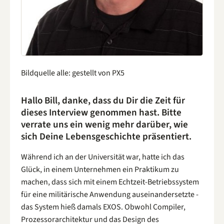
Bildquelle alle: gestellt von PX5
Hallo Bill, danke, dass du Dir die Zeit für
dieses Interview genommen hast. Bitte
verrate uns ein wenig mehr darüber, wie
sich Deine Lebensgeschichte präsentiert.
Während ich an der Universität war, hatte ich das
Glück, in einem Unternehmen ein Praktikum zu
machen, dass sich mit einem Echtzeit-Betriebssystem
für eine militärische Anwendung auseinandersetzte -
das System hieß damals EXOS. Obwohl Compiler,
Prozessorarchitektur und das Design des