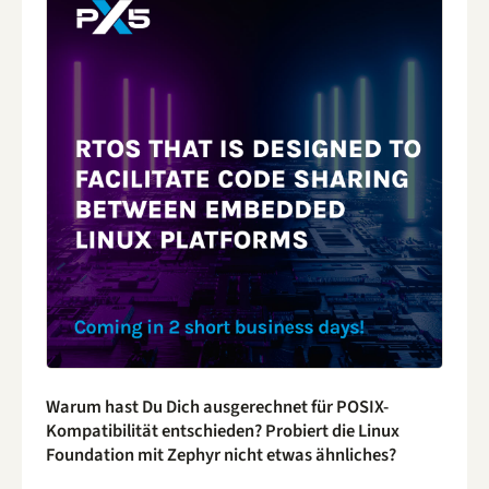
Warum hast Du Dich ausgerechnet für POSIX-
Kompatibilität entschieden? Probiert die Linux
Foundation mit Zephyr nicht etwas ähnliches?